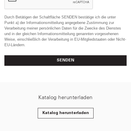
Durch Betätigen der Schaltfläche SENDEN bestätige ich die unter
Punkt a) der Informationsmitteilung angegebene Zustimmung zur
Verarbeitung meiner persönlichen Daten für die Zwecke des Dienstes
und in der gleichen Informationsmitteilung genannten vorgesehenen
Weise, einschließlich der Verarbeitung in EU-Mitgliedstaaten oder Nicht-
EU-Ländern.
SENDEN
Katalog herunterladen
Katalog herunterladen