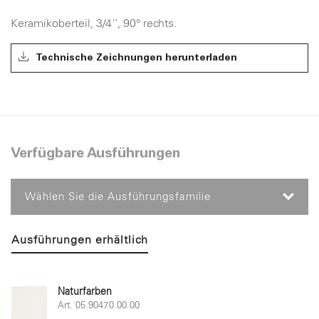
Keramikoberteil, 3/4'', 90° rechts.
Technische Zeichnungen herunterladen
Verfügbare Ausführungen
Wählen Sie die Ausführungsfamilie
Ausführungen erhältlich
Naturfarben
Art. 05.9047.0.00.00