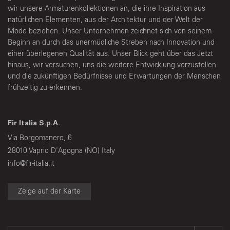
wir unsere Armaturenkollektionen an, die ihre Inspiration aus
natürlichen Elementen, aus der Architektur und der Welt der
Mode beziehen. Unser Unternehmen zeichnet sich von seinem
Beginn an durch das unermüdliche Streben nach Innovation und
einer überlegenen Qualität aus. Unser Blick geht über das Jetzt
hinaus, wir versuchen, uns die weitere Entwicklung vorzustellen
und die zukünftigen Bedürfnisse und Erwartungen der Menschen
frühzeitig zu erkennen.
Fir Italia S.p.A.
Via Borgomanero, 6
28010 Vaprio D'Agogna (NO) Italy
info@fir-italia.it
Zeige auf der Karte