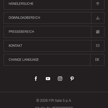
HÄNDLERSUCHE
DOWNLOADBEREICH
PRESSEBEREICH
KONTAKT
CHANGE LANGUAGE
DE
©
2026
FIR Italia S.p.A.