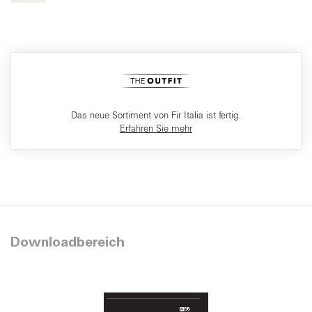
Das neue Sortiment von Fir Italia ist fertig.
Erfahren Sie mehr
Downloadbereich