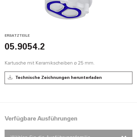
ERSATZTEILE
05.9054.2
Kartusche mit Keramikscheiben ø 25 mm.
Technische Zeichnungen herunterladen
Verfügbare Ausführungen