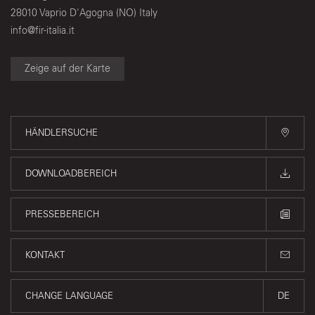
28010 Vaprio D'Agogna (NO) Italy
info@fir-italia.it
Zeige auf der Karte
HÄNDLERSUCHE
DOWNLOADBEREICH
PRESSEBEREICH
KONTAKT
CHANGE LANGUAGE
DE