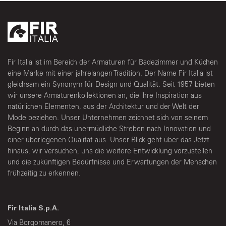
Fir Italia ist im Bereich der Armaturen für Badezimmer und Küchen
eine Marke mit einer jahrelangen Tradition. Der Name Fir Italia ist
gleichsam ein Synonym für Design und Qualität. Seit 1957 bieten
wir unsere Armaturenkollektionen an, die ihre Inspiration aus
natürlichen Elementen, aus der Architektur und der Welt der
Mode beziehen. Unser Unternehmen zeichnet sich von seinem
Beginn an durch das unermüdliche Streben nach Innovation und
einer überlegenen Qualität aus. Unser Blick geht über das Jetzt
hinaus, wir versuchen, uns die weitere Entwicklung vorzustellen
und die zukünftigen Bedürfnisse und Erwartungen der Menschen
frühzeitig zu erkennen.
Fir Italia S.p.A.
Via Borgomanero, 6