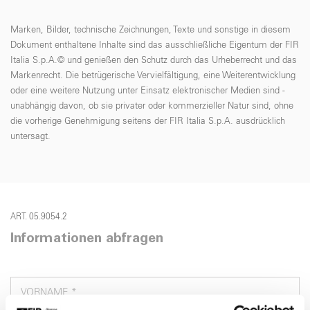
Marken, Bilder, technische Zeichnungen, Texte und sonstige in diesem
Dokument enthaltene Inhalte sind das ausschließliche Eigentum der FIR
Italia S.p.A.© und genießen den Schutz durch das Urheberrecht und das
Markenrecht. Die betrügerische Vervielfältigung, eine Weiterentwicklung
oder eine weitere Nutzung unter Einsatz elektronischer Medien sind -
unabhängig davon, ob sie privater oder kommerzieller Natur sind, ohne
die vorherige Genehmigung seitens der FIR Italia S.p.A. ausdrücklich
untersagt.
ART. 05.9054.2
Informationen abfragen
VORNAME *