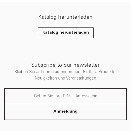
Katalog herunterladen
Katalog herunterladen
Subscribe to our newsletter
Bleiben Sie auf dem Laufenden über Fir Italia Produkte,
Neuigkeiten und Veranstaltungen
Anmeldung