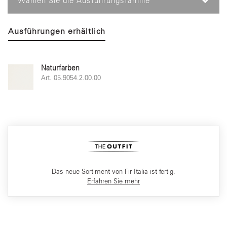
Wählen Sie die Ausführungsfamilie
Ausführungen erhältlich
Naturfarben
Art. 05.9054.2.00.00
Das neue Sortiment von Fir Italia ist fertig.
Erfahren Sie mehr