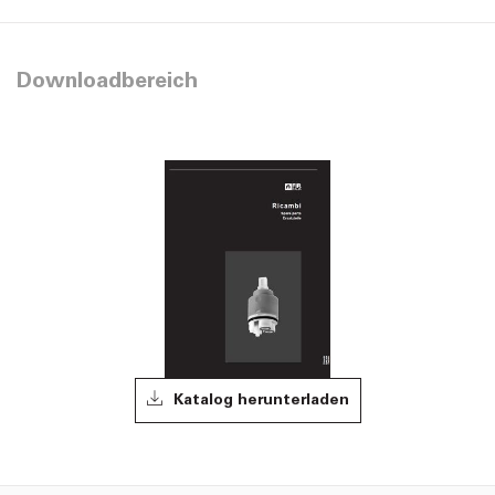
Downloadbereich
Katalog herunterladen