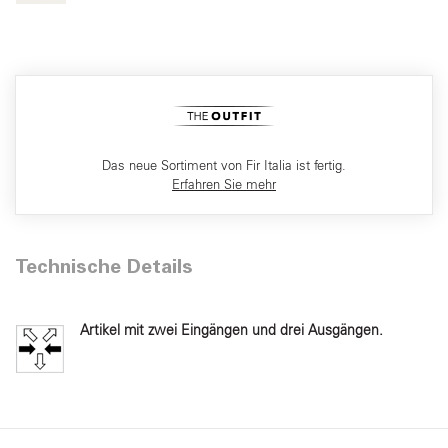
Das neue Sortiment von Fir Italia ist fertig.
Erfahren Sie mehr
Technische Details
Artikel mit zwei Eingängen und drei Ausgängen.