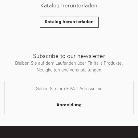
Katalog herunterladen
Katalog herunterladen
Subscribe to our newsletter
Bleiben Sie auf dem Laufenden über Fir Italia Produkte,
Neuigkeiten und Veranstaltungen
Anmeldung