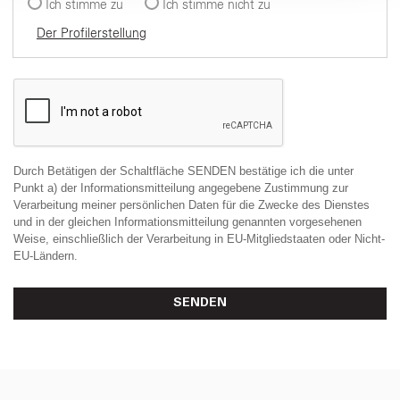
Ich stimme zu
Ich stimme nicht zu
Der Profilerstellung
Durch Betätigen der Schaltfläche SENDEN bestätige ich die unter
Punkt a) der Informationsmitteilung angegebene Zustimmung zur
Verarbeitung meiner persönlichen Daten für die Zwecke des Dienstes
und in der gleichen Informationsmitteilung genannten vorgesehenen
Weise, einschließlich der Verarbeitung in EU-Mitgliedstaaten oder Nicht-
EU-Ländern.
SENDEN