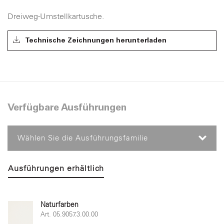
Dreiweg-Umstellkartusche.
Technische Zeichnungen herunterladen
Verfügbare Ausführungen
Wählen Sie die Ausführungsfamilie
Ausführungen erhältlich
Naturfarben
Art. 05.9057.3.00.00