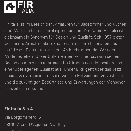
Fir Italia ist im Bereich der Armaturen für Badezimmer und Küchen
eine Marke mit einer jahrelangen Tradition. Der Name Fir Italia ist
gleichsam ein Synonym für Design und Qualität. Seit 1957 bieten
wir unsere Armaturenkollektionen an, die ihre Inspiration aus
natürlichen Elementen, aus der Architektur und der Welt der
Mode beziehen. Unser Unternehmen zeichnet sich von seinem
Beginn an durch das unermüdliche Streben nach Innovation und
einer überlegenen Qualität aus. Unser Blick geht über das Jetzt
hinaus, wir versuchen, uns die weitere Entwicklung vorzustellen
und die zukünftigen Bedürfnisse und Erwartungen der Menschen
frühzeitig zu erkennen.
Fir Italia S.p.A.
Via Borgomanero, 6
28010 Vaprio D'Agogna (NO) Italy