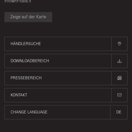
info@fir-italia.it
Zeige auf der Karte
HÄNDLERSUCHE
DOWNLOADBEREICH
PRESSEBEREICH
KONTAKT
CHANGE LANGUAGE
DE