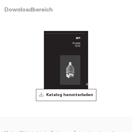
Downloadbereich
Katalog herunterladen