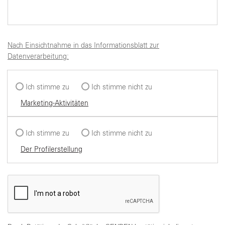
Nach Einsichtnahme in das Informationsblatt zur
Datenverarbeitung:
Ich stimme zu
Ich stimme nicht zu
Marketing-Aktivitäten
Ich stimme zu
Ich stimme nicht zu
Der Profilerstellung