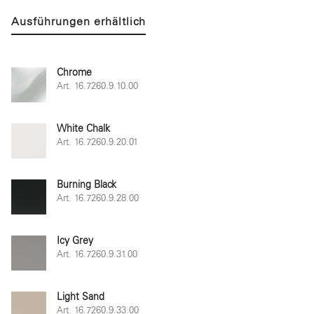
Ausführungen erhältlich
Chrome
Art. 16.7260.9.10.00
White Chalk
Art. 16.7260.9.20.01
Burning Black
Art. 16.7260.9.28.00
Icy Grey
Art. 16.7260.9.31.00
Light Sand
Art. 16.7260.9.33.00