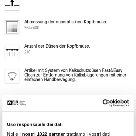
Abmessung der quadratischen Kopfbrause.
564x400
Anzahl der Düsen der Kopfbrause.
216
Artikel mit System von Kalkschutzdüsen Fast&Easy
Clean zur Entfernung von Kalkablagerungen mit einer
einfachen Handbewegung.
Downloadbereich
Uso responsabile dei dati
Noi e
i nostri 1022 partner
trattiamo i vostri dati