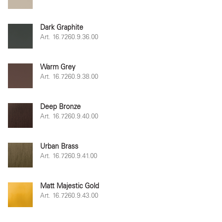
Dark Graphite
Art. 16.7260.9.36.00
Warm Grey
Art. 16.7260.9.38.00
Deep Bronze
Art. 16.7260.9.40.00
Urban Brass
Art. 16.7260.9.41.00
Matt Majestic Gold
Art. 16.7260.9.43.00