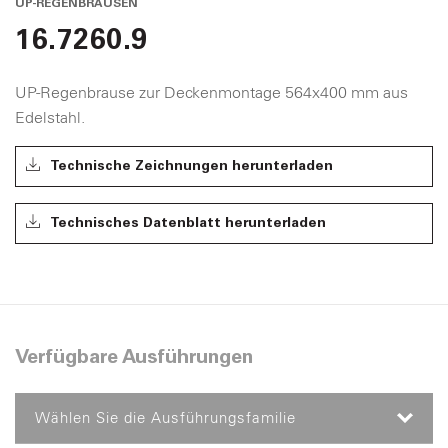
UP-REGENBRAUSEN
16.7260.9
UP-Regenbrause zur Deckenmontage 564x400 mm aus
Edelstahl.
Technische Zeichnungen herunterladen
Technisches Datenblatt herunterladen
Verfügbare Ausführungen
Wählen Sie die Ausführungsfamilie