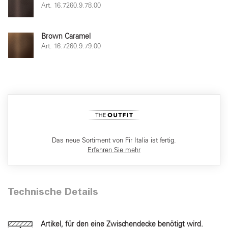
Art. 16.7260.9.78.00
Brown Caramel
Art. 16.7260.9.79.00
Das neue Sortiment von Fir Italia ist fertig.
Erfahren Sie mehr
Technische Details
Artikel, für den eine Zwischendecke benötigt wird.