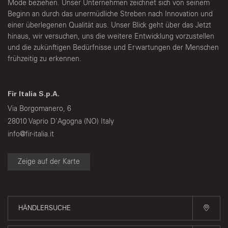
Mode beziehen. Unser Unternehmen zeichnet sich von seinem
Beginn an durch das unermüdliche Streben nach Innovation und
einer überlegenen Qualität aus. Unser Blick geht über das Jetzt
hinaus, wir versuchen, uns die weitere Entwicklung vorzustellen
und die zukünftigen Bedürfnisse und Erwartungen der Menschen
frühzeitig zu erkennen.
Fir Italia S.p.A.
Via Borgomanero, 6
28010 Vaprio D'Agogna (NO) Italy
info@fir-italia.it
Zeige auf der Karte
HÄNDLERSUCHE