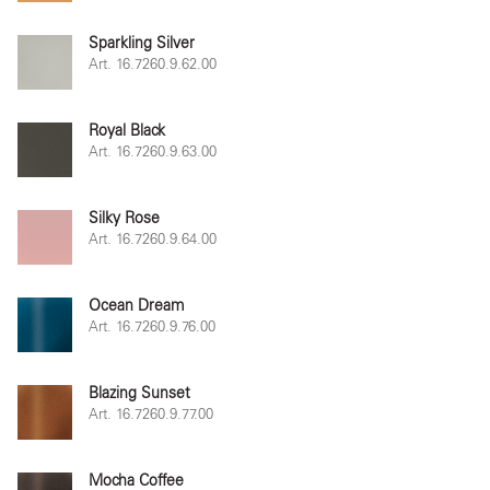
Sparkling Silver
Art. 16.7260.9.62.00
Royal Black
Art. 16.7260.9.63.00
Silky Rose
Art. 16.7260.9.64.00
Ocean Dream
Art. 16.7260.9.76.00
Blazing Sunset
Art. 16.7260.9.77.00
Mocha Coffee