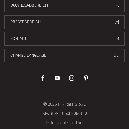
DOWNLOADBEREICH
PRESSEBEREICH
KONTAKT
CHANGE LANGUAGE
DE
©
2026
FIR Italia S.p.A.
MwSt.-Nr. 05082080150
Datenschutzrichtlinie