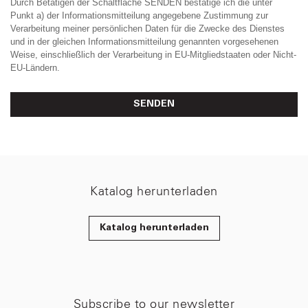
Durch Betätigen der Schaltfläche SENDEN bestätige ich die unter
Punkt a) der Informationsmitteilung angegebene Zustimmung zur
Verarbeitung meiner persönlichen Daten für die Zwecke des Dienstes
und in der gleichen Informationsmitteilung genannten vorgesehenen
Weise, einschließlich der Verarbeitung in EU-Mitgliedstaaten oder Nicht-
EU-Ländern.
SENDEN
Katalog herunterladen
Katalog herunterladen
Subscribe to our newsletter