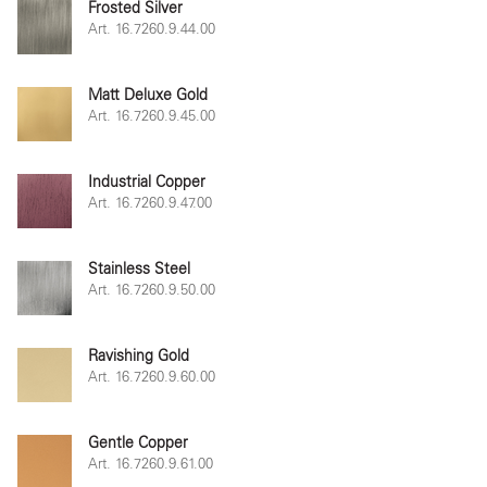
Frosted Silver
Art. 16.7260.9.44.00
Matt Deluxe Gold
Art. 16.7260.9.45.00
Industrial Copper
Art. 16.7260.9.47.00
Stainless Steel
Art. 16.7260.9.50.00
Ravishing Gold
Art. 16.7260.9.60.00
Gentle Copper
Art. 16.7260.9.61.00