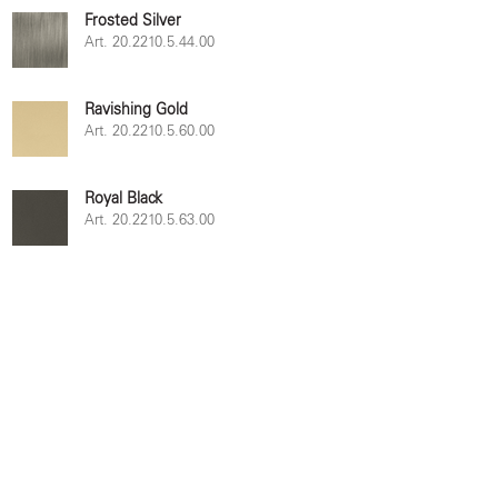
Frosted Silver
Art. 20.2210.5.44.00
Ravishing Gold
Art. 20.2210.5.60.00
Royal Black
Art. 20.2210.5.63.00