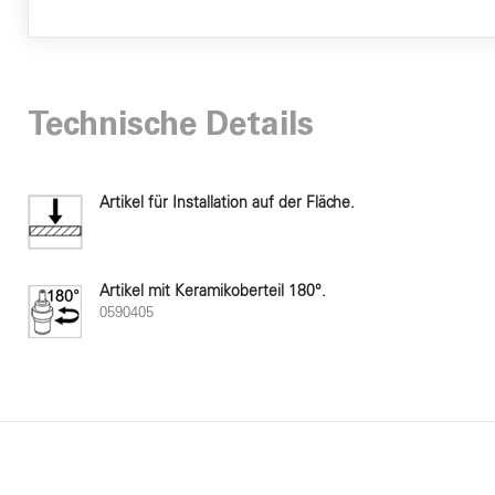
Technische Details
Artikel für Installation auf der Fläche.
Artikel mit Keramikoberteil 180°.
0590405