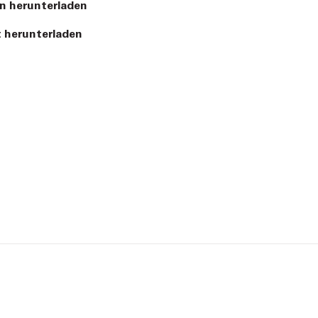
n herunterladen
 herunterladen