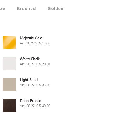
xe
Brushed
Golden
Majestic Gold
Art. 20.2210.5.13.00
White Chalk
Art. 20.2210.5.20.01
Light Sand
Art. 20.2210.5.33.00
Deep Bronze
Art. 20.2210.5.40.00