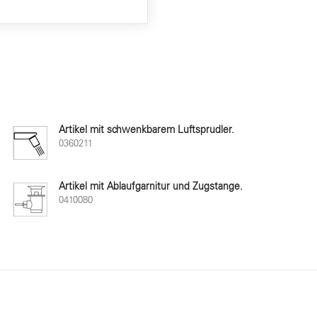
Artikel mit schwenkbarem Luftsprudler.
0360211
Artikel mit Ablaufgarnitur und Zugstange.
0410080