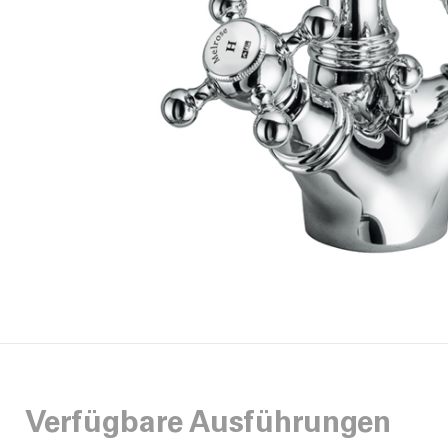
Verfügbare Ausführungen