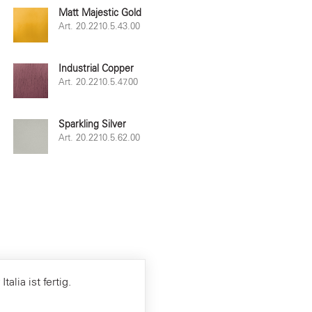
Matt Majestic Gold
Art. 20.2210.5.43.00
Industrial Copper
Art. 20.2210.5.47.00
Sparkling Silver
Art. 20.2210.5.62.00
alia ist fertig.