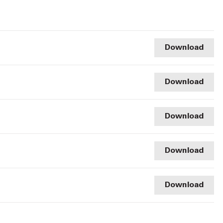
Download
Download
Download
Download
Download