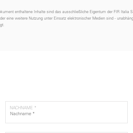
okument enthaltene Inhalte sind das ausschließliche Eigentum der FIR Italia
oder eine weitere Nutzung unter Einsatz elektronischer Medien sind - unabhäng
gt.
NACHNAME *