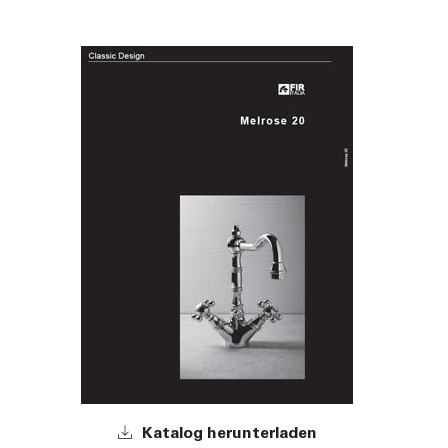
Katalog herunterladen