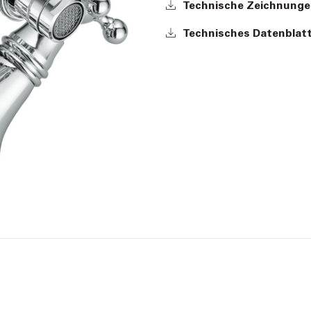
Technische Zeichnunge
Technisches Datenblatt