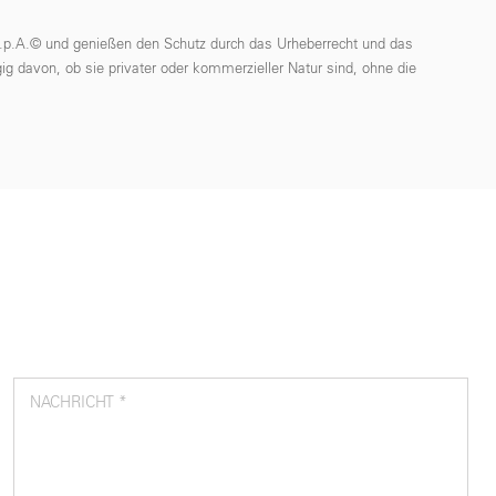
 S.p.A.© und genießen den Schutz durch das Urheberrecht und das
ig davon, ob sie privater oder kommerzieller Natur sind, ohne die
NACHRICHT *