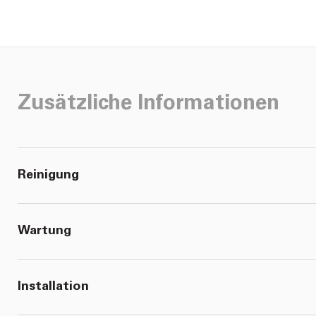
Zusätzliche Informationen
Reinigung
Wartung
Installation