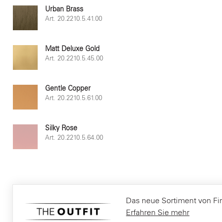
Urban Brass
Art. 20.2210.5.41.00
Matt Deluxe Gold
Art. 20.2210.5.45.00
Gentle Copper
Art. 20.2210.5.61.00
Silky Rose
Art. 20.2210.5.64.00
Das neue Sortiment von Fir It
Erfahren Sie mehr