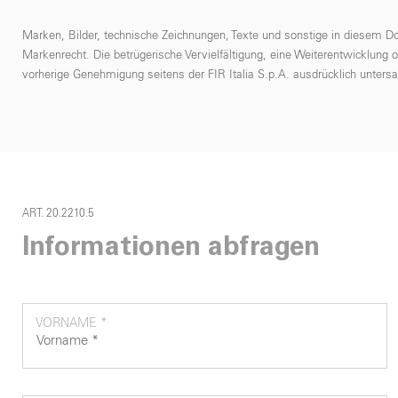
Marken, Bilder, technische Zeichnungen, Texte und sonstige in diesem D
Markenrecht. Die betrügerische Vervielfältigung, eine Weiterentwicklung 
vorherige Genehmigung seitens der FIR Italia S.p.A. ausdrücklich untersa
ART. 20.2210.5
Informationen abfragen
VORNAME *