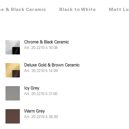
e & Black Ceramic
Black to White
Matt Lu
Chrome & Black Ceramic
Art. 20.2210.5.10.08
Deluxe Gold & Brown Ceramic
Art. 20.2210.5.14.09
Icy Grey
Art. 20.2210.5.31.00
Warm Grey
Art. 20.2210.5.38.00