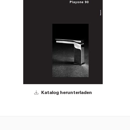
Katalog herunterladen