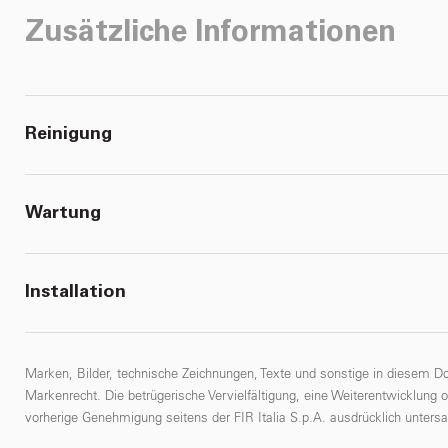
Zusätzliche Informationen
Reinigung
Wartung
Installation
Marken, Bilder, technische Zeichnungen, Texte und sonstige in diesem D
Markenrecht. Die betrügerische Vervielfältigung, eine Weiterentwicklung 
vorherige Genehmigung seitens der FIR Italia S.p.A. ausdrücklich untersa