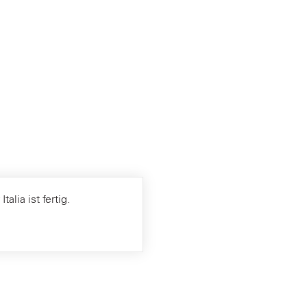
alia ist fertig.