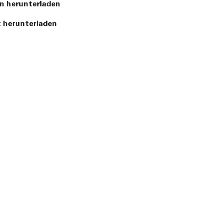
n herunterladen
 herunterladen