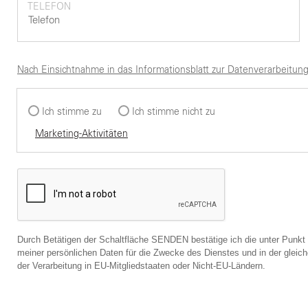
TELEFON
Nach Einsichtnahme in das Informationsblatt zur Datenverarbeitung
Ich stimme zu
Ich stimme nicht zu
Marketing-Aktivitäten
Durch Betätigen der Schaltfläche SENDEN bestätige ich die unter Punkt
meiner persönlichen Daten für die Zwecke des Dienstes und in der gleic
der Verarbeitung in EU-Mitgliedstaaten oder Nicht-EU-Ländern.