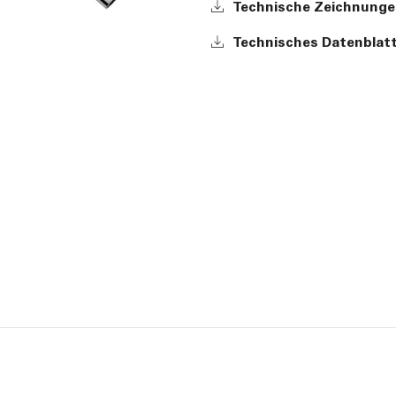
Technische Zeichnunge
Technisches Datenblatt