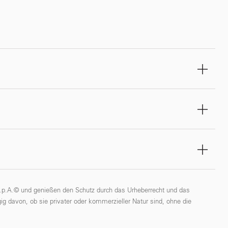
 S.p.A.© und genießen den Schutz durch das Urheberrecht und das
ig davon, ob sie privater oder kommerzieller Natur sind, ohne die