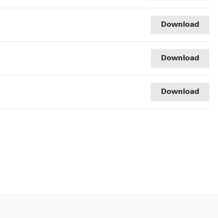
Download
Download
Download