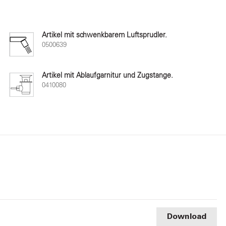
Artikel mit schwenkbarem Luftsprudler.
0500639
Artikel mit Ablaufgarnitur und Zugstange.
0410080
Download