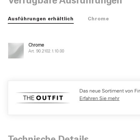
Verfügbare Ausführungen
Ausführungen erhältlich
Chrome
Chrome
Art. 90.2102.1.10.00
Das neue Sortiment von Fir It
Erfahren Sie mehr