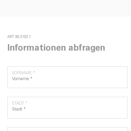
ART. 90.2102.1
Informationen abfragen
VORNAME *
STADT *