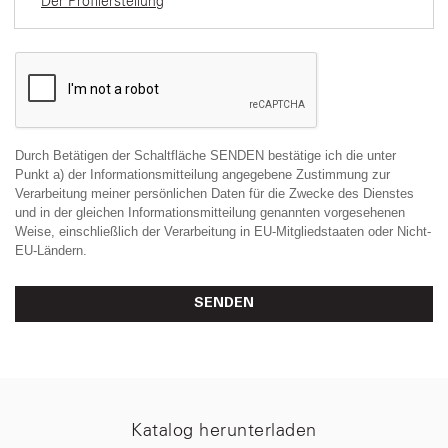
Der Profilerstellung
Durch Betätigen der Schaltfläche SENDEN bestätige ich die unter
Punkt a) der Informationsmitteilung angegebene Zustimmung zur
Verarbeitung meiner persönlichen Daten für die Zwecke des Dienstes
und in der gleichen Informationsmitteilung genannten vorgesehenen
Weise, einschließlich der Verarbeitung in EU-Mitgliedstaaten oder Nicht-
EU-Ländern.
SENDEN
Katalog herunterladen