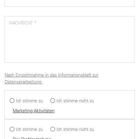
NACHRICHT *
Nach Einsichtnahme in das Informationsblatt zur
Datenverarbeitung:
Ich stimme zu
Ich stimme nicht zu
Marketing-Aktivitäten
Ich stimme zu
Ich stimme nicht zu