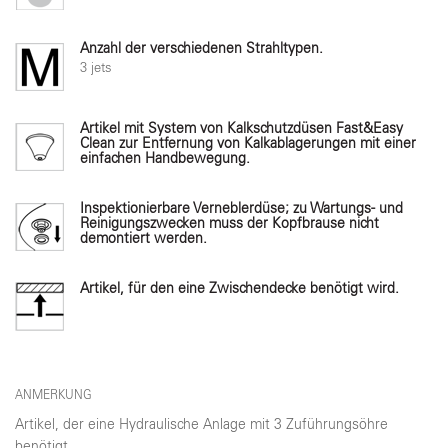
Anzahl der verschiedenen Strahltypen.
3 jets
Artikel mit System von Kalkschutzdüsen Fast&Easy
Clean zur Entfernung von Kalkablagerungen mit einer
einfachen Handbewegung.
Inspektionierbare Verneblerdüse; zu Wartungs- und
Reinigungszwecken muss der Kopfbrause nicht
demontiert werden.
Artikel, für den eine Zwischendecke benötigt wird.
ANMERKUNG
Artikel, der eine Hydraulische Anlage mit 3 Zuführungsöhre
benötigt.