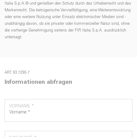
Italia S.p.A.© und genießen den Schutz durch das Urheberrecht und das
Markenrecht. Die betrügerische Vervielfältigung, eine Weiterentwicklung
oder eine weitere Nutzung unter Einsatz elektronischer Medien sind -
unabhängig davon, ob sie privater oder kommerzieller Natur sind, ohne
die vorherige Genehmigung seitens der FIR Italia S.p.A. ausdrücklich
untersagt.
ART. 93.7295.7
Informationen abfragen
VORNAME *