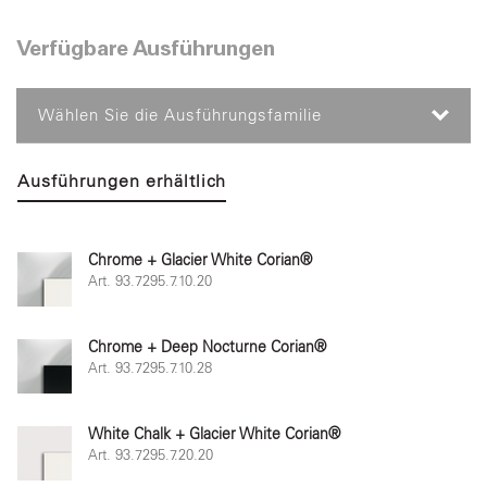
Verfügbare Ausführungen
Wählen Sie die Ausführungsfamilie
Ausführungen erhältlich
Chrome + Glacier White Corian®
Art. 93.7295.7.10.20
Chrome + Deep Nocturne Corian®
Art. 93.7295.7.10.28
White Chalk + Glacier White Corian®
Art. 93.7295.7.20.20