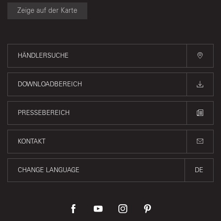
Zeige auf der Karte
HÄNDLERSUCHE
DOWNLOADBEREICH
PRESSEBEREICH
KONTAKT
CHANGE LANGUAGE
DE