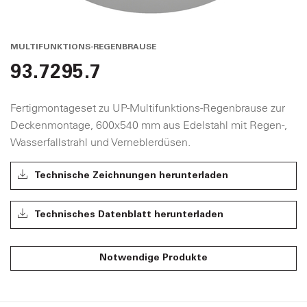
MULTIFUNKTIONS-REGENBRAUSE
93.7295.7
Fertigmontageset zu UP-Multifunktions-Regenbrause zur
Deckenmontage, 600x540 mm aus Edelstahl mit Regen-,
Wasserfallstrahl und Verneblerdüsen.
Technische Zeichnungen herunterladen
Technisches Datenblatt herunterladen
Notwendige Produkte