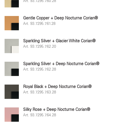
Art. 93.7295.7.60.28
Gentle Copper + Deep Nocturne Corian®
Art. 93.7295.7.61.28
Sparkling Silver + Glacier White Corian®
Art. 93.7295.7.62.20
Sparkling Silver + Deep Nocturne Corian®
Art. 93.7295.7.62.28
Royal Black + Deep Nocturne Corian®
Art. 93.7295.7.63.28
Silky Rose + Deep Nocturne Corian®
Art. 93.7295.7.64.28