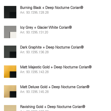
Burning Black + Deep Nocturne Corian®
Art. 93.7295.7.28.28
Icy Grey + Glacier White Corian®
Art. 93.7295.7.31.20
Dark Graphite + Deep Nocturne Corian®
Art. 93.7295.7.36.28
Matt Majestic Gold + Deep Nocturne Corian®
Art. 93.7295.7.43.28
Matt Deluxe Gold + Deep Nocturne Corian®
Art. 93.7295.7.45.28
Ravishing Gold + Deep Nocturne Corian®