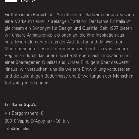
Fir Italia ist im Bereich der Armaturen für Badezimmer und Küchen
eine Marke mit einer jahrelangen Tradition. Der Name Fir Italia ist
gleichsam ein Synonym für Design und Qualität. Seit 1957 bieten
wir unsere Armaturenkollektionen an, die ihre Inspiration aus
natürlichen Elementen, aus der Architektur und der Welt der
Mode beziehen. Unser Unternehmen zeichnet sich von seinem
Beginn an durch das unermüdliche Streben nach Innovation und
einer überlegenen Qualität aus. Unser Blick geht über das Jetzt
hinaus, wir versuchen, uns die weitere Entwicklung vorzustellen
und die zukünftigen Bedürfnisse und Erwartungen der Menschen
frühzeitig zu erkennen.
Fir Italia S.p.A.
Via Borgomanero, 6
28010 Vaprio D'Agogna (NO) Italy
info@fir-italia.it