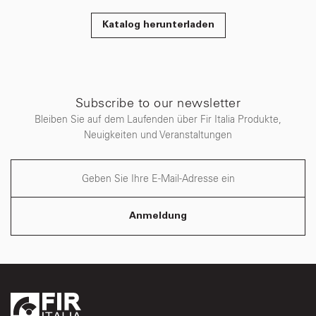
Katalog herunterladen
Subscribe to our newsletter
Bleiben Sie auf dem Laufenden über Fir Italia Produkte,
Neuigkeiten und Veranstaltungen
Anmeldung