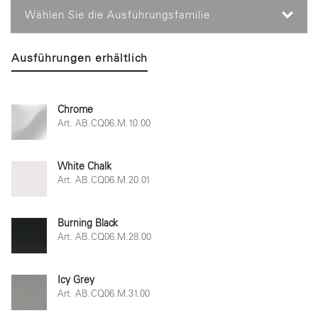
Wählen Sie die Ausführungsfamilie
Ausführungen erhältlich
Chrome
Art. AB.CQ06.M.10.00
White Chalk
Art. AB.CQ06.M.20.01
Burning Black
Art. AB.CQ06.M.28.00
Icy Grey
Art. AB.CQ06.M.31.00