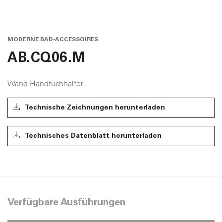
MODERNE BAD-ACCESSOIRES
AB.CQ06.M
Wand-Handtuchhalter.
Technische Zeichnungen herunterladen
Technisches Datenblatt herunterladen
Verfügbare Ausführungen