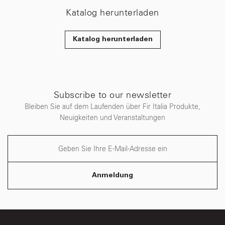
Katalog herunterladen
Katalog herunterladen
Subscribe to our newsletter
Bleiben Sie auf dem Laufenden über Fir Italia Produkte,
Neuigkeiten und Veranstaltungen
Anmeldung