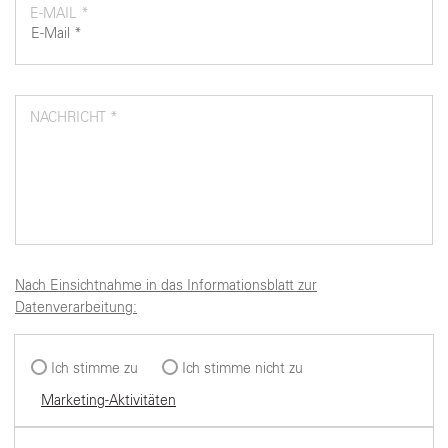
E-MAIL *
NACHRICHT *
Nach Einsichtnahme in das Informationsblatt zur
Datenverarbeitung:
Ich stimme zu
Ich stimme nicht zu
Marketing-Aktivitäten