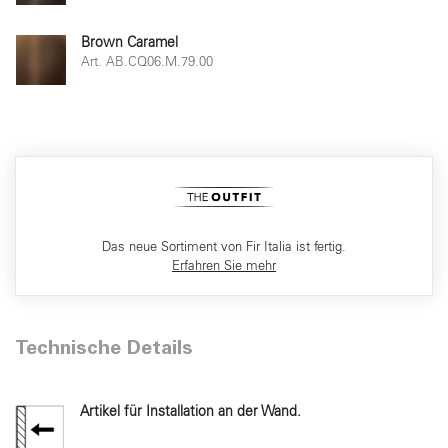
Brown Caramel
Art. AB.CQ06.M.79.00
Das neue Sortiment von Fir Italia ist fertig.
Erfahren Sie mehr
Technische Details
Artikel für Installation an der Wand.