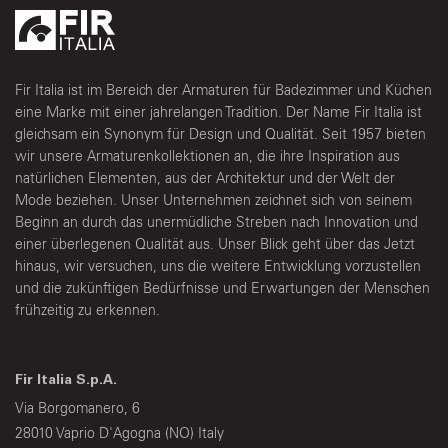
Fir Italia ist im Bereich der Armaturen für Badezimmer und Küchen
eine Marke mit einer jahrelangen Tradition. Der Name Fir Italia ist
gleichsam ein Synonym für Design und Qualität. Seit 1957 bieten
wir unsere Armaturenkollektionen an, die ihre Inspiration aus
natürlichen Elementen, aus der Architektur und der Welt der
Mode beziehen. Unser Unternehmen zeichnet sich von seinem
Beginn an durch das unermüdliche Streben nach Innovation und
einer überlegenen Qualität aus. Unser Blick geht über das Jetzt
hinaus, wir versuchen, uns die weitere Entwicklung vorzustellen
und die zukünftigen Bedürfnisse und Erwartungen der Menschen
frühzeitig zu erkennen.
Fir Italia S.p.A.
Via Borgomanero, 6
28010 Vaprio D'Agogna (NO) Italy