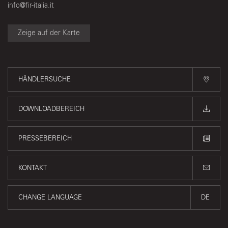
info@fir-italia.it
Zeige auf der Karte
HÄNDLERSUCHE
DOWNLOADBEREICH
PRESSEBEREICH
KONTAKT
CHANGE LANGUAGE
DE