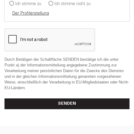
Ich stimme zu
Ich stimme nicht zu
Der Profilerstellung
Durch Betätigen der Schaltfläche SENDEN bestätige ich die unter
Punkt a) der Informationsmitteilung angegebene Zustimmung zur
Verarbeitung meiner persönlichen Daten für die Zwecke des Dienstes
und in der gleichen Informationsmitteilung genannten vorgesehenen
Weise, einschließlich der Verarbeitung in EU-Mitgliedstaaten oder Nicht-
EU-Ländern.
SENDEN