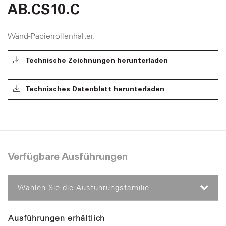
AB.CS10.C
Wand-Papierrollenhalter.
Technische Zeichnungen herunterladen
Technisches Datenblatt herunterladen
Verfügbare Ausführungen
Wählen Sie die Ausführungsfamilie
Ausführungen erhältlich