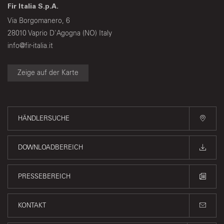
Fir Italia S.p.A.
Via Borgomanero, 6
28010 Vaprio D'Agogna (NO) Italy
info@fir-italia.it
Zeige auf der Karte
HÄNDLERSUCHE
DOWNLOADBEREICH
PRESSEBEREICH
KONTAKT