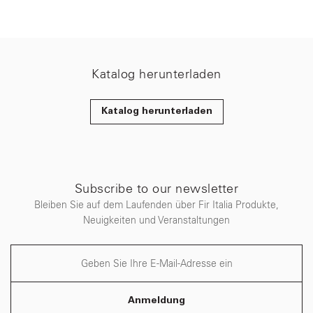
Katalog herunterladen
Katalog herunterladen
Subscribe to our newsletter
Bleiben Sie auf dem Laufenden über Fir Italia Produkte,
Neuigkeiten und Veranstaltungen
Anmeldung