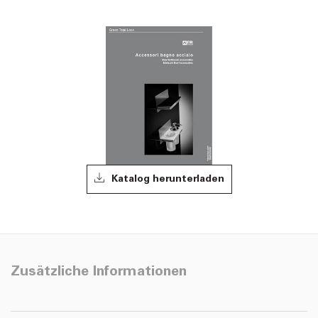
Katalog herunterladen
Zusätzliche Informationen