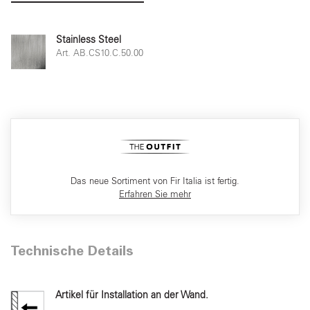
Stainless Steel
Art. AB.CS10.C.50.00
Das neue Sortiment von Fir Italia ist fertig.
Erfahren Sie mehr
Technische Details
Artikel für Installation an der Wand.