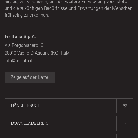
hinaus, wir versuchen, uns die weitere Entwicklung vorzustellen
und die zukünftigen Bedürfnisse und Erwartungen der Menschen
frühzeitig zu erkennen.
Fir Italia S.p.A.
Via Borgomanero, 6
28010 Vaprio D'Agogna (NO) Italy
info@fir-italia.it
Zeige auf der Karte
HÄNDLERSUCHE
DOWNLOADBEREICH