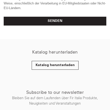
Weise, einschließlich der Verarbeitung in EU-Mitgliedstaaten oder Nicht-
EU-Ländern.
SENDEN
Katalog herunterladen
Katalog herunterladen
Subscribe to our newsletter
Bleiben Sie auf dem Laufenden über Fir Italia Produkte,
Neuigkeiten und Veranstaltungen