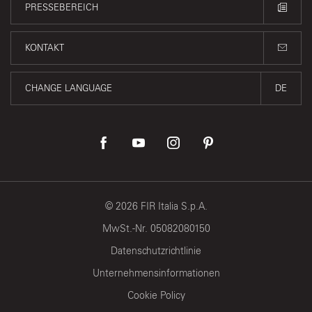
PRESSEBEREICH
KONTAKT
CHANGE LANGUAGE
DE
©
2026
FIR Italia S.p.A.
MwSt.-Nr. 05082080150
Datenschutzrichtlinie
Unternehmensinformationen
Cookie Policy