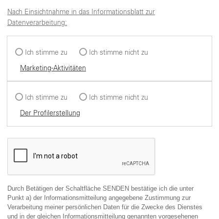
Nach Einsichtnahme in das Informationsblatt zur
Datenverarbeitung:
Ich stimme zu
Ich stimme nicht zu
Marketing-Aktivitäten
Ich stimme zu
Ich stimme nicht zu
Der Profilerstellung
Durch Betätigen der Schaltfläche SENDEN bestätige ich die unter
Punkt a) der Informationsmitteilung angegebene Zustimmung zur
Verarbeitung meiner persönlichen Daten für die Zwecke des Dienstes
und in der gleichen Informationsmitteilung genannten vorgesehenen