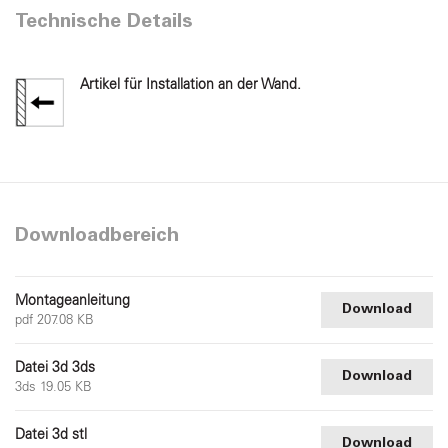
Technische Details
Artikel für Installation an der Wand.
Downloadbereich
Montageanleitung
Download
pdf 207.08 KB
Datei 3d 3ds
Download
3ds 19.05 KB
Datei 3d stl
Download