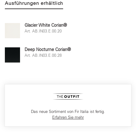
Ausführungen erhältlich
Glacier White Corian®
Art. AB.IN03.E.00.20
Deep Nocturne Corian®
Art. AB.IN03.E.00.28
Das neue Sortiment von Fir Italia ist fertig.
Erfahren Sie mehr