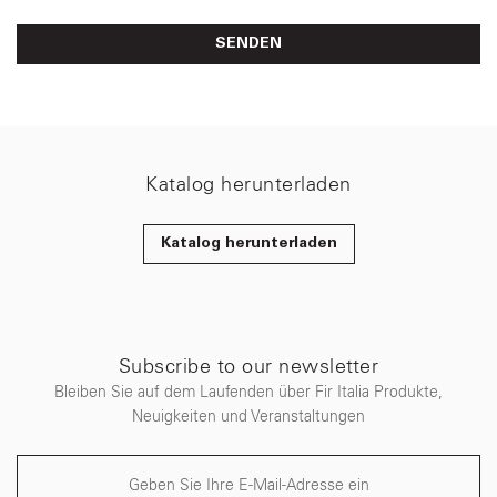
SENDEN
Katalog herunterladen
Katalog herunterladen
Subscribe to our newsletter
Bleiben Sie auf dem Laufenden über Fir Italia Produkte,
Neuigkeiten und Veranstaltungen