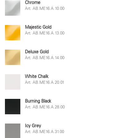
Chrome
Art. AB.ME16.A.10.00
Majestic Gold
Art. AB.ME16.A.13.00
Deluxe Gold
Art. AB.ME16.A.14.00
White Chalk
Art. AB.ME16.A.20.01
Burning Black
Art. AB.ME16.A.28.00
Icy Grey
Art. AB.ME16.A.31.00