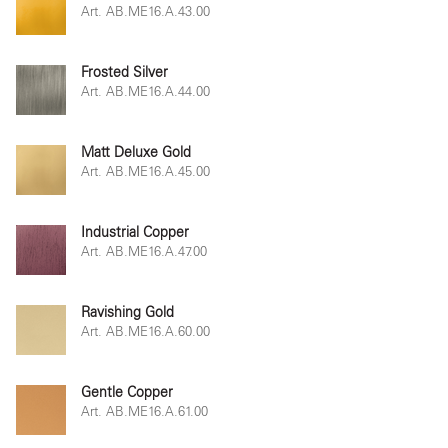
Art. AB.ME16.A.43.00
Frosted Silver
Art. AB.ME16.A.44.00
Matt Deluxe Gold
Art. AB.ME16.A.45.00
Industrial Copper
Art. AB.ME16.A.47.00
Ravishing Gold
Art. AB.ME16.A.60.00
Gentle Copper
Art. AB.ME16.A.61.00