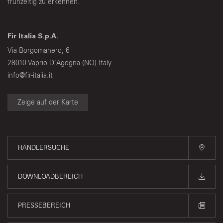
frühzeitig zu erkennen.
Fir Italia S.p.A.
Via Borgomanero, 6
28010 Vaprio D'Agogna (NO) Italy
info@fir-italia.it
Zeige auf der Karte
HÄNDLERSUCHE
DOWNLOADBEREICH
PRESSEBEREICH