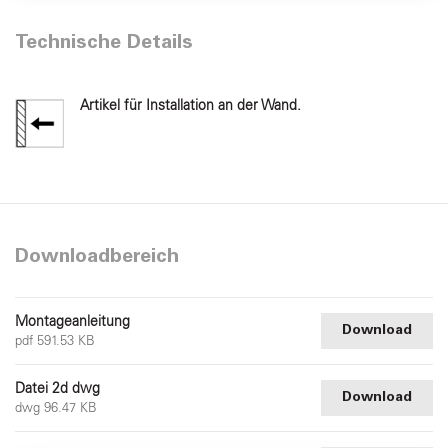
Technische Details
Artikel für Installation an der Wand.
Downloadbereich
Montageanleitung
Download
pdf 591.53 KB
Datei 2d dwg
Download
dwg 96.47 KB