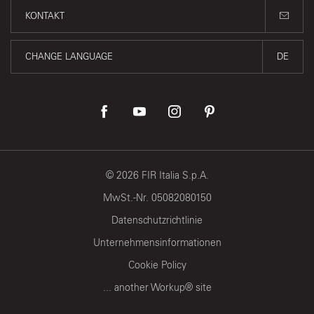
KONTAKT
CHANGE LANGUAGE
DE
©
2026
FIR Italia S.p.A.
MwSt.-Nr. 05082080150
Datenschutzrichtlinie
Unternehmensinformationen
Cookie Policy
... another Workup® site