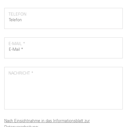
TELEFON
E-MAIL *
NACHRICHT *
Nach Einsichtnahme in das Informationsblatt zur