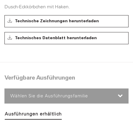
Dusch-Eckkörbchen mit Haken.
Technische Zeichnungen herunterladen
Technisches Datenblatt herunterladen
Verfügbare Ausführungen
Wählen Sie die Ausführungsfamilie
Ausführungen erhältlich