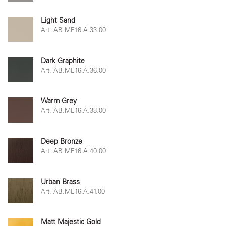
Light Sand
Art. AB.ME16.A.33.00
Dark Graphite
Art. AB.ME16.A.36.00
Warm Grey
Art. AB.ME16.A.38.00
Deep Bronze
Art. AB.ME16.A.40.00
Urban Brass
Art. AB.ME16.A.41.00
Matt Majestic Gold