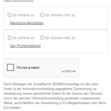
Datenverarbeitung:
Ich stimme zu
Ich stimme nicht zu
Marketing-Aktivitäten
Ich stimme zu
Ich stimme nicht zu
Der Profilerstellung
Durch Betätigen der Schaltfläche SENDEN bestätige ich die unter
Punkt a) der Informationsmitteilung angegebene Zustimmung zur
Verarbeitung meiner persönlichen Daten für die Zwecke des Dienstes
und in der gleichen Informationsmitteilung genannten vorgesehenen
Weise, einschließlich der Verarbeitung in EU-Mitgliedstaaten oder Nicht-
EU-Ländern.