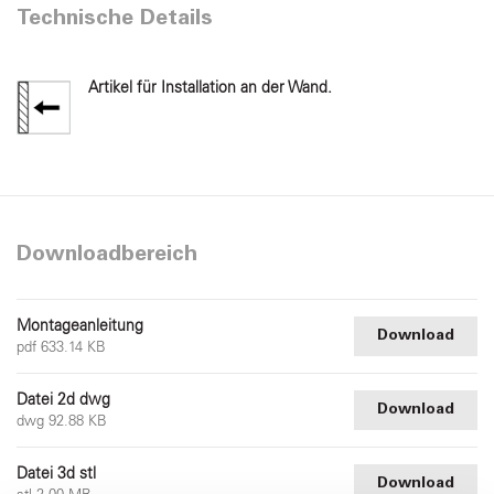
Technische Details
Artikel für Installation an der Wand.
Downloadbereich
Montageanleitung
Download
pdf 633.14 KB
Datei 2d dwg
Download
dwg 92.88 KB
Datei 3d stl
Download