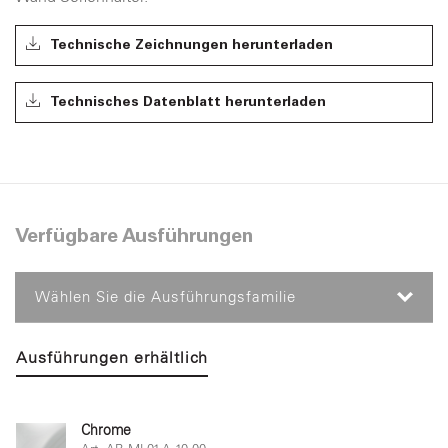
Technische Zeichnungen herunterladen
Technisches Datenblatt herunterladen
Verfügbare Ausführungen
Wählen Sie die Ausführungsfamilie
Ausführungen erhältlich
Chrome