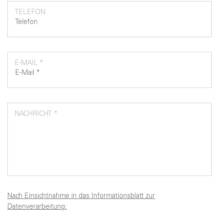
TELEFON
E-MAIL *
NACHRICHT *
Nach Einsichtnahme in das Informationsblatt zur
Datenverarbeitung: