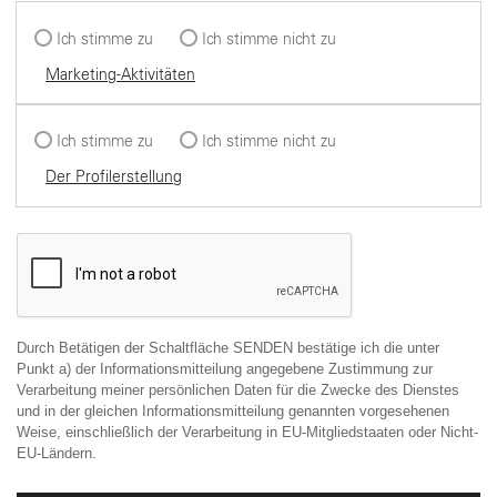
Ich stimme zu
Ich stimme nicht zu
Marketing-Aktivitäten
Ich stimme zu
Ich stimme nicht zu
Der Profilerstellung
Durch Betätigen der Schaltfläche SENDEN bestätige ich die unter
Punkt a) der Informationsmitteilung angegebene Zustimmung zur
Verarbeitung meiner persönlichen Daten für die Zwecke des Dienstes
und in der gleichen Informationsmitteilung genannten vorgesehenen
Weise, einschließlich der Verarbeitung in EU-Mitgliedstaaten oder Nicht-
EU-Ländern.