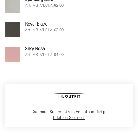
Art. AB.ML01.A.62.00
Royal Black
Art. AB.ML01.A.63.00
Silky Rose
Art. AB.ML01.A.64.00
Das neue Sortiment von Fir Italia ist fertig.
Erfahren Sie mehr