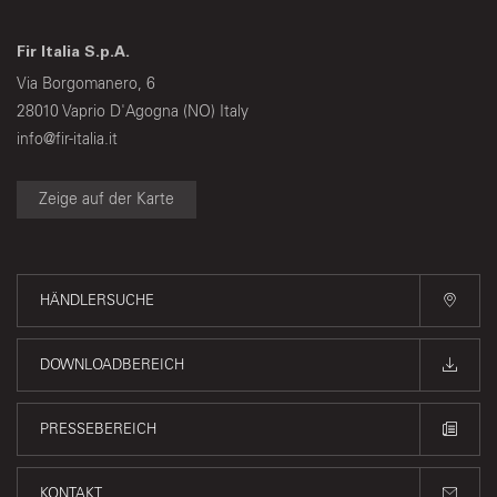
Fir Italia S.p.A.
Via Borgomanero, 6
28010 Vaprio D'Agogna (NO) Italy
info@fir-italia.it
Zeige auf der Karte
HÄNDLERSUCHE
DOWNLOADBEREICH
PRESSEBEREICH
KONTAKT