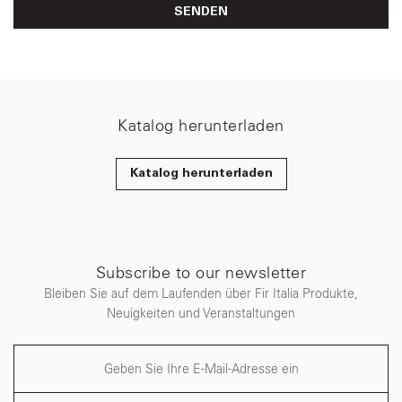
SENDEN
Katalog herunterladen
Katalog herunterladen
Subscribe to our newsletter
Bleiben Sie auf dem Laufenden über Fir Italia Produkte,
Neuigkeiten und Veranstaltungen