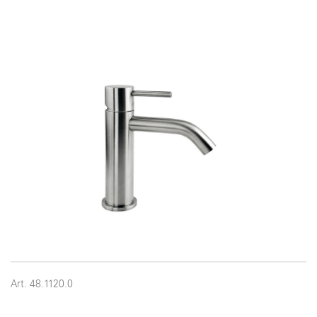
Art. 48.1120.0