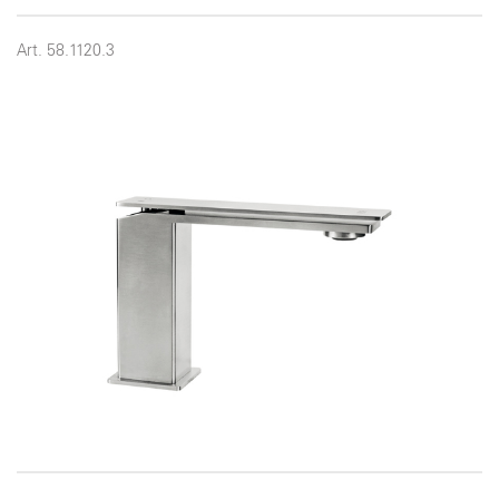
Art. 58.1120.3