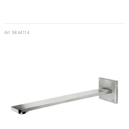
Art. 58.4411.4