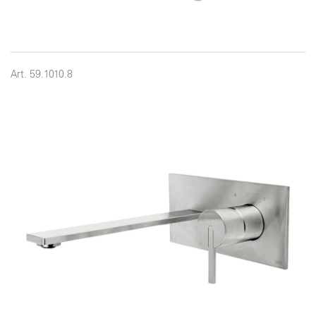
Art. 59.1010.8