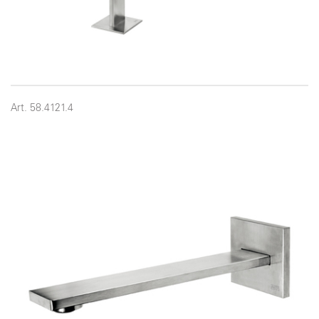
Art. 58.4121.4