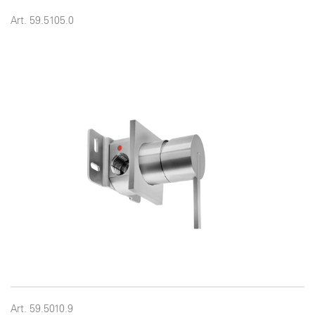
Art. 59.5105.0
Art. 59.5010.9