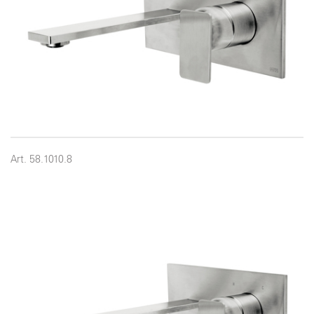
Art. 58.1010.8