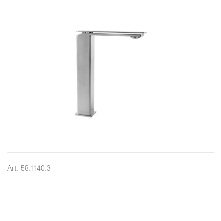
Art. 58.1140.3