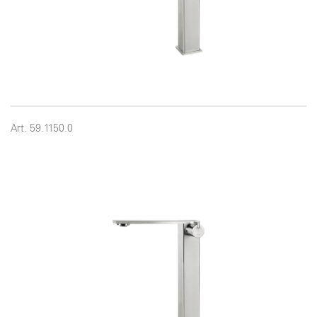
Art. 59.1150.0