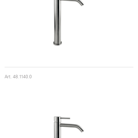
Art. 48.1140.0