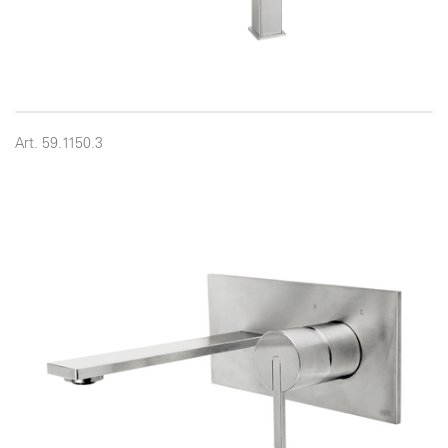
Art. 59.1150.3