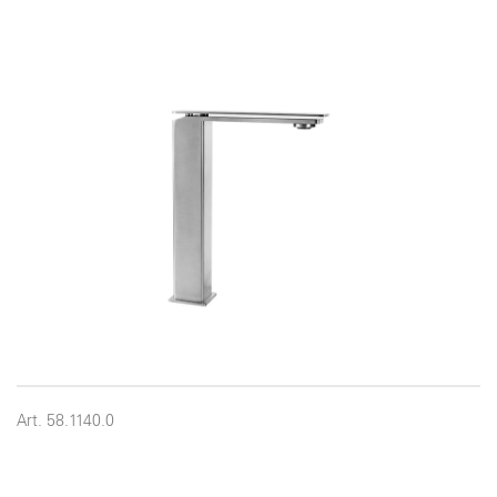
Art. 58.1140.0