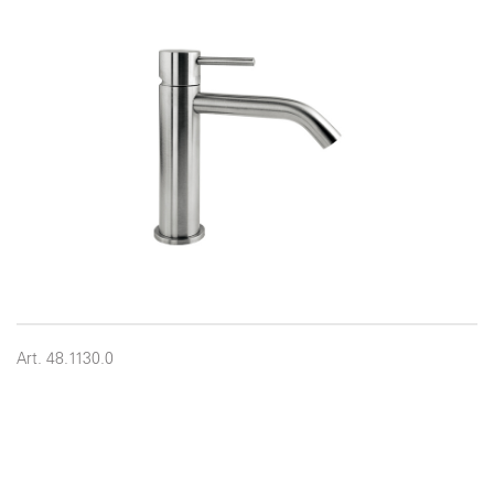
Art. 48.1130.0