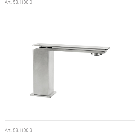
Art. 58.1130.0
Art. 58.1130.3