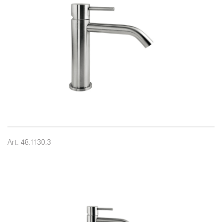
Art. 48.1130.3