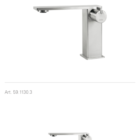
Art. 59.1130.3