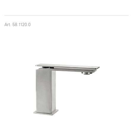
Art. 58.1120.0