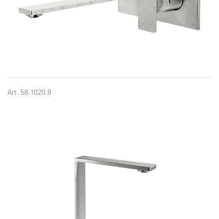
Art. 58.1020.8