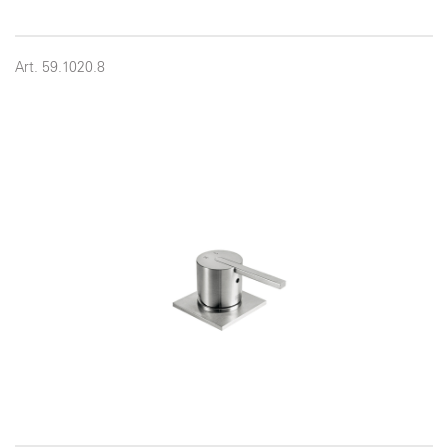
Art. 59.1020.8