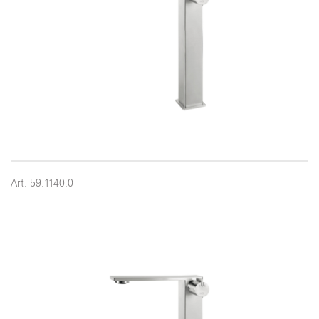
Art. 59.1140.0