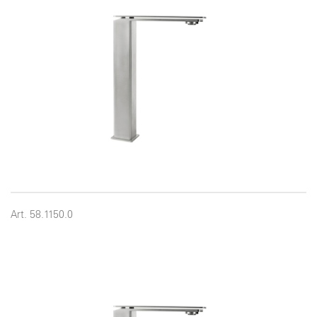
Art. 58.1150.0