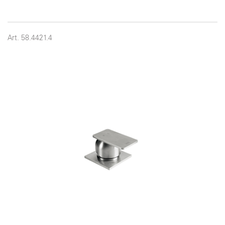
Art. 58.4421.4