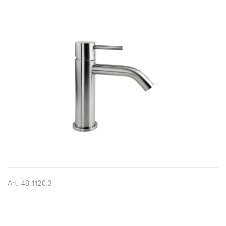
Art. 48.1120.3