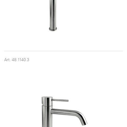
Art. 48.1140.3