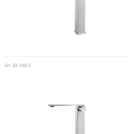
Art. 59.1140.3