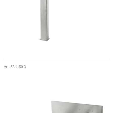
Art. 58.1150.3