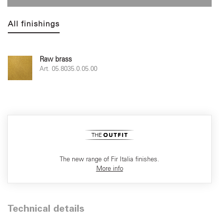
All finishings
Raw brass
Art. 05.8035.0.05.00
The new range of Fir Italia finishes.
More info
Technical details