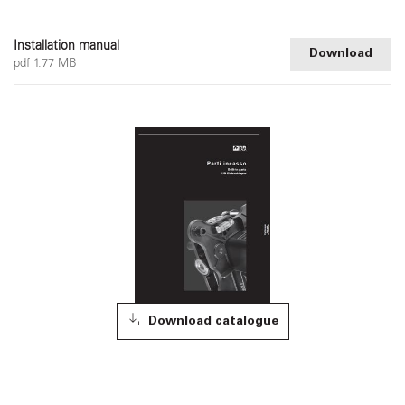
Installation manual
Download
pdf 1.77 MB
Download catalogue