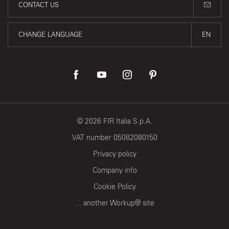
CONTACT US
CHANGE LANGUAGE
EN
©
2026
FIR Italia S.p.A.
VAT number 05082080150
Privacy policy
Company info
Cookie Policy
... another Workup® site