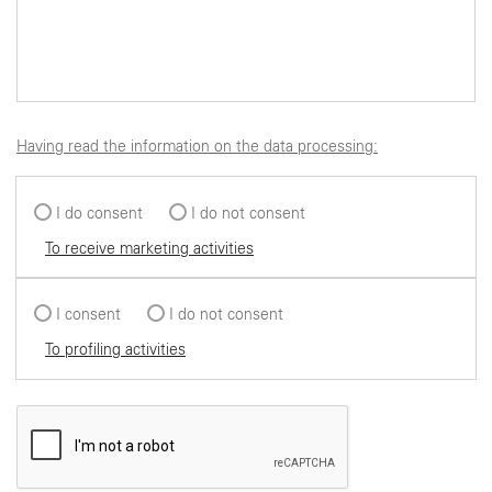
Having read the information on the data processing:
I do consent
I do not consent
To receive marketing activities
I consent
I do not consent
To profiling activities