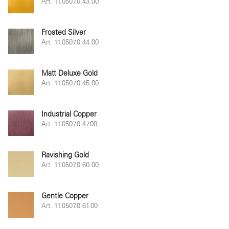
Art. 11.0507.0.43.00
Frosted Silver
Art. 11.0507.0.44.00
Matt Deluxe Gold
Art. 11.0507.0.45.00
Industrial Copper
Art. 11.0507.0.47.00
Ravishing Gold
Art. 11.0507.0.60.00
Gentle Copper
Art. 11.0507.0.61.00