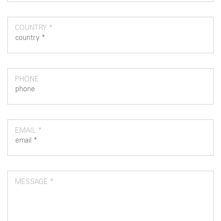
COUNTRY *
PHONE
EMAIL *
MESSAGE *