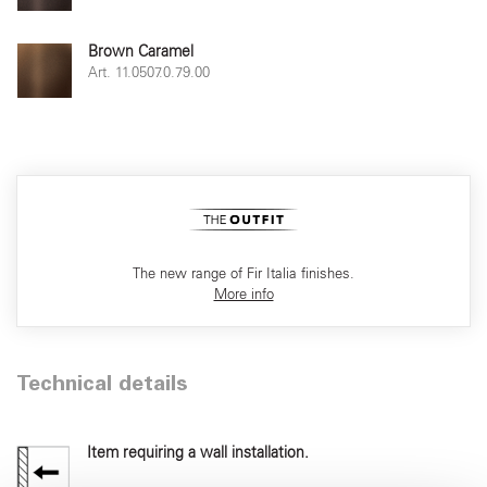
Brown Caramel
Art. 11.0507.0.79.00
The new range of Fir Italia finishes.
More info
Technical details
Item requiring a wall installation.