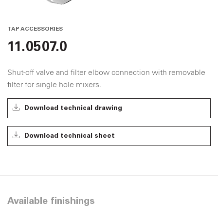
TAP ACCESSORIES
11.0507.0
Shut-off valve and filter elbow connection with removable
filter for single hole mixers.
Download technical drawing
Download technical sheet
Available finishings