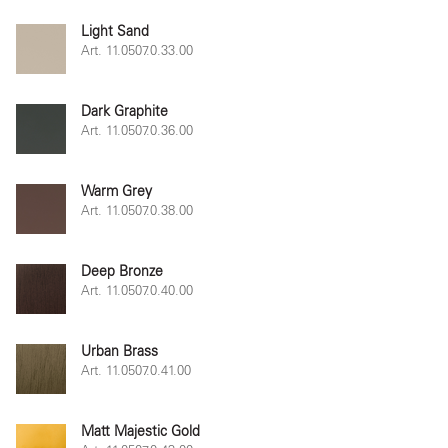
Light Sand
Art. 11.0507.0.33.00
Dark Graphite
Art. 11.0507.0.36.00
Warm Grey
Art. 11.0507.0.38.00
Deep Bronze
Art. 11.0507.0.40.00
Urban Brass
Art. 11.0507.0.41.00
Matt Majestic Gold