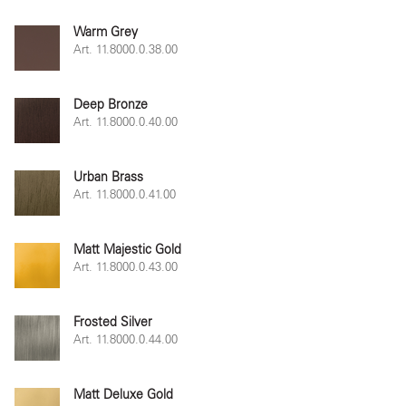
Warm Grey
Art. 11.8000.0.38.00
Deep Bronze
Art. 11.8000.0.40.00
Urban Brass
Art. 11.8000.0.41.00
Matt Majestic Gold
Art. 11.8000.0.43.00
Frosted Silver
Art. 11.8000.0.44.00
Matt Deluxe Gold