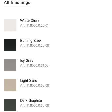
All finishings
White Chalk
Art. 11.8000.0.20.01
Burning Black
Art. 11.8000.0.28.00
Icy Grey
Art. 11.8000.0.31.00
Light Sand
Art. 11.8000.0.33.00
Dark Graphite
Art. 11.8000.0.36.00