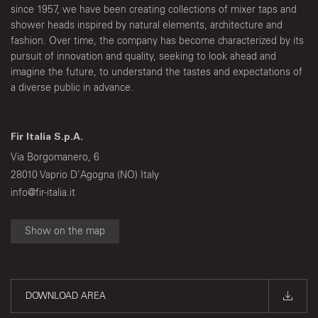
since 1957, we have been creating collections of mixer taps and
shower heads inspired by natural elements, architecture and
fashion. Over time, the company has become characterized by its
pursuit of innovation and quality, seeking to look ahead and
imagine the future, to understand the tastes and expectations of
a diverse public in advance.
Fir Italia S.p.A.
Via Borgomanero, 6
28010 Vaprio D'Agogna (NO) Italy
info@fir-italia.it
Show on the map
DOWNLOAD AREA