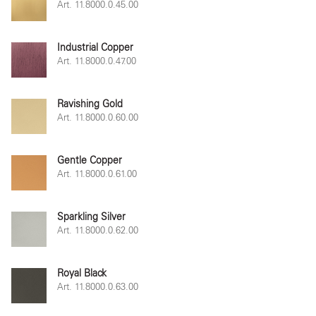
Art. 11.8000.0.45.00
Industrial Copper
Art. 11.8000.0.47.00
Ravishing Gold
Art. 11.8000.0.60.00
Gentle Copper
Art. 11.8000.0.61.00
Sparkling Silver
Art. 11.8000.0.62.00
Royal Black
Art. 11.8000.0.63.00