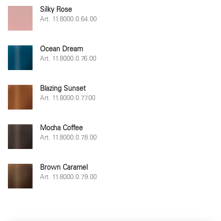
Silky Rose
Art. 11.8000.0.64.00
Ocean Dream
Art. 11.8000.0.76.00
Blazing Sunset
Art. 11.8000.0.77.00
Mocha Coffee
Art. 11.8000.0.78.00
Brown Caramel
Art. 11.8000.0.79.00