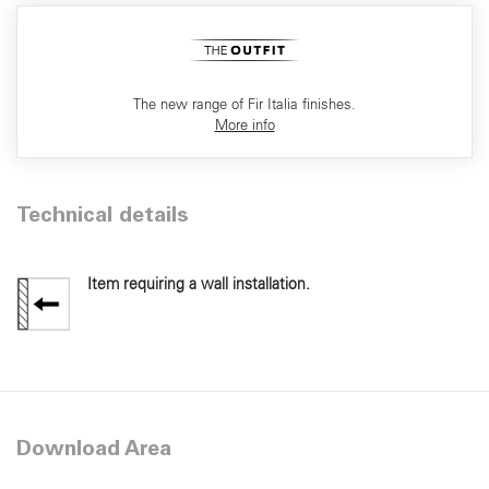
The new range of Fir Italia finishes.
More info
Technical details
Item requiring a wall installation.
Download Area