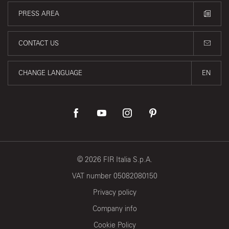
PRESS AREA
CONTACT US
CHANGE LANGUAGE
EN
©
2026
FIR Italia S.p.A.
VAT number 05082080150
Privacy policy
Company info
Cookie Policy