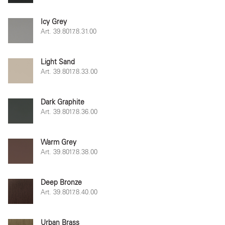
Icy Grey
Art. 39.8017.8.31.00
Light Sand
Art. 39.8017.8.33.00
Dark Graphite
Art. 39.8017.8.36.00
Warm Grey
Art. 39.8017.8.38.00
Deep Bronze
Art. 39.8017.8.40.00
Urban Brass