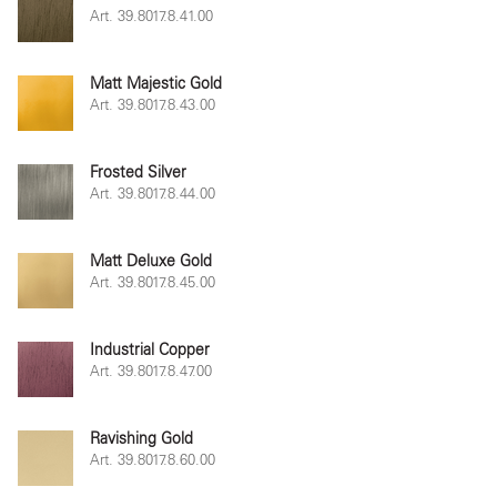
Art. 39.8017.8.41.00
Matt Majestic Gold
Art. 39.8017.8.43.00
Frosted Silver
Art. 39.8017.8.44.00
Matt Deluxe Gold
Art. 39.8017.8.45.00
Industrial Copper
Art. 39.8017.8.47.00
Ravishing Gold
Art. 39.8017.8.60.00