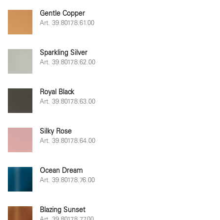
Gentle Copper
Art. 39.8017.8.61.00
Sparkling Silver
Art. 39.8017.8.62.00
Royal Black
Art. 39.8017.8.63.00
Silky Rose
Art. 39.8017.8.64.00
Ocean Dream
Art. 39.8017.8.76.00
Blazing Sunset
Art. 39.8017.8.77.00