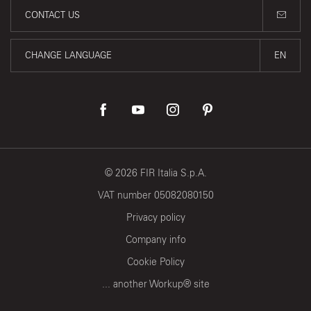
CONTACT US
CHANGE LANGUAGE
EN
©
2026
FIR Italia S.p.A.
VAT number 05082080150
Privacy policy
Company info
Cookie Policy
... another Workup® site