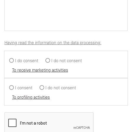
Having read the information on the data processing:
I do consent
I do not consent
To receive marketing activities
I consent
I do not consent
To profiling activities