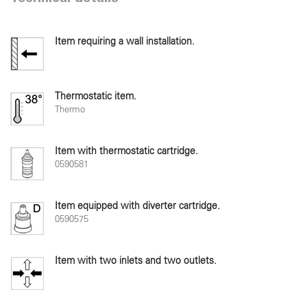
Item requiring a wall installation.
Thermostatic item.
Thermo
Item with thermostatic cartridge.
0590581
Item equipped with diverter cartridge.
0590575
Item with two inlets and two outlets.