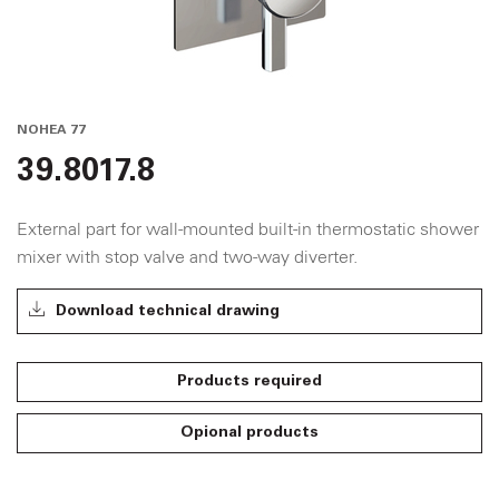
NOHEA 77
39.8017.8
External part for wall-mounted built-in thermostatic shower
mixer with stop valve and two-way diverter.
Download technical drawing
Products required
Opional products