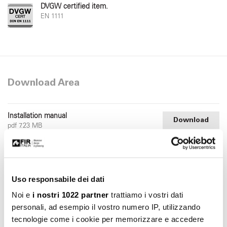
DVGW certified item.
EN 1111
Download Area
Installation manual
Download
pdf 7.23 MB
Uso responsabile dei dati
Noi e
i nostri 1022 partner
trattiamo i vostri dati
personali, ad esempio il vostro numero IP, utilizzando
tecnologie come i cookie per memorizzare e accedere