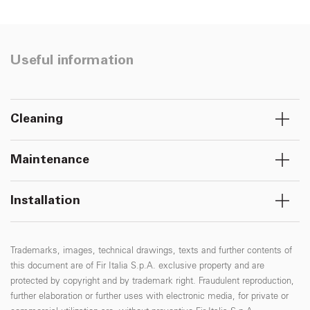
Useful information
Cleaning
Maintenance
Installation
Trademarks, images, technical drawings, texts and further contents of
this document are of Fir Italia S.p.A. exclusive property and are
protected by copyright and by trademark right. Fraudulent reproduction,
further elaboration or further uses with electronic media, for private or