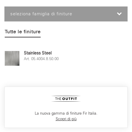
seleziona famiglia di finiture
Tutte le finiture
Stainless Steel
Art. 05.4004.8.50.00
La nuova gamma di finiture Fir Italia.
Scopri di più