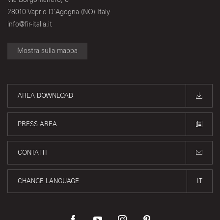
28010 Vaprio D'Agogna (NO) Italy
info@fir-italia.it
Mostra sulla mappa
AREA DOWNLOAD
PRESS AREA
CONTATTI
CHANGE LANGUAGE
IT