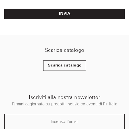
INVIA
Scarica catalogo
Scarica catalogo
Iscriviti alla nostra newsletter
Rimani aggiornato su prodotti, notizie ed eventi di Fir Italia