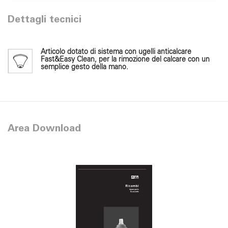
Dettagli tecnici
Articolo dotato di sistema con ugelli anticalcare
Fast&Easy Clean, per la rimozione del calcare con un
semplice gesto della mano.
Area Download