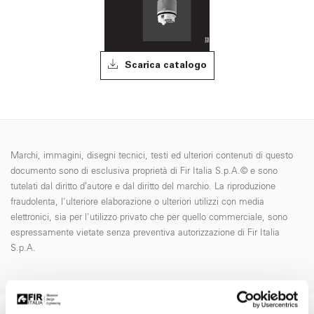
Scarica catalogo
Marchi, immagini, disegni tecnici, testi ed ulteriori contenuti di questo
documento sono di esclusiva proprietà di Fir Italia S.p.A.© e sono
tutelati dal diritto d’autore e dal diritto del marchio. La riproduzione
fraudolenta, l'ulteriore elaborazione o ulteriori utilizzi con media
elettronici, sia per l'utilizzo privato che per quello commerciale, sono
espressamente vietate senza preventiva autorizzazione di Fir Italia
S.p.A.