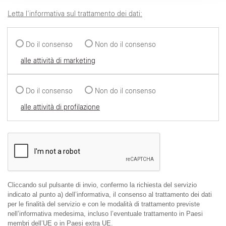
Letta l'informativa sul trattamento dei dati:
Do il consenso
Non do il consenso
alle attività di marketing
Do il consenso
Non do il consenso
alle attività di profilazione
Cliccando sul pulsante di invio, confermo la richiesta del servizio
indicato al punto a) dell’informativa, il consenso al trattamento dei dati
per le finalità del servizio e con le modalità di trattamento previste
nell’informativa medesima, incluso l’eventuale trattamento in Paesi
membri dell’UE o in Paesi extra UE.