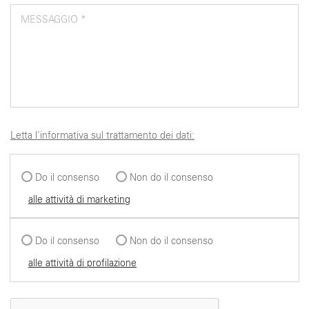
MESSAGGIO *
Letta l'informativa sul trattamento dei dati:
Do il consenso
Non do il consenso
alle attività di marketing
Do il consenso
Non do il consenso
alle attività di profilazione