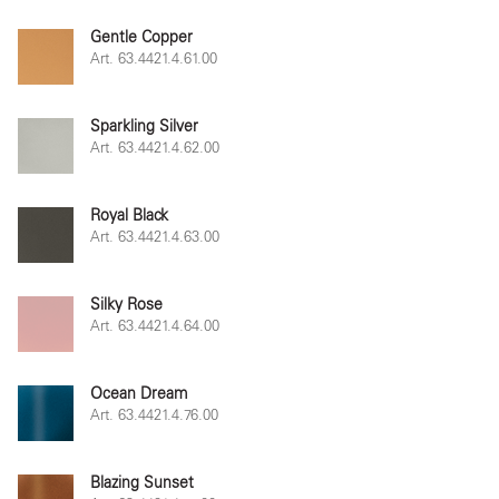
Gentle Copper
Art. 63.4421.4.61.00
Sparkling Silver
Art. 63.4421.4.62.00
Royal Black
Art. 63.4421.4.63.00
Silky Rose
Art. 63.4421.4.64.00
Ocean Dream
Art. 63.4421.4.76.00
Blazing Sunset