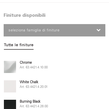
Finiture disponibili
seleziona famiglia di finiture
Tutte le finiture
Chrome
Art. 63.4421.4.10.00
White Chalk
Art. 63.4421.4.20.01
Burning Black
Art. 63.4421.4.28.00