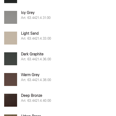
Icy Grey
Art. 63.4421.4.31.00
Light Sand
Art. 63.4421.4.33.00
Dark Graphite
Art. 63.4421.4.36.00
Warm Grey
Art. 63.4421.4.38.00
Deep Bronze
Art. 63.4421.4.40.00