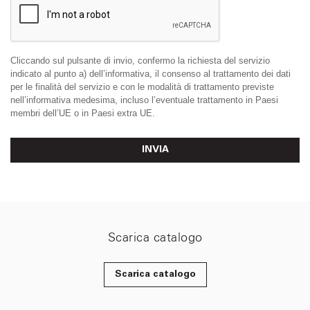
Cliccando sul pulsante di invio, confermo la richiesta del servizio
indicato al punto a) dell’informativa, il consenso al trattamento dei dati
per le finalità del servizio e con le modalità di trattamento previste
nell’informativa medesima, incluso l’eventuale trattamento in Paesi
membri dell’UE o in Paesi extra UE.
INVIA
Scarica catalogo
Scarica catalogo