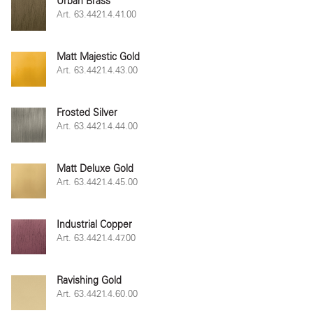
Urban Brass
Art. 63.4421.4.41.00
Matt Majestic Gold
Art. 63.4421.4.43.00
Frosted Silver
Art. 63.4421.4.44.00
Matt Deluxe Gold
Art. 63.4421.4.45.00
Industrial Copper
Art. 63.4421.4.47.00
Ravishing Gold
Art. 63.4421.4.60.00