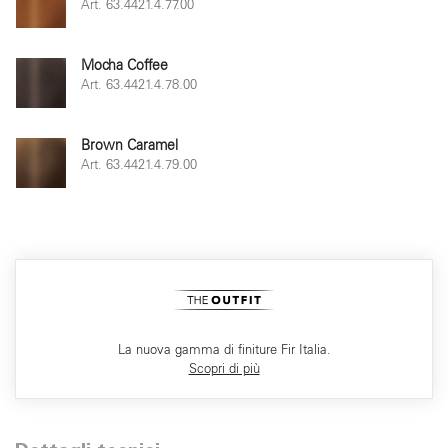
Art. 63.4421.4.77.00
Mocha Coffee
Art. 63.4421.4.78.00
Brown Caramel
Art. 63.4421.4.79.00
La nuova gamma di finiture Fir Italia.
Scopri di più