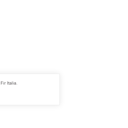
ir Italia.