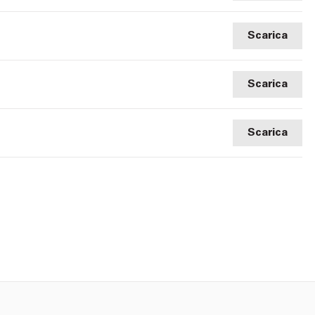
Scarica
Scarica
Scarica