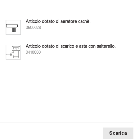
Articolo dotato di aeratore cachè.
0500629
Articolo dotato di scarico e asta con salterello.
0410080
Scarica