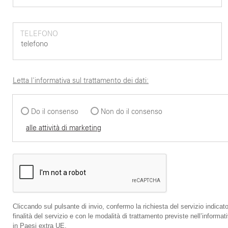
TELEFONO
Letta l'informativa sul trattamento dei dati:
Do il consenso
Non do il consenso
alle attività di marketing
Cliccando sul pulsante di invio, confermo la richiesta del servizio indicato
finalità del servizio e con le modalità di trattamento previste nell’infor
in Paesi extra UE.