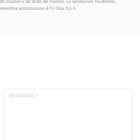
tto d’autore e dal diritto del marchio. La riproduzione fraudolenta,
reventiva autorizzazione di Fir Italia S.p.A.
MESSAGGIO *