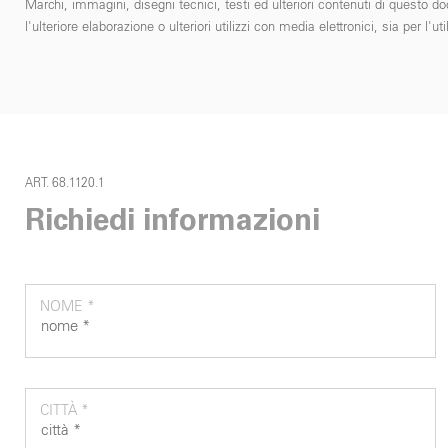
Marchi, immagini, disegni tecnici, testi ed ulteriori contenuti di questo do
l'ulteriore elaborazione o ulteriori utilizzi con media elettronici, sia per
ART. 68.1120.1
Richiedi informazioni
NOME *
CITTÀ *