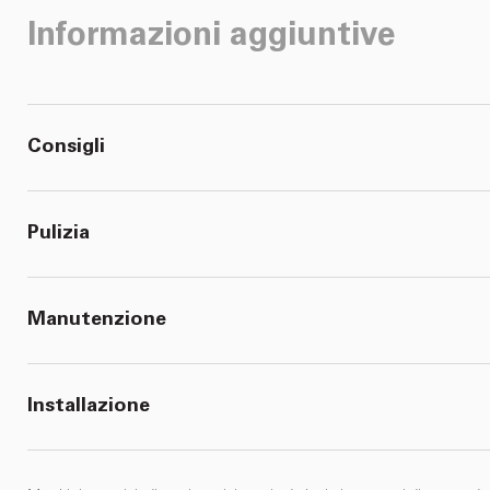
Informazioni aggiuntive
Consigli
Pulizia
Manutenzione
Installazione