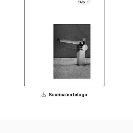
Scarica catalogo