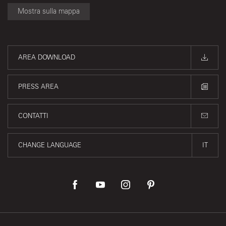
Mostra sulla mappa
AREA DOWNLOAD
PRESS AREA
CONTATTI
CHANGE LANGUAGE
IT