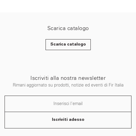
Scarica catalogo
Scarica catalogo
Iscriviti alla nostra newsletter
Rimani aggiornato su prodotti, notizie ed eventi di Fir Italia
Iscriviti adesso