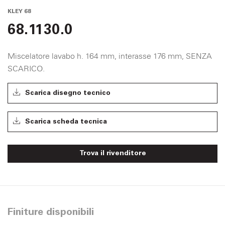
KLEY 68
68.1130.0
Miscelatore lavabo h. 164 mm, interasse 176 mm, SENZA
SCARICO.
Scarica disegno tecnico
Scarica scheda tecnica
Trova il rivenditore
Finiture disponibili