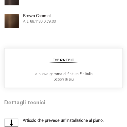
Brown Caramel
Art. 68.1130.0.79.00
La nuova gamma di finiture Fir Italia.
Scopri di più
Dettagli tecnici
Articolo che prevede un'installazione al piano.