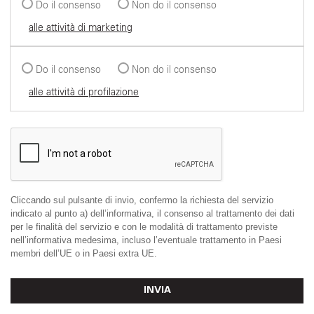
Do il consenso
Non do il consenso
alle attività di marketing
Do il consenso
Non do il consenso
alle attività di profilazione
Cliccando sul pulsante di invio, confermo la richiesta del servizio
indicato al punto a) dell’informativa, il consenso al trattamento dei dati
per le finalità del servizio e con le modalità di trattamento previste
nell’informativa medesima, incluso l’eventuale trattamento in Paesi
membri dell’UE o in Paesi extra UE.
INVIA