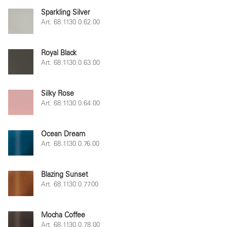
Sparkling Silver
Art. 68.1130.0.62.00
Royal Black
Art. 68.1130.0.63.00
Silky Rose
Art. 68.1130.0.64.00
Ocean Dream
Art. 68.1130.0.76.00
Blazing Sunset
Art. 68.1130.0.77.00
Mocha Coffee
Art. 68.1130.0.78.00