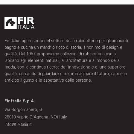
Fir Italia rappresenta nel settore delle rubinetterie per gli ambienti
bagno e cucina un marchio ricco di storia, sinonimo di design e
qualità. Dal 1957 proponiamo collezioni di rubinetteria che si
ispirano agli elementi naturali, all’architettura e al mondo della
moda, con la continua ricerca dell’innovazione e di una superiore
qualità, cercando di guardare oltre, immaginare il futuro, capire in
anticipo il gusto e le aspettative delle persone.
Fir Italia S.p.A.
Via Borgomanero, 6
28010 Vaprio D'Agogna (NO) Italy
info@fir-italia.it