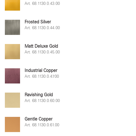
Art. 68.1130.0.43.00
Frosted Silver
Art. 68.1130.0.44.00
Matt Deluxe Gold
Art. 68.1130.0.45.00
Industrial Copper
Art. 68.1130.0.47.00
Ravishing Gold
Art. 68.1130.0.60.00
Gentle Copper
Art. 68.1130.0.61.00