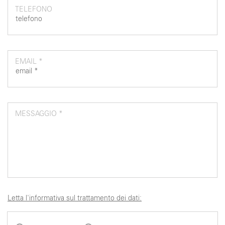
TELEFONO
EMAIL *
MESSAGGIO *
Letta l'informativa sul trattamento dei dati: