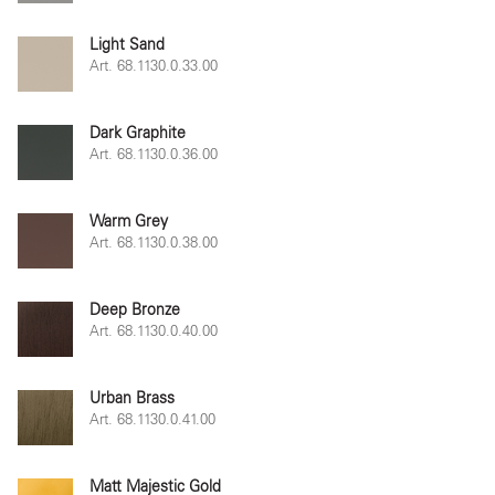
Light Sand
Art. 68.1130.0.33.00
Dark Graphite
Art. 68.1130.0.36.00
Warm Grey
Art. 68.1130.0.38.00
Deep Bronze
Art. 68.1130.0.40.00
Urban Brass
Art. 68.1130.0.41.00
Matt Majestic Gold