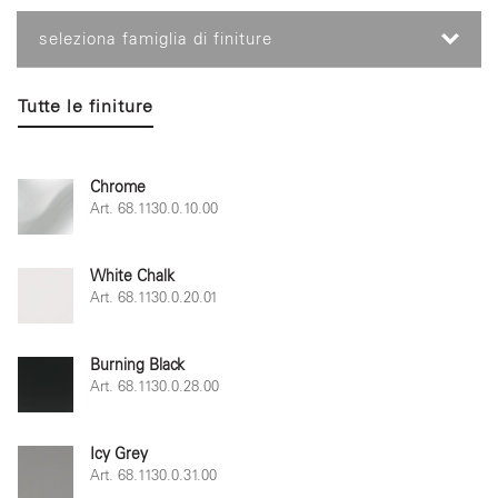
seleziona famiglia di finiture
Tutte le finiture
Chrome
Art. 68.1130.0.10.00
White Chalk
Art. 68.1130.0.20.01
Burning Black
Art. 68.1130.0.28.00
Icy Grey
Art. 68.1130.0.31.00