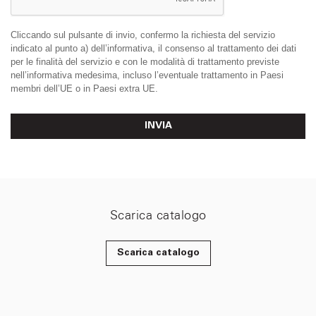
Cliccando sul pulsante di invio, confermo la richiesta del servizio
indicato al punto a) dell’informativa, il consenso al trattamento dei dati
per le finalità del servizio e con le modalità di trattamento previste
nell’informativa medesima, incluso l’eventuale trattamento in Paesi
membri dell’UE o in Paesi extra UE.
INVIA
Scarica catalogo
Scarica catalogo