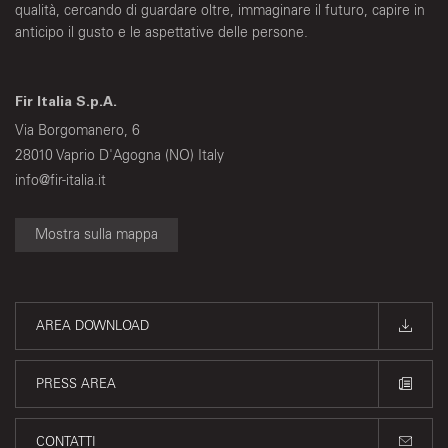
qualità, cercando di guardare oltre, immaginare il futuro, capire in
anticipo il gusto e le aspettative delle persone.
Fir Italia S.p.A.
Via Borgomanero, 6
28010 Vaprio D'Agogna (NO) Italy
info@fir-italia.it
Mostra sulla mappa
AREA DOWNLOAD
PRESS AREA
CONTATTI