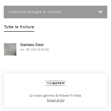
seleziona famiglia di finiture
Tutte le finiture
Stainless Steel
Art. 85.7241.8.50.00
La nuova gamma di finiture Fir Italia.
Scopri di più