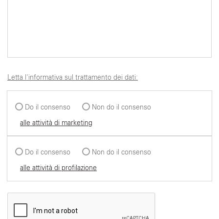
Letta l'informativa sul trattamento dei dati:
Do il consenso
Non do il consenso
alle attività di marketing
Do il consenso
Non do il consenso
alle attività di profilazione