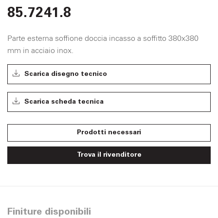
85.7241.8
Parte esterna soffione doccia incasso a soffitto 380x380
mm in acciaio inox.
Scarica disegno tecnico
Scarica scheda tecnica
Prodotti necessari
Trova il rivenditore
Finiture disponibili