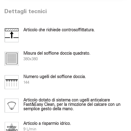
Dettagli tecnici
Articolo che richiede controsoffittatura.
Misura del soffione doccia quadrato.
380x380
Numero ugelli del soffione doccia.
144
Articolo dotato di sistema con ugelli anticalcare
Fast&Easy Clean, per la rimozione del calcare con un
semplice gesto della mano.
Articolo a risparmio idrico.
9 L/min