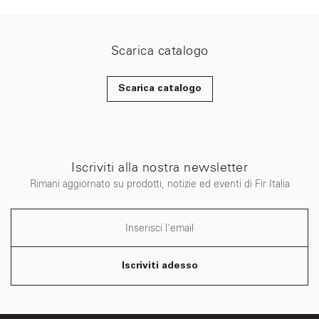
Scarica catalogo
Scarica catalogo
Iscriviti alla nostra newsletter
Rimani aggiornato su prodotti, notizie ed eventi di Fir Italia
Iscriviti adesso