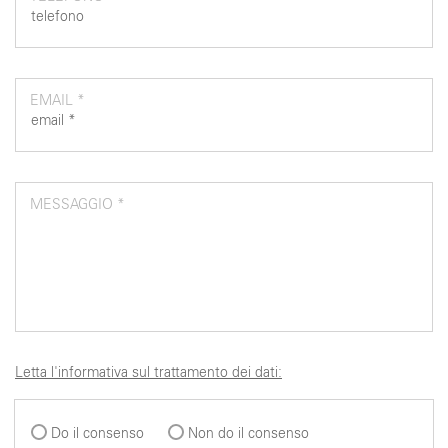
EMAIL *
MESSAGGIO *
Letta l'informativa sul trattamento dei dati:
Do il consenso
Non do il consenso