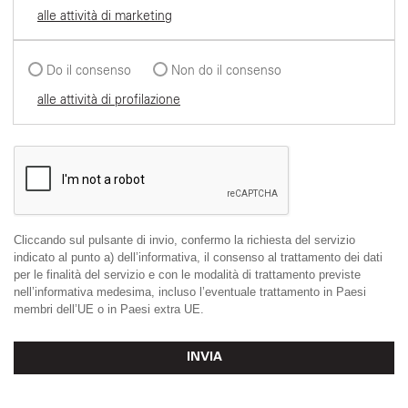
alle attività di marketing
Do il consenso
Non do il consenso
alle attività di profilazione
Cliccando sul pulsante di invio, confermo la richiesta del servizio
indicato al punto a) dell’informativa, il consenso al trattamento dei dati
per le finalità del servizio e con le modalità di trattamento previste
nell’informativa medesima, incluso l’eventuale trattamento in Paesi
membri dell’UE o in Paesi extra UE.
INVIA