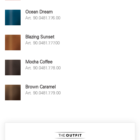
Ocean Dream
Art. 90.0481.7.76.00
Blazing Sunset
Art. 90.0481.7.77.00
Mocha Coffee
Art. 90.0481.7.78.00
Brown Caramel
Art. 90.0481.7.79.00