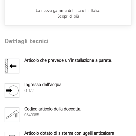
La nuova gamma di finiture Fir Italia.
Scopri di più
Dettagli tecnici
Articolo che prevede un'installazione a parete.
Ingresso dell'acqua.
G 1/2
Codice articolo della doccetta.
0540085
Articolo dotato di sistema con ugelli anticalcare