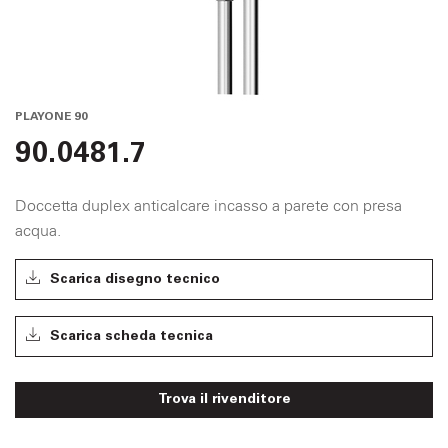
PLAYONE 90
90.0481.7
Doccetta duplex anticalcare incasso a parete con presa
acqua.
Scarica disegno tecnico
Scarica scheda tecnica
Trova il rivenditore