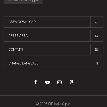
Mostra sulla mappa
AREA DOWNLOAD
PRESS AREA
CONTATTI
CHANGE LANGUAGE
IT
©
2026
FIR Italia S.p.A.