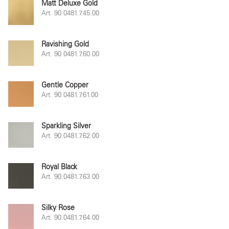
Matt Deluxe Gold
Art. 90.0481.7.45.00
Ravishing Gold
Art. 90.0481.7.60.00
Gentle Copper
Art. 90.0481.7.61.00
Sparkling Silver
Art. 90.0481.7.62.00
Royal Black
Art. 90.0481.7.63.00
Silky Rose
Art. 90.0481.7.64.00