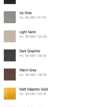
Icy Grey
Art. 90.0481.7.31.00
Light Sand
Art. 90.0481.7.33.00
Dark Graphite
Art. 90.0481.7.36.00
Warm Grey
Art. 90.0481.7.38.00
Matt Majestic Gold
Art. 90.0481.7.43.00