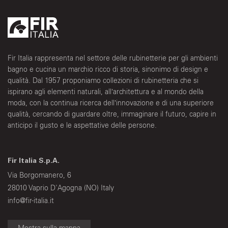
Fir Italia rappresenta nel settore delle rubinetterie per gli ambienti
bagno e cucina un marchio ricco di storia, sinonimo di design e
qualità. Dal 1957 proponiamo collezioni di rubinetteria che si
ispirano agli elementi naturali, all’architettura e al mondo della
moda, con la continua ricerca dell’innovazione e di una superiore
qualità, cercando di guardare oltre, immaginare il futuro, capire in
anticipo il gusto e le aspettative delle persone.
Fir Italia S.p.A.
Via Borgomanero, 6
28010 Vaprio D'Agogna (NO) Italy
info@fir-italia.it