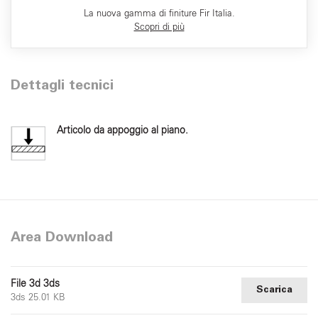
La nuova gamma di finiture Fir Italia.
Scopri di più
Dettagli tecnici
Articolo da appoggio al piano.
Area Download
File 3d 3ds
Scarica
3ds 25.01 KB