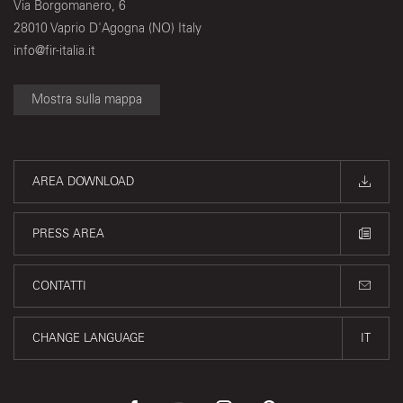
Via Borgomanero, 6
28010 Vaprio D'Agogna (NO) Italy
info@fir-italia.it
Mostra sulla mappa
AREA DOWNLOAD
PRESS AREA
CONTATTI
CHANGE LANGUAGE
IT