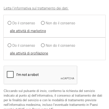
Letta l'informativa sul trattamento dei dati:
Do il consenso
Non do il consenso
alle attività di marketing
Do il consenso
Non do il consenso
alle attività di profilazione
Cliccando sul pulsante di invio, confermo la richiesta del servizio
indicato al punto a) dell’informativa, il consenso al trattamento dei dati
per le finalità del servizio e con le modalità di trattamento previste
nell’informativa medesima, incluso l’eventuale trattamento in Paesi