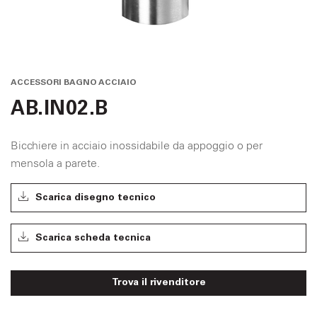
ACCESSORI BAGNO ACCIAIO
AB.IN02.B
Bicchiere in acciaio inossidabile da appoggio o per
mensola a parete.
Scarica disegno tecnico
Scarica scheda tecnica
Trova il rivenditore