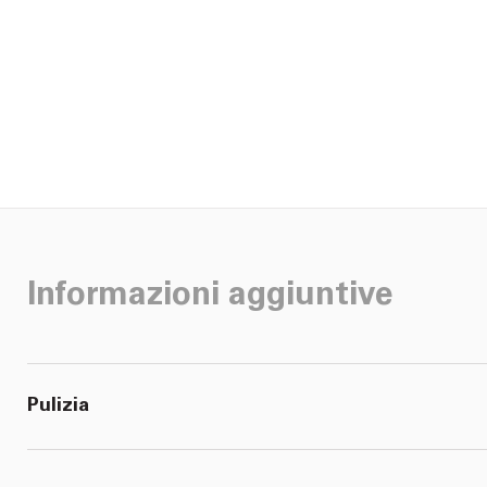
Informazioni aggiuntive
Pulizia