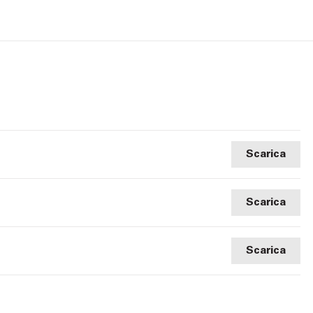
Scarica
Scarica
Scarica