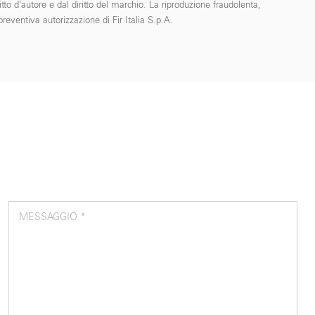
tto d’autore e dal diritto del marchio. La riproduzione fraudolenta,
reventiva autorizzazione di Fir Italia S.p.A.
MESSAGGIO *