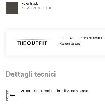
Royal Black
Art. AB.ME01.E.63.00
La nuova gamma di finiture F
Scopri di più
Dettagli tecnici
Articolo che prevede un'installazione a parete.