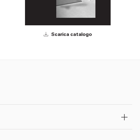
Scarica catalogo