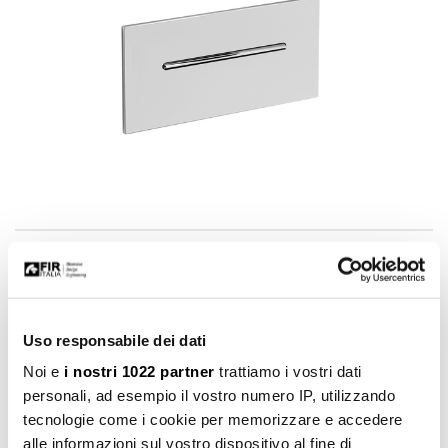
Art. 85.4413.8
Uso responsabile dei dati
Noi e
i nostri 1022 partner
trattiamo i vostri dati
personali, ad esempio il vostro numero IP, utilizzando
tecnologie come i cookie per memorizzare e accedere
alle informazioni sul vostro dispositivo al fine di