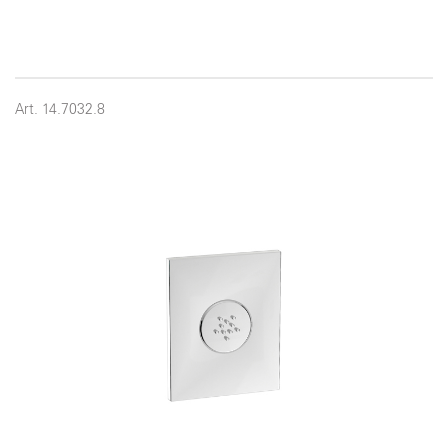
Art. 14.7032.8