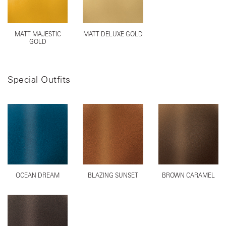
MATT MAJESTIC
MATT DELUXE GOLD
GOLD
Special Outfits
OCEAN DREAM
BLAZING SUNSET
BROWN CARAMEL