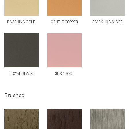
RAVISHING GOLD
GENTLE COPPER
SPARKLING SILVER
ROYAL BLACK
SILKY ROSE
Brushed