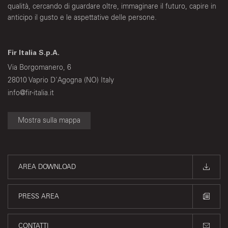
qualità, cercando di guardare oltre, immaginare il futuro, capire in
anticipo il gusto e le aspettative delle persone.
Fir Italia S.p.A.
Via Borgomanero, 6
28010 Vaprio D'Agogna (NO) Italy
info@fir-italia.it
Mostra sulla mappa
AREA DOWNLOAD
PRESS AREA
CONTATTI