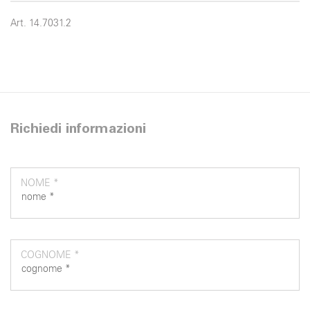
Art. 14.7031.2
Richiedi informazioni
NOME *
COGNOME *