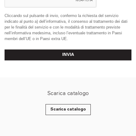
Cliccando sul pulsante di invio, confermo la richiesta del servizio
indicato al punto a) dell’informativa, il consenso al trattamento dei dati
per le finalità del servizio e con le modalità di trattamento previste
nell’informativa medesima, incluso l’eventuale trattamento in Paesi
membri dell’UE o in Paesi extra UE.
INVIA
Scarica catalogo
Scarica catalogo