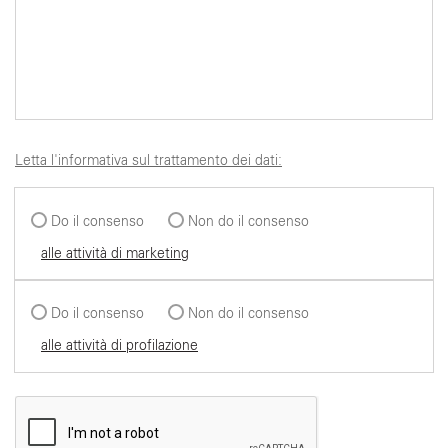
Letta l'informativa sul trattamento dei dati:
Do il consenso
Non do il consenso
alle attività di marketing
Do il consenso
Non do il consenso
alle attività di profilazione