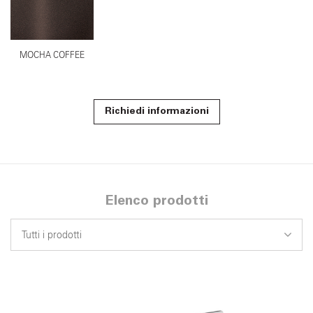
MOCHA COFFEE
Richiedi informazioni
Elenco prodotti