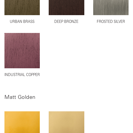
URBAN BRASS
DEEP BRONZE
FROSTED SILVER
INDUSTRIAL COPPER
Matt Golden