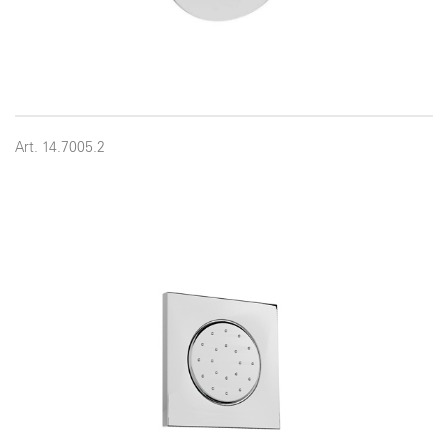
Art. 14.7005.2