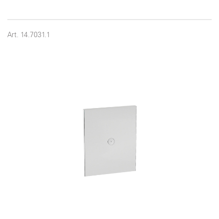
Art. 14.7031.1