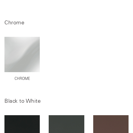
Chrome
CHROME
Black to White