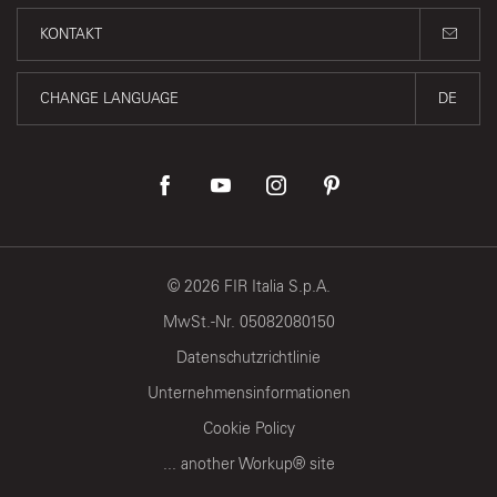
KONTAKT
CHANGE LANGUAGE
DE
©
2026
FIR Italia S.p.A.
MwSt.-Nr. 05082080150
Datenschutzrichtlinie
Unternehmensinformationen
Cookie Policy
... another Workup® site