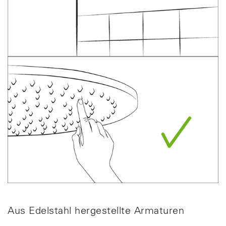
Aus Edelstahl hergestellte Armaturen