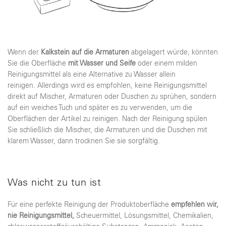
Wenn der
Kalkstein auf die Armaturen
abgelagert würde, könnten
Sie die Oberfläche
mit Wasser und Seife
oder einem milden
Reinigungsmittel als eine Alternative zu Wasser allein
reinigen. Allerdings wird es empfohlen, keine Reinigungsmittel
direkt auf Mischer, Armaturen oder Duschen zu sprühen, sondern
auf ein weiches Tuch und später es zu verwenden, um die
Oberflächen der Artikel zu reinigen. Nach der Reinigung spülen
Sie schließlich die Mischer, die Armaturen und die Duschen mit
klarem Wasser, dann trocknen Sie sie sorgfältig.
Was nicht zu tun ist
Für eine perfekte Reinigung der Produktoberfläche
empfehlen wir,
nie Reinigungsmittel,
Scheuermittel, Lösungsmittel, Chemikalien,