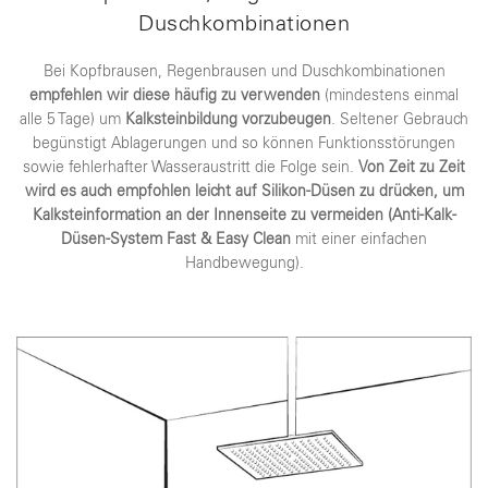
Duschkombinationen
Bei Kopfbrausen, Regenbrausen und Duschkombinationen
empfehlen wir diese häufig zu verwenden
(mindestens einmal
alle 5 Tage) um
Kalksteinbildung vorzubeugen
. Seltener Gebrauch
begünstigt Ablagerungen und so können Funktionsstörungen
sowie fehlerhafter Wasseraustritt die Folge sein.
Von Zeit zu Zeit
wird es auch empfohlen leicht auf Silikon-Düsen zu drücken, um
Kalksteinformation an der Innenseite zu vermeiden
(Anti-Kalk-
Düsen-System Fast & Easy Clean
mit einer einfachen
Handbewegung).