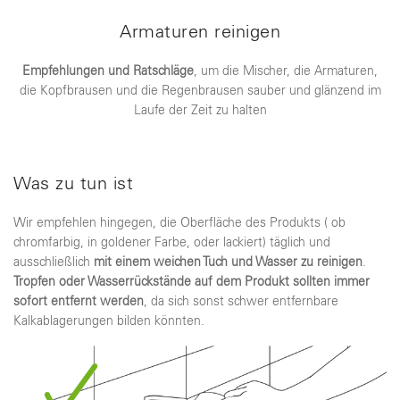
Armaturen reinigen
Empfehlungen und Ratschläge
, um die Mischer, die Armaturen,
die Kopfbrausen und die Regenbrausen sauber und glänzend im
Laufe der Zeit zu halten
Was zu tun ist
Wir empfehlen hingegen, die Oberfläche des Produkts ( ob
chromfarbig, in goldener Farbe, oder lackiert) täglich und
ausschließlich
mit einem weichen Tuch und Wasser zu reinigen
.
Tropfen oder Wasserrückstände auf dem Produkt sollten immer
sofort entfernt werden
, da sich sonst schwer entfernbare
Kalkablagerungen bilden könnten.