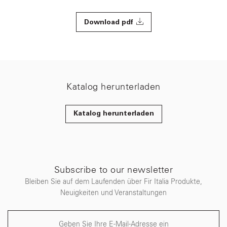
Download pdf
Katalog herunterladen
Katalog herunterladen
Subscribe to our newsletter
Bleiben Sie auf dem Laufenden über Fir Italia Produkte,
Neuigkeiten und Veranstaltungen