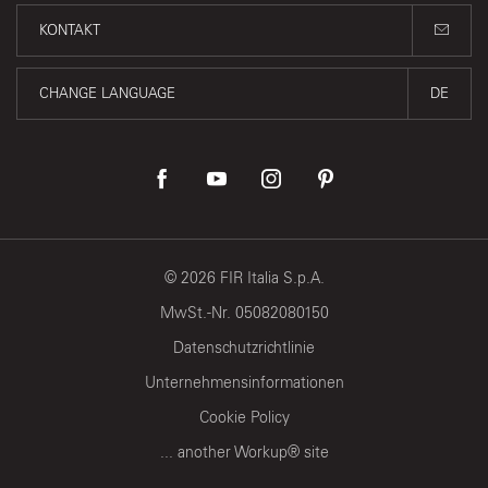
KONTAKT
CHANGE LANGUAGE
DE
©
2026
FIR Italia S.p.A.
MwSt.-Nr. 05082080150
Datenschutzrichtlinie
Unternehmensinformationen
Cookie Policy
... another Workup® site