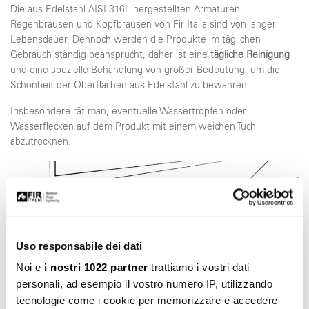
Die aus Edelstahl AISI 316L hergestellten Armaturen,
Regenbrausen und Kopfbrausen von Fir Italia sind von langer
Lebensdauer. Dennoch werden die Produkte im täglichen
Gebrauch ständig beansprucht, daher ist eine
tägliche Reinigung
und eine spezielle Behandlung von großer Bedeutung, um die
Schönheit der Oberflächen aus Edelstahl zu bewahren.
Insbesondere rät man, eventuelle Wassertropfen oder
Wasserflecken auf dem Produkt mit einem weichen Tuch
abzutrocknen.
Uso responsabile dei dati
Noi e
i nostri 1022 partner
trattiamo i vostri dati
personali, ad esempio il vostro numero IP, utilizzando
tecnologie come i cookie per memorizzare e accedere