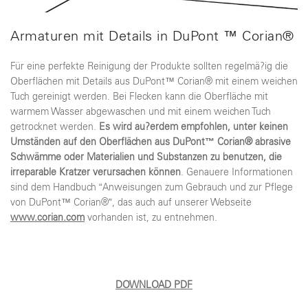
Armaturen mit Details in DuPont ™ Corian®
Für eine perfekte Reinigung der Produkte sollten regelmä?ig die
Oberflächen mit Details aus DuPont™ Corian® mit einem weichen
Tuch gereinigt werden. Bei Flecken kann die Oberfläche mit
warmem Wasser abgewaschen und mit einem weichen Tuch
getrocknet werden.
Es wird au?erdem empfohlen, unter keinen
Umständen auf den Oberflächen aus DuPont™ Corian® abrasive
Schwämme oder Materialien und Substanzen zu benutzen, die
irreparable Kratzer verursachen können
. Genauere Informationen
sind dem Handbuch “Anweisungen zum Gebrauch und zur Pflege
von DuPont™ Corian®”, das auch auf unserer Webseite
www.corian.com
vorhanden ist, zu entnehmen.
DOWNLOAD PDF