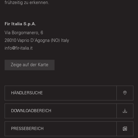
frühzeitig zu erkennen.
Fir Italia S.p.A.
Via Borgomanero, 6
28010 Vaprio D'Agogna (NO) Italy
info@fir-italia.it
Zeige auf der Karte
HÄNDLERSUCHE
DOWNLOADBEREICH
PRESSEBEREICH