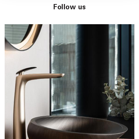
Follow us