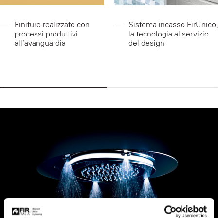
Finiture realizzate con
Sistema incasso FirUnico,
processi produttivi
la tecnologia al servizio
all’avanguardia
del design