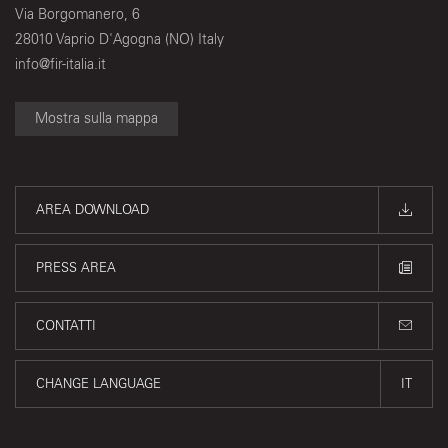
Via Borgomanero, 6
28010 Vaprio D'Agogna (NO) Italy
info@fir-italia.it
Mostra sulla mappa
AREA DOWNLOAD
PRESS AREA
CONTATTI
CHANGE LANGUAGE
IT