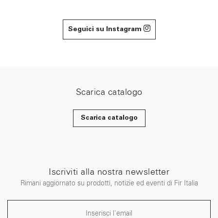
Seguici su Instagram
Scarica catalogo
Scarica catalogo
Iscriviti alla nostra newsletter
Rimani aggiornato su prodotti, notizie ed eventi di Fir Italia