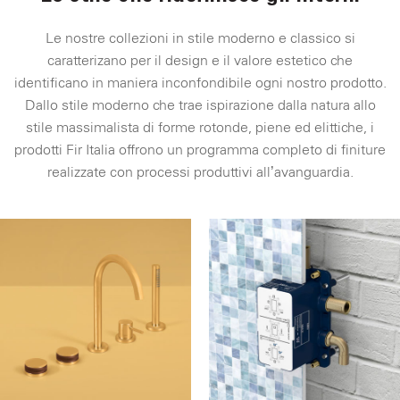
Le nostre collezioni in stile moderno e classico si
caratterizano per il design e il valore estetico che
identificano in maniera inconfondibile ogni nostro prodotto.
Dallo stile moderno che trae ispirazione dalla natura allo
stile massimalista di forme rotonde, piene ed elittiche, i
prodotti Fir Italia offrono un programma completo di finiture
realizzate con processi produttivi all’avanguardia.