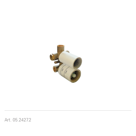
Art. 05.2427.2