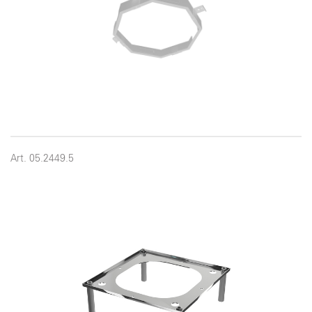
Art. 05.2449.5