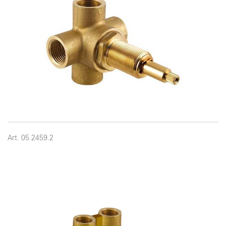
Art. 05.2459.2