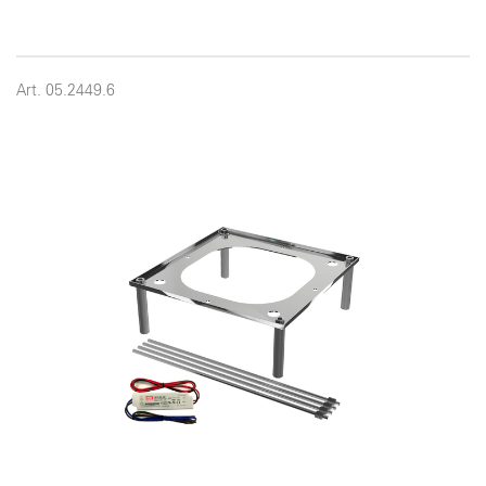
Art. 05.2449.6