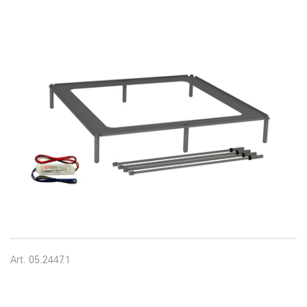
Art. 05.2447.1