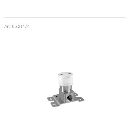
Art. 05.2147.4