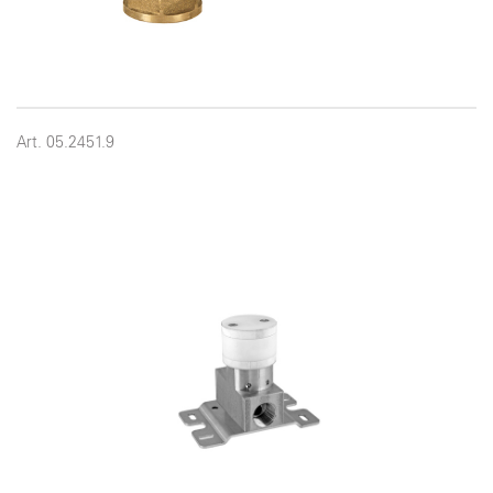
Art. 05.2451.9