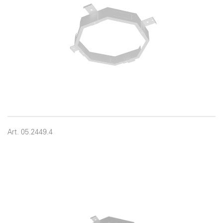
Art. 05.2449.4