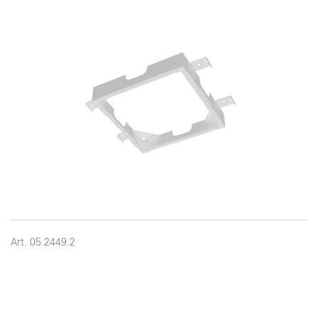
Art. 05.2449.2