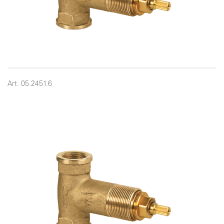
Art. 05.2451.6