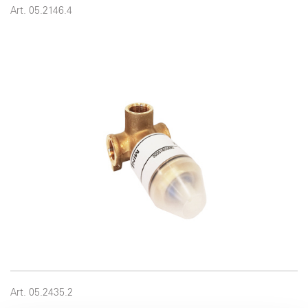
Art. 05.2146.4
Art. 05.2435.2