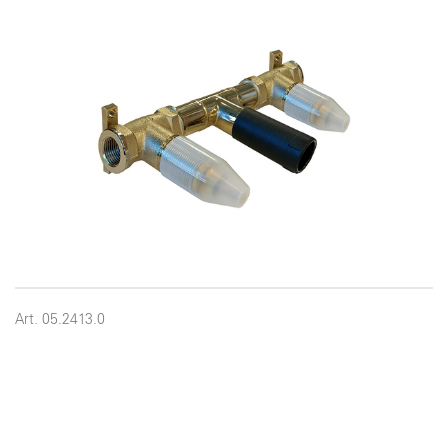
Art. 05.2413.0