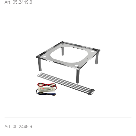
Art. 05.2449.8
Art. 05.2449.9