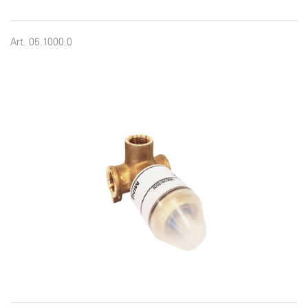
Art. 05.1000.0