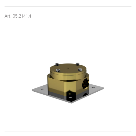
Art. 05.2141.4