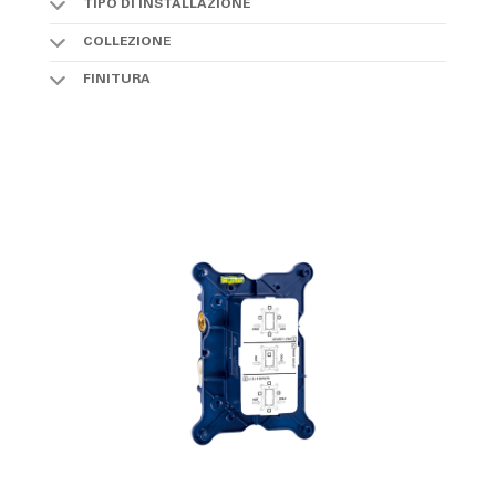
TIPO DI INSTALLAZIONE
COLLEZIONE
FINITURA