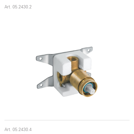
Art. 05.2430.2
Art. 05.2430.4