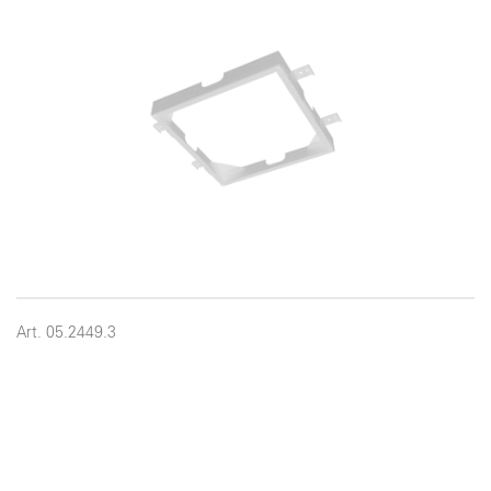
Art. 05.2449.3