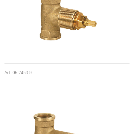
Art. 05.2453.9