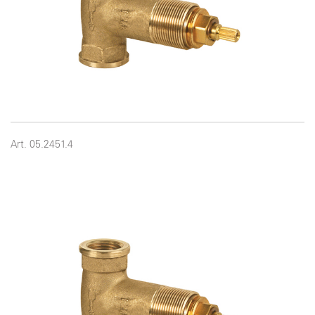
Art. 05.2451.4