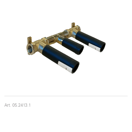
Art. 05.2413.1