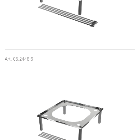
Art. 05.2448.6