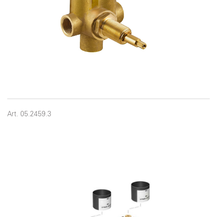
Art. 05.2459.3