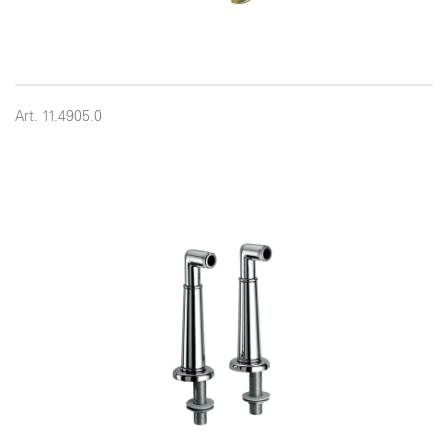
Art. 11.4905.0