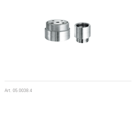
Art. 05.0038.4