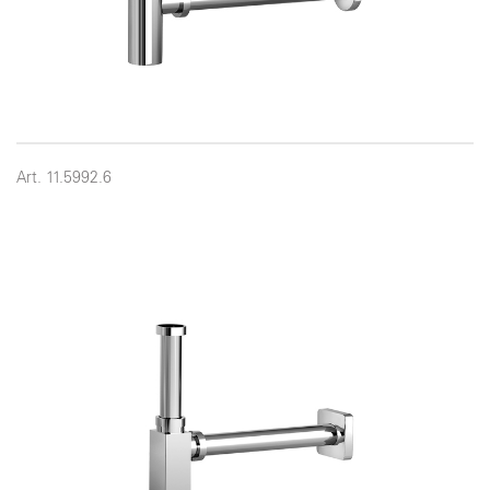
Art. 11.5992.6