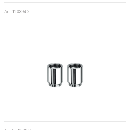
Art. 11.0394.2