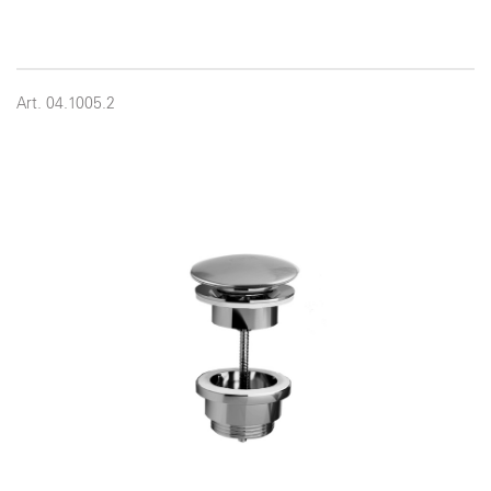
Art. 04.1005.2