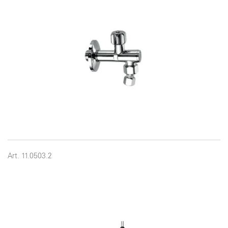
Art. 11.0503.2