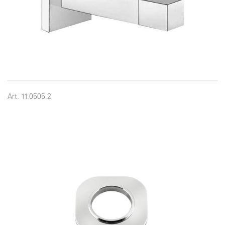
Art. 11.0505.2