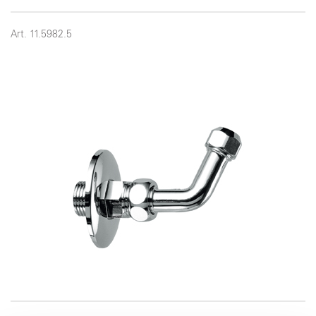
Art. 11.5982.5