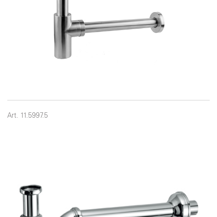
Art. 11.5997.5