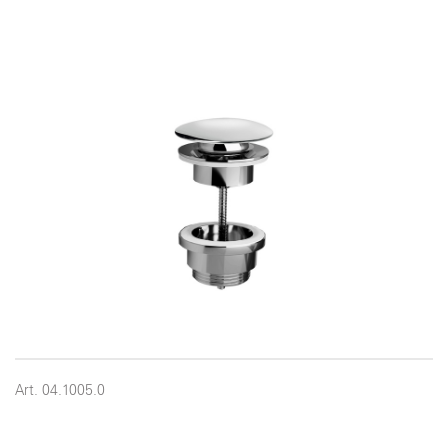
Art. 04.1005.0