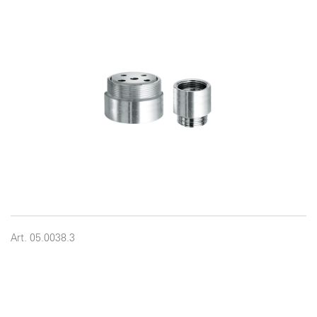
Art. 05.0038.3