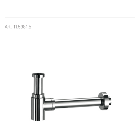
Art. 11.5981.5