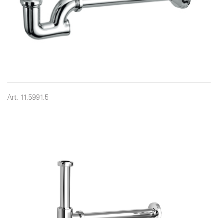
Art. 11.5991.5