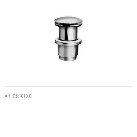
Art. 05.1010.0