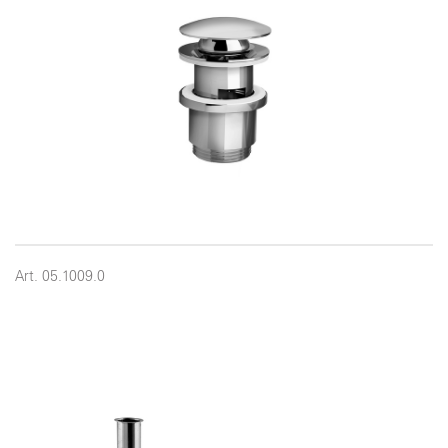
Art. 05.1009.0