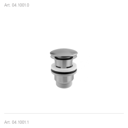
Art. 04.1001.0
Art. 04.1001.1