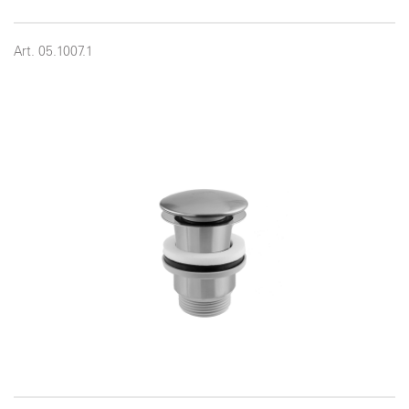
Art. 05.1007.1