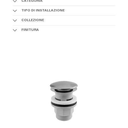
CATEGORIA
TIPO DI INSTALLAZIONE
COLLEZIONE
FINITURA