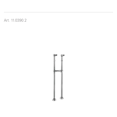
Art. 11.0390.2