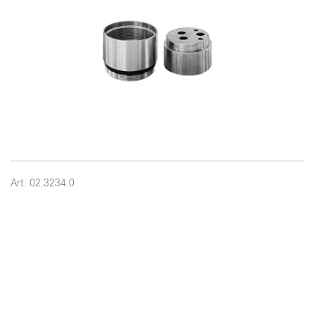
Art. 02.3234.0