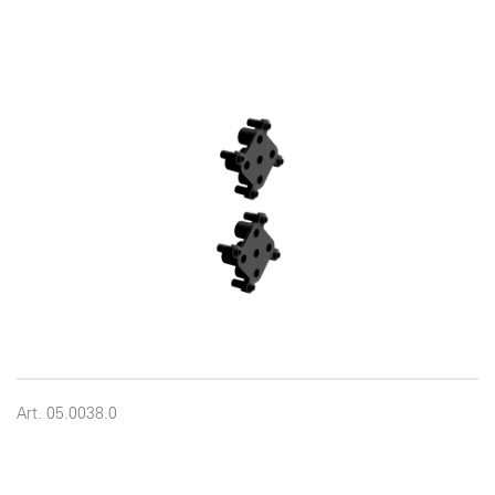
Art. 05.0038.0