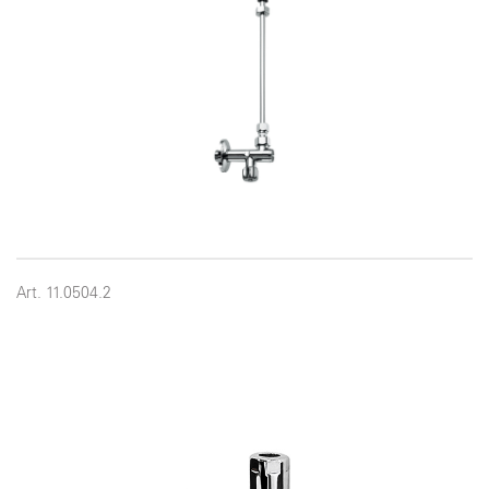
Art. 11.0504.2