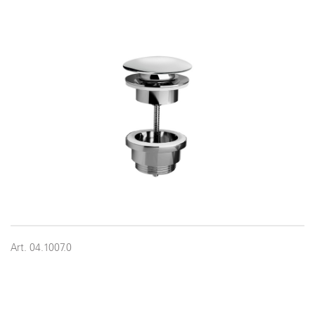
Art. 04.1007.0