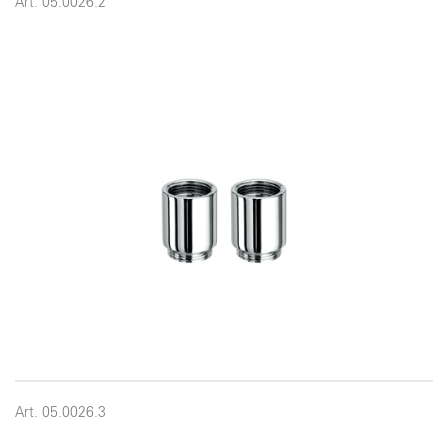
Art. 05.0026.2
Art. 05.0026.3