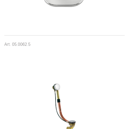
Art. 05.0062.5