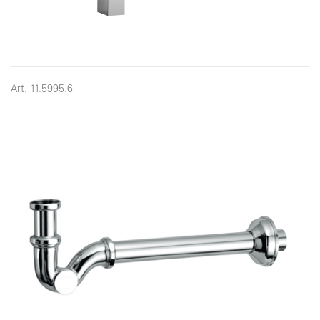
Art. 11.5995.6