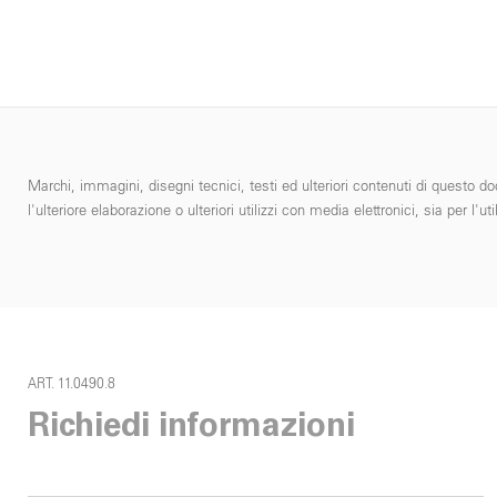
Marchi, immagini, disegni tecnici, testi ed ulteriori contenuti di questo do
l'ulteriore elaborazione o ulteriori utilizzi con media elettronici, sia per
ART. 11.0490.8
Richiedi informazioni