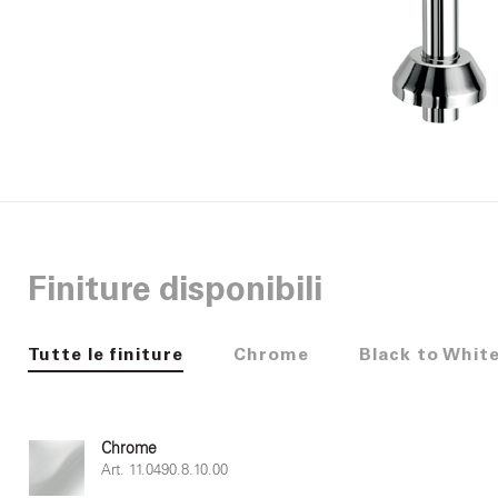
Finiture disponibili
Tutte le finiture
Chrome
Black to Whit
Chrome
Art. 11.0490.8.10.00