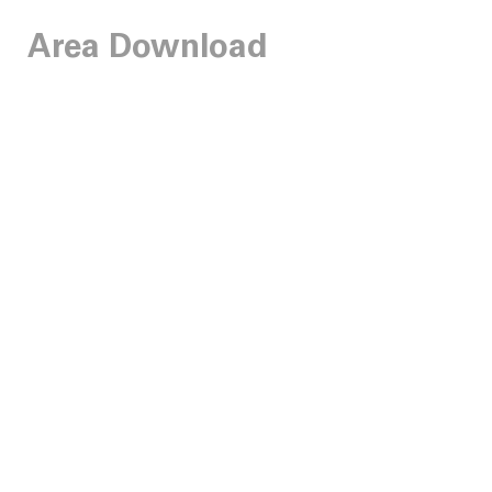
Area Download