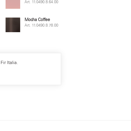
Art. 11.0490.8.64.00
Mocha Coffee
Art. 11.0490.8.78.00
ir Italia.