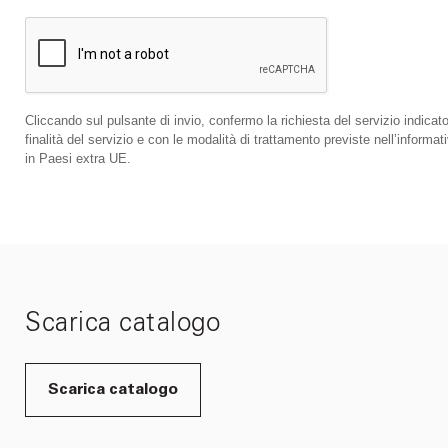
Cliccando sul pulsante di invio, confermo la richiesta del servizio indicato
finalità del servizio e con le modalità di trattamento previste nell’infor
in Paesi extra UE.
Scarica catalogo
Scarica catalogo