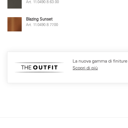
Art. 11.0490.8.63.00
Blazing Sunset
Art. 11.0490.8.77.00
La nuova gamma di finiture F
Scopri di più