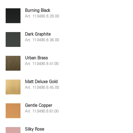
Burning Black
Art. 11.0490.8.28.00
Dark Graphite
Art. 11.0490.8.36.00
Urban Brass
Art. 11.0490.8.41.00
Matt Deluxe Gold
Art. 11.0490.8.45.00
Gentle Copper
Art. 11.0490.8.61.00
Silky Rose