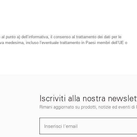
 al punto a) dell’informativa, il consenso al trattamento dei dati per le
mativa medesima, incluso l’eventuale trattamento in Paesi membri dell’UE o
Iscriviti alla nostra newslet
Rimani aggiornato su prodotti, notizie ed eventi di Fi