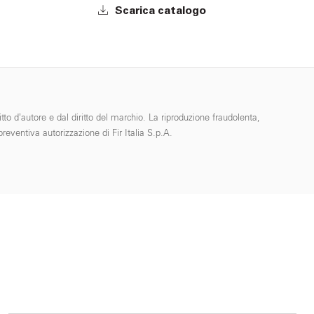
Scarica catalogo
tto d’autore e dal diritto del marchio. La riproduzione fraudolenta,
reventiva autorizzazione di Fir Italia S.p.A.