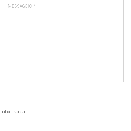
MESSAGGIO *
o il consenso