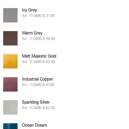
Icy Grey
Art. 11.0490.8.31.00
Warm Grey
Art. 11.0490.8.38.00
Matt Majestic Gold
Art. 11.0490.8.43.00
Industrial Copper
Art. 11.0490.8.47.00
Sparkling Silver
Art. 11.0490.8.62.00
Ocean Dream