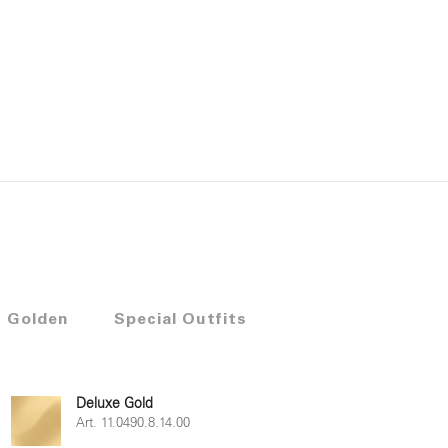
 Golden
Special Outfits
Deluxe Gold
Art. 11.0490.8.14.00