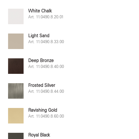
White Chalk
Art. 11.0490.8.20.01
Light Sand
Art. 11.0490.8.33.00
Deep Bronze
Art. 11.0490.8.40.00
Frosted Silver
Art. 11.0490.8.44.00
Ravishing Gold
Art. 11.0490.8.60.00
Royal Black