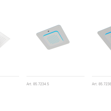
Art. 85.7234.5
Art. 85.723