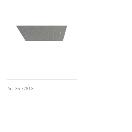
Art. 85.7281.8