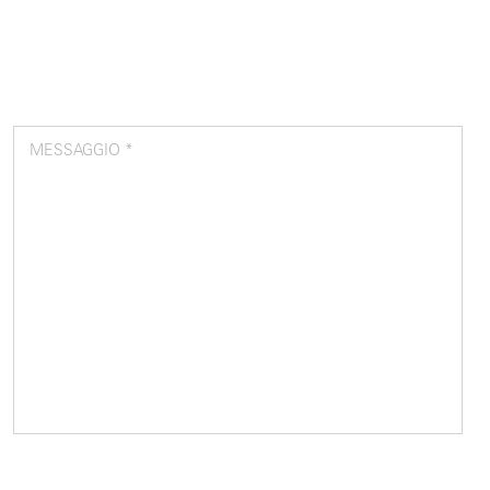
MESSAGGIO *