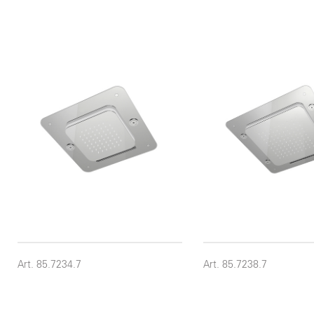
Art. 85.7234.7
Art. 85.7238.7