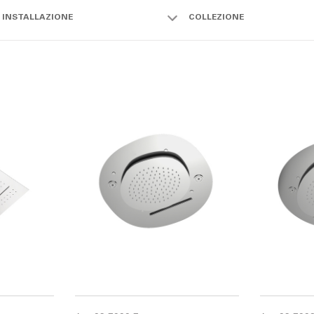
I INSTALLAZIONE
COLLEZIONE