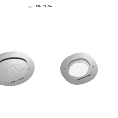
FINITURA