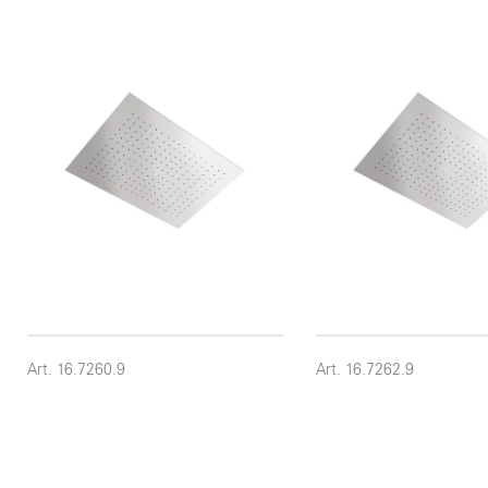
Art. 16.7260.9
Art. 16.7262.9