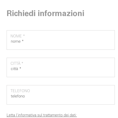
Richiedi informazioni
NOME *
CITTÀ *
TELEFONO
Letta l'informativa sul trattamento dei dati: