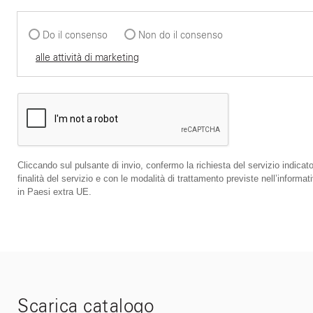
Do il consenso
Non do il consenso
alle attività di marketing
Cliccando sul pulsante di invio, confermo la richiesta del servizio indicato
finalità del servizio e con le modalità di trattamento previste nell’infor
in Paesi extra UE.
Scarica catalogo