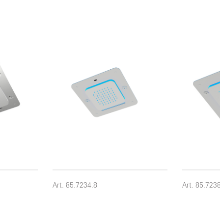
Art. 85.7234.8
Art. 85.723