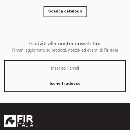
Scarica catalogo
Iscriviti alla nostra newsletter
Rimani aggiornato su prodotti, notizie ed eventi di Fir Italia
Iscriviti adesso