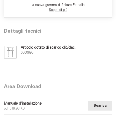
La nuova gamma di finiture Fir Italia.
Scopri di più
Dettagli tecnici
Articolo dotato di scarico clic/clac.
0500695
Area Download
Manuale d'installazione
Scarica
pdf 516.96 KB