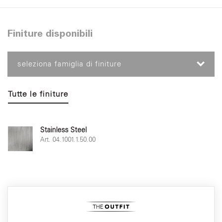
Finiture disponibili
seleziona famiglia di finiture
Tutte le finiture
Stainless Steel
Art. 04.1001.1.50.00