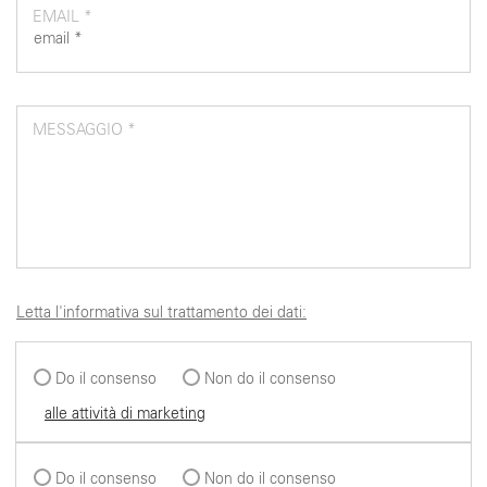
EMAIL *
MESSAGGIO *
Letta l'informativa sul trattamento dei dati:
Do il consenso
Non do il consenso
alle attività di marketing
Do il consenso
Non do il consenso