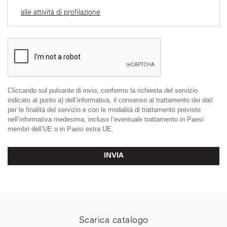
alle attività di profilazione
Cliccando sul pulsante di invio, confermo la richiesta del servizio
indicato al punto a) dell’informativa, il consenso al trattamento dei dati
per le finalità del servizio e con le modalità di trattamento previste
nell’informativa medesima, incluso l’eventuale trattamento in Paesi
membri dell’UE o in Paesi extra UE.
INVIA
Scarica catalogo