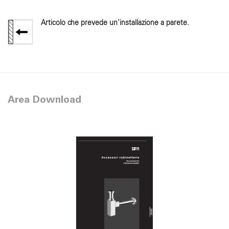
Articolo che prevede un'installazione a parete.
Area Download