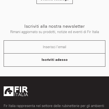
Iscriviti alla nostra newsletter
Rimani aggiornato su prodotti, notizie ed eventi di Fir Italia
Iscriviti adesso
Fir Italia rappresenta nel settore delle rubinetterie per gli ambienti