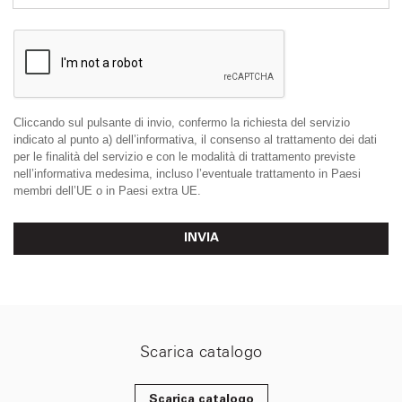
Cliccando sul pulsante di invio, confermo la richiesta del servizio
indicato al punto a) dell’informativa, il consenso al trattamento dei dati
per le finalità del servizio e con le modalità di trattamento previste
nell’informativa medesima, incluso l’eventuale trattamento in Paesi
membri dell’UE o in Paesi extra UE.
INVIA
Scarica catalogo
Scarica catalogo