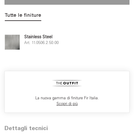
Tutte le finiture
Stainless Steel
Art. 11.0506.2.50.00
La nuova gamma di finiture Fir Italia.
Scopri di più
Dettagli tecnici