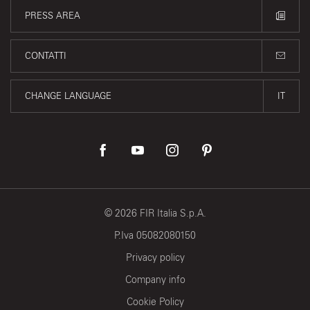
PRESS AREA
CONTATTI
CHANGE LANGUAGE
IT
©
2026
FIR Italia S.p.A.
P.Iva 05082080150
Privacy policy
Company info
Cookie Policy