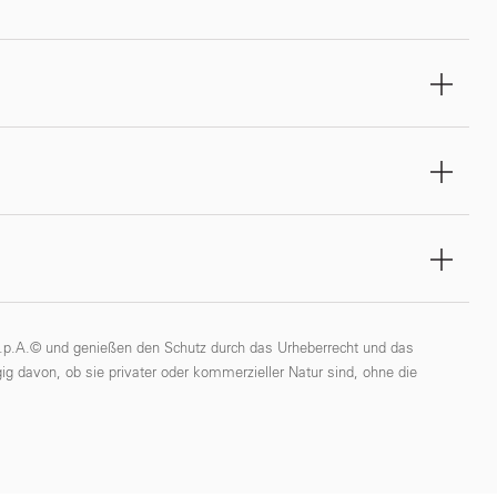
 S.p.A.© und genießen den Schutz durch das Urheberrecht und das
ig davon, ob sie privater oder kommerzieller Natur sind, ohne die