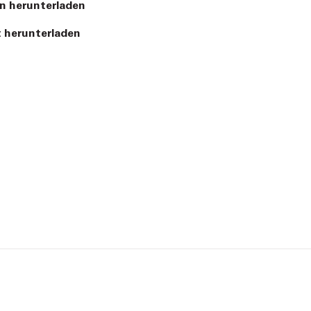
n herunterladen
 herunterladen