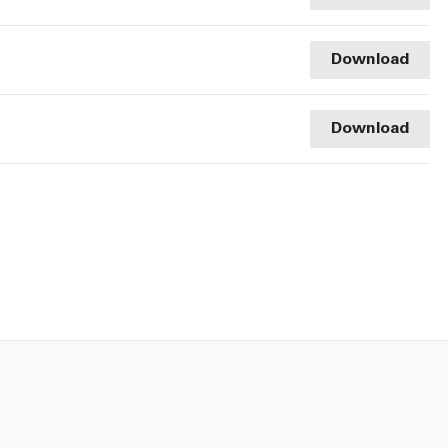
Download
Download