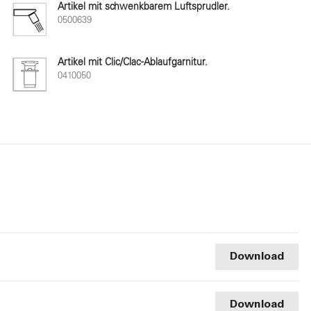
Artikel mit schwenkbarem Luftsprudler.
0500639
Artikel mit Clic/Clac-Ablaufgarnitur.
0410050
Download
Download