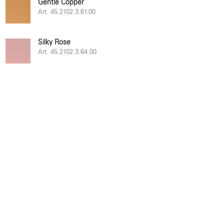
Gentle Copper
Art. 45.2102.3.61.00
Silky Rose
Art. 45.2102.3.64.00