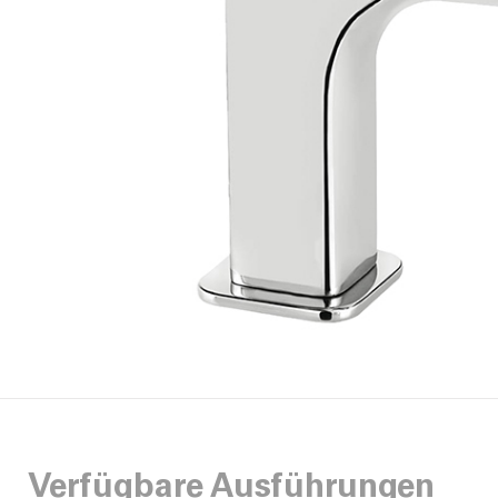
Verfügbare Ausführungen