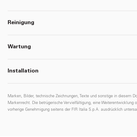
Reinigung
Wartung
Installation
Marken, Bilder, technische Zeichnungen, Texte und sonstige in diesem D
Markenrecht. Die betrügerische Vervielfältigung, eine Weiterentwicklung 
vorherige Genehmigung seitens der FIR Italia S.p.A. ausdrücklich untersa