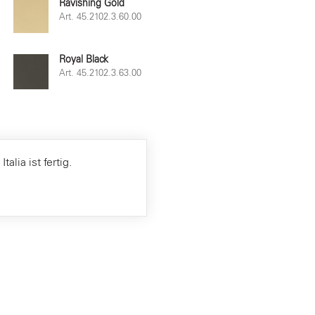
Ravishing Gold
Art. 45.2102.3.60.00
Royal Black
Art. 45.2102.3.63.00
alia ist fertig.