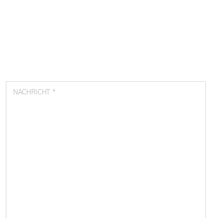
NACHRICHT *