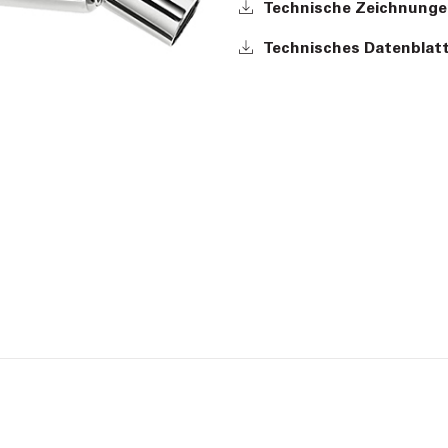
Technische Zeichnunge
Technisches Datenblatt