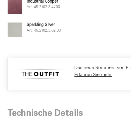
Industrial Copper
Art. 45.2102.3.47.00
Sparkling Silver
Art. 45.2102.3.62.00
Das neue Sortiment von Fir It
Erfahren Sie mehr
Technische Details