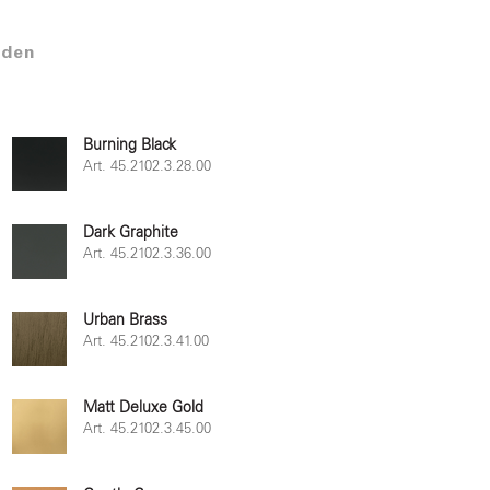
lden
Burning Black
Art. 45.2102.3.28.00
Dark Graphite
Art. 45.2102.3.36.00
Urban Brass
Art. 45.2102.3.41.00
Matt Deluxe Gold
Art. 45.2102.3.45.00