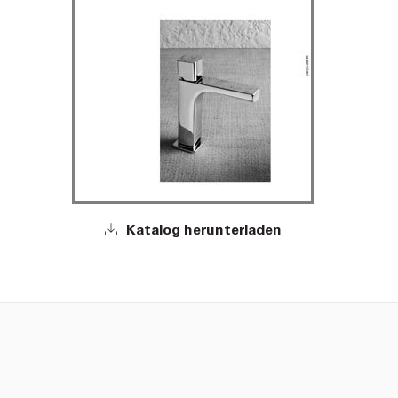
Katalog herunterladen