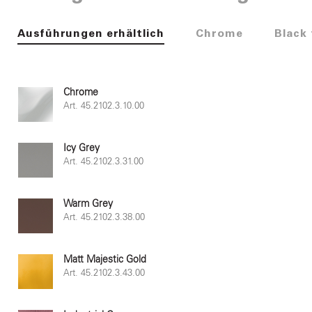
Ausführungen erhältlich
Chrome
Black
Chrome
Art. 45.2102.3.10.00
Icy Grey
Art. 45.2102.3.31.00
Warm Grey
Art. 45.2102.3.38.00
Matt Majestic Gold
Art. 45.2102.3.43.00