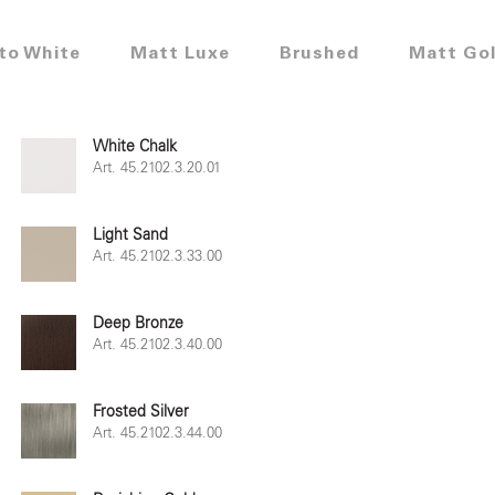
 to White
Matt Luxe
Brushed
Matt Go
White Chalk
Art. 45.2102.3.20.01
Light Sand
Art. 45.2102.3.33.00
Deep Bronze
Art. 45.2102.3.40.00
Frosted Silver
Art. 45.2102.3.44.00