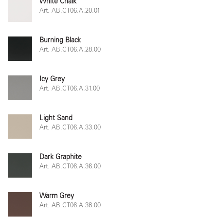
White Chalk
Art. AB.CT06.A.20.01
Burning Black
Art. AB.CT06.A.28.00
Icy Grey
Art. AB.CT06.A.31.00
Light Sand
Art. AB.CT06.A.33.00
Dark Graphite
Art. AB.CT06.A.36.00
Warm Grey
Art. AB.CT06.A.38.00