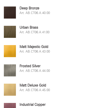
Deep Bronze
Art. AB.CT06.A.40.00
Urban Brass
Art. AB.CT06.A.41.00
Matt Majestic Gold
Art. AB.CT06.A.43.00
Frosted Silver
Art. AB.CT06.A.44.00
Matt Deluxe Gold
Art. AB.CT06.A.45.00
Industrial Copper