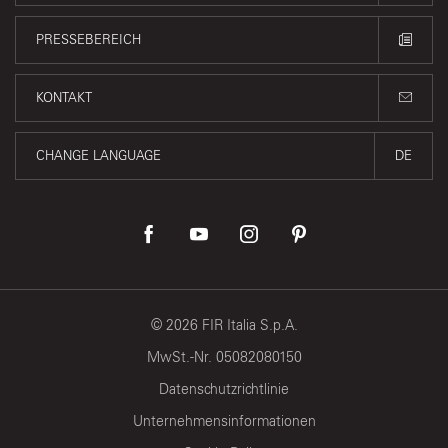
PRESSEBEREICH
KONTAKT
CHANGE LANGUAGE
DE
©
2026
FIR Italia S.p.A.
MwSt.-Nr. 05082080150
Datenschutzrichtlinie
Unternehmensinformationen