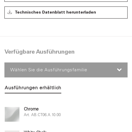
Technisches Datenblatt herunterladen
Verfügbare Ausführungen
Wählen Sie die Ausführungsfamilie
Ausführungen erhältlich
Chrome
Art. AB.CT06.A.10.00