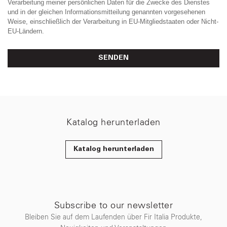
Verarbeitung meiner persönlichen Daten für die Zwecke des Dienstes
und in der gleichen Informationsmitteilung genannten vorgesehenen
Weise, einschließlich der Verarbeitung in EU-Mitgliedstaaten oder Nicht-
EU-Ländern.
SENDEN
Katalog herunterladen
Katalog herunterladen
Subscribe to our newsletter
Bleiben Sie auf dem Laufenden über Fir Italia Produkte,