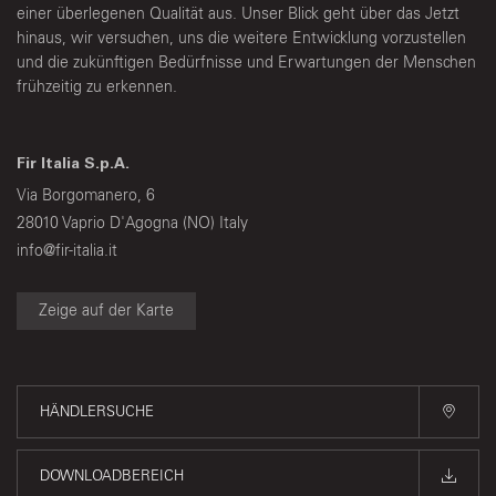
einer überlegenen Qualität aus. Unser Blick geht über das Jetzt
hinaus, wir versuchen, uns die weitere Entwicklung vorzustellen
und die zukünftigen Bedürfnisse und Erwartungen der Menschen
frühzeitig zu erkennen.
Fir Italia S.p.A.
Via Borgomanero, 6
28010 Vaprio D'Agogna (NO) Italy
info@fir-italia.it
Zeige auf der Karte
HÄNDLERSUCHE
DOWNLOADBEREICH