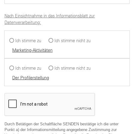
Nach Einsichtnahme in das Informationsblatt zur
Datenverarbeitung:
Ich stimme zu
Ich stimme nicht zu
Marketing-Aktivitäten
Ich stimme zu
Ich stimme nicht zu
Der Profilerstellung
Durch Betätigen der Schaltfläche SENDEN bestätige ich die unter
Punkt a) der Informationsmitteilung angegebene Zustimmung zur