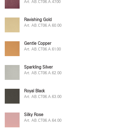
Art. AB.CT06.A.47.00
Ravishing Gold
Art. AB.CT06.A.60.00
Gentle Copper
Art. AB.CT06.A.61.00
Sparkling Silver
Art. AB.CT06.A.62.00
Royal Black
Art. AB.CT06.A.63.00
Silky Rose
Art. AB.CT06.A.64.00