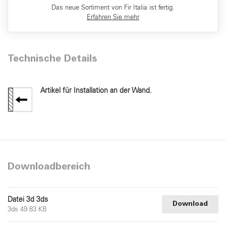
Das neue Sortiment von Fir Italia ist fertig.
Erfahren Sie mehr
Technische Details
Artikel für Installation an der Wand.
Downloadbereich
Datei 3d 3ds
Download
3ds 49.83 KB