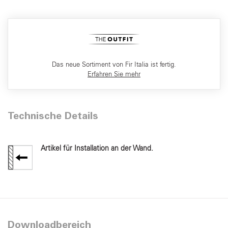
Das neue Sortiment von Fir Italia ist fertig.
Erfahren Sie mehr
Technische Details
Artikel für Installation an der Wand.
Downloadbereich