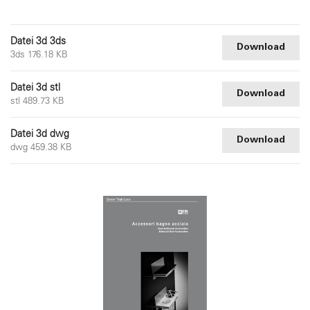
Datei 3d 3ds
Download
3ds 176.18 KB
Datei 3d stl
Download
stl 489.73 KB
Datei 3d dwg
Download
dwg 459.38 KB