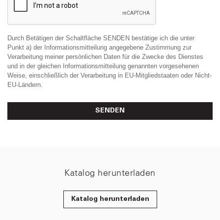
Durch Betätigen der Schaltfläche SENDEN bestätige ich die unter
Punkt a) der Informationsmitteilung angegebene Zustimmung zur
Verarbeitung meiner persönlichen Daten für die Zwecke des Dienstes
und in der gleichen Informationsmitteilung genannten vorgesehenen
Weise, einschließlich der Verarbeitung in EU-Mitgliedstaaten oder Nicht-
EU-Ländern.
SENDEN
Katalog herunterladen
Katalog herunterladen