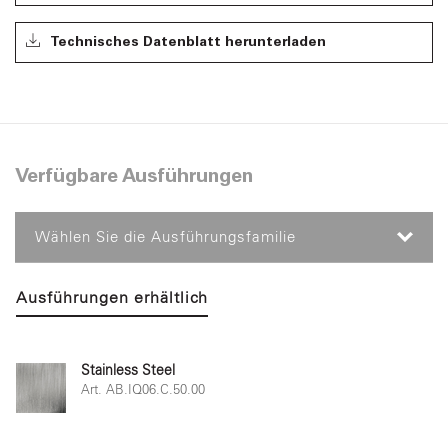
Technisches Datenblatt herunterladen
Verfügbare Ausführungen
Wählen Sie die Ausführungsfamilie
Ausführungen erhältlich
Stainless Steel
Art. AB.IQ06.C.50.00