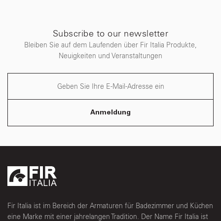
Subscribe to our newsletter
Bleiben Sie auf dem Laufenden über Fir Italia Produkte,
Neuigkeiten und Veranstaltungen
Anmeldung
Fir Italia ist im Bereich der Armaturen für Badezimmer und Küchen
eine Marke mit einer jahrelangen Tradition. Der Name Fir Italia ist