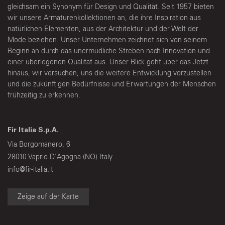
gleichsam ein Synonym für Design und Qualität. Seit 1957 bieten
wir unsere Armaturenkollektionen an, die ihre Inspiration aus
natürlichen Elementen, aus der Architektur und der Welt der
Mode beziehen. Unser Unternehmen zeichnet sich von seinem
Beginn an durch das unermüdliche Streben nach Innovation und
einer überlegenen Qualität aus. Unser Blick geht über das Jetzt
hinaus, wir versuchen, uns die weitere Entwicklung vorzustellen
und die zukünftigen Bedürfnisse und Erwartungen der Menschen
frühzeitig zu erkennen.
Fir Italia S.p.A.
Via Borgomanero, 6
28010 Vaprio D'Agogna (NO) Italy
info@fir-italia.it
Zeige auf der Karte