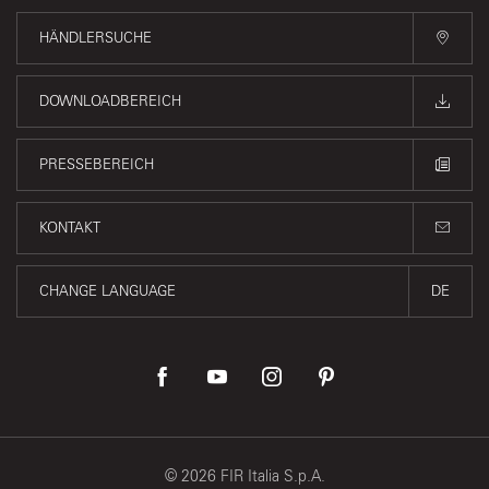
HÄNDLERSUCHE
DOWNLOADBEREICH
PRESSEBEREICH
KONTAKT
CHANGE LANGUAGE
DE
©
2026
FIR Italia S.p.A.