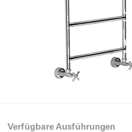
Verfügbare Ausführungen