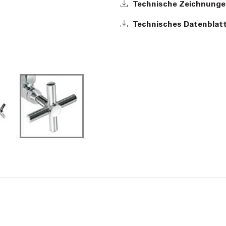
Technische Zeichnunge
Technisches Datenblatt