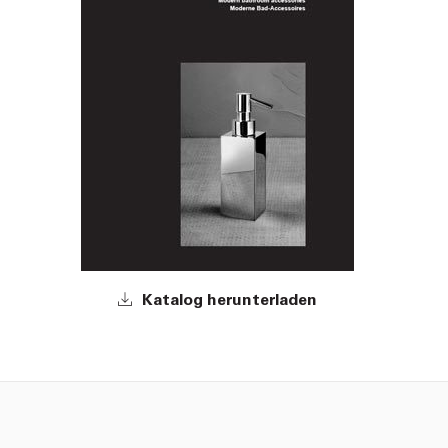
Katalog herunterladen