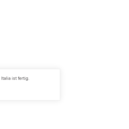
alia ist fertig.