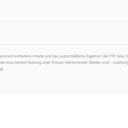
okument enthaltene Inhalte sind das ausschließliche Eigentum der FIR Italia
oder eine weitere Nutzung unter Einsatz elektronischer Medien sind - unabhäng
gt.