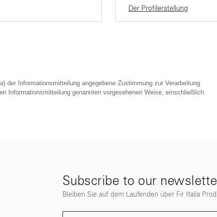
Der Profilerstellung
 a) der Informationsmitteilung angegebene Zustimmung zur Verarbeitung
hen Informationsmitteilung genannten vorgesehenen Weise, einschließlich
Subscribe to our newslette
Bleiben Sie auf dem Laufenden über Fir Italia Pro