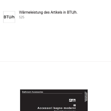
Wärmeleistung des Artikels in BTU/h.
525