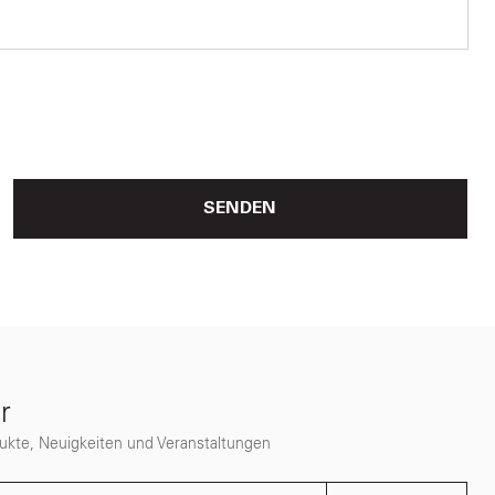
SENDEN
r
dukte, Neuigkeiten und Veranstaltungen