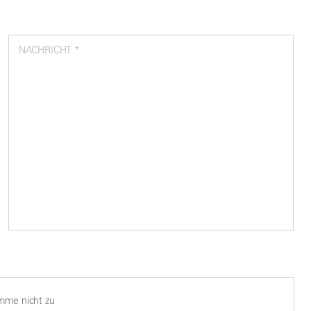
NACHRICHT *
imme nicht zu