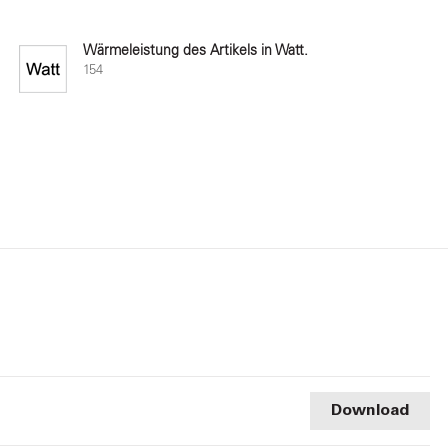
Wärmeleistung des Artikels in Watt.
154
Download