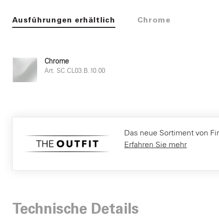
Ausführungen erhältlich
Chrome
Chrome
Art. SC.CL03.B.10.00
Das neue Sortiment von Fir It
Erfahren Sie mehr
Technische Details