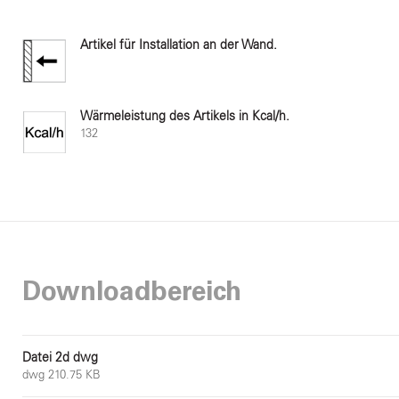
Artikel für Installation an der Wand.
Wärmeleistung des Artikels in Kcal/h.
132
Downloadbereich
Datei 2d dwg
dwg 210.75 KB