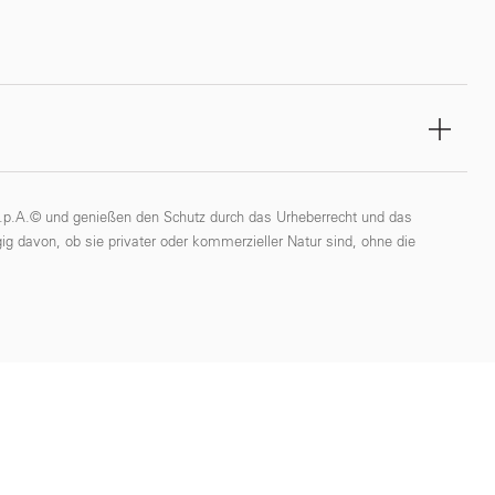
 S.p.A.© und genießen den Schutz durch das Urheberrecht und das
ig davon, ob sie privater oder kommerzieller Natur sind, ohne die