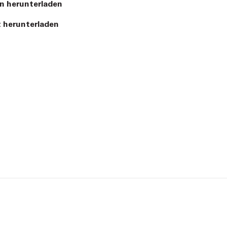
n herunterladen
 herunterladen