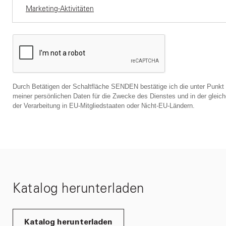
Marketing-Aktivitäten
Durch Betätigen der Schaltfläche SENDEN bestätige ich die unter Punkt
meiner persönlichen Daten für die Zwecke des Dienstes und in der gleic
der Verarbeitung in EU-Mitgliedstaaten oder Nicht-EU-Ländern.
Katalog herunterladen
Katalog herunterladen