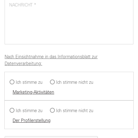
NACHRICHT *
Nach Einsichtnahme in das Informationsblatt zur
Datenverarbeitung:
Ich stimme zu
Ich stimme nicht zu
Marketing-Aktivitäten
Ich stimme zu
Ich stimme nicht zu
Der Profilerstellung