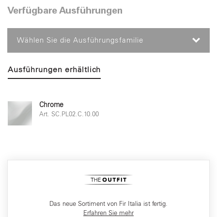
Verfügbare Ausführungen
Wählen Sie die Ausführungsfamilie
Ausführungen erhältlich
Chrome
Art. SC.PL02.C.10.00
Das neue Sortiment von Fir Italia ist fertig.
Erfahren Sie mehr