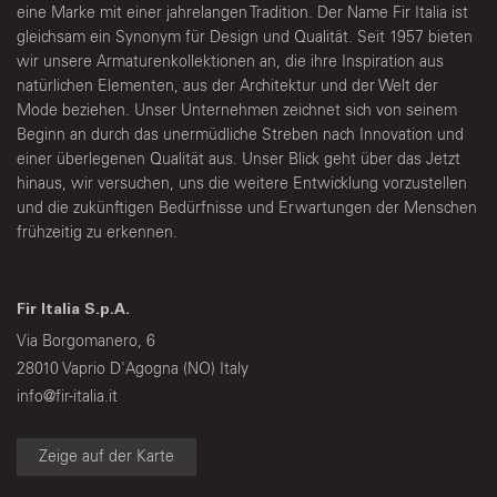
eine Marke mit einer jahrelangen Tradition. Der Name Fir Italia ist
gleichsam ein Synonym für Design und Qualität. Seit 1957 bieten
wir unsere Armaturenkollektionen an, die ihre Inspiration aus
natürlichen Elementen, aus der Architektur und der Welt der
Mode beziehen. Unser Unternehmen zeichnet sich von seinem
Beginn an durch das unermüdliche Streben nach Innovation und
einer überlegenen Qualität aus. Unser Blick geht über das Jetzt
hinaus, wir versuchen, uns die weitere Entwicklung vorzustellen
und die zukünftigen Bedürfnisse und Erwartungen der Menschen
frühzeitig zu erkennen.
Fir Italia S.p.A.
Via Borgomanero, 6
28010 Vaprio D'Agogna (NO) Italy
info@fir-italia.it
Zeige auf der Karte