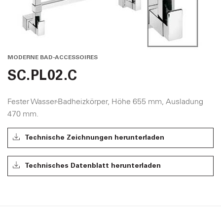
MODERNE BAD-ACCESSOIRES
SC.PL02.C
Fester Wasser-Badheizkörper, Höhe 655 mm, Ausladung
470 mm.
Technische Zeichnungen herunterladen
Technisches Datenblatt herunterladen