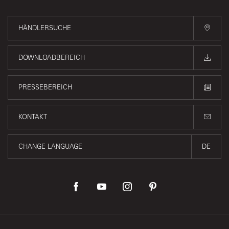
HÄNDLERSUCHE
DOWNLOADBEREICH
PRESSEBEREICH
KONTAKT
CHANGE LANGUAGE
DE