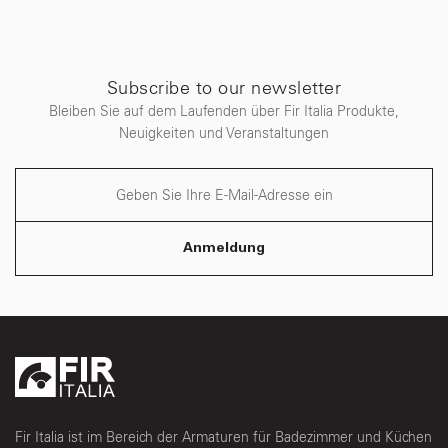
Subscribe to our newsletter
Bleiben Sie auf dem Laufenden über Fir Italia Produkte,
Neuigkeiten und Veranstaltungen
Anmeldung
Fir Italia ist im Bereich der Armaturen für Badezimmer und Küchen