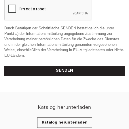
Durch Betätigen der Schaltfläche SENDEN bestätige ich die unter
Punkt a) der Informationsmitteilung angegebene Zustimmung zur
Verarbeitung meiner persönlichen Daten für die Zwecke des Dienstes
und in der gleichen Informationsmitteilung genannten vorgesehenen
Weise, einschließlich der Verarbeitung in EU-Mitgliedstaaten oder Nicht-
EU-Ländern.
SENDEN
Katalog herunterladen
Katalog herunterladen