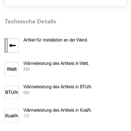
Technische Details
Artikel für Installation an der Wand.
Wärmeleistung des Artikels in Watt.
200
Wärmeleistung des Artikels in BTU/h.
682
Wärmeleistung des Artikels in Kcal/h.
172