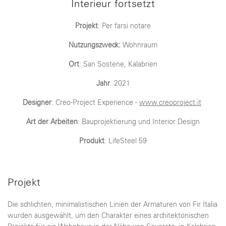
Interieur fortsetzt
Projekt
: Per farsi notare
Nutzungszweck:
Wohnraum
Ort
: San Sostene, Kalabrien
Jahr
: 2021
Designer
: Creo-Project Experience -
www.creoproject.it
Art der Arbeiten
: Bauprojektierung und Interior Design
Produkt
: LifeSteel 59
Projekt
Die schlichten, minimalistischen Linien der Armaturen von Fir Italia
wurden ausgewählt, um den Charakter eines architektonischen