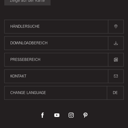
Zeige auf der Karte
HÄNDLERSUCHE
DOWNLOADBEREICH
PRESSEBEREICH
KONTAKT
CHANGE LANGUAGE
DE