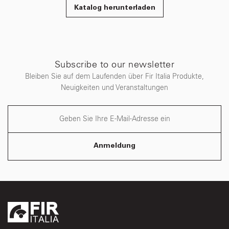
Katalog herunterladen
Subscribe to our newsletter
Bleiben Sie auf dem Laufenden über Fir Italia Produkte,
Neuigkeiten und Veranstaltungen
Anmeldung