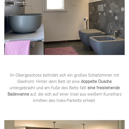
Im Obergeschoss befindet sich ein großes Schlafzimmer mit
Glasfront. Hinter dem Bett ist eine
doppelte Dusche
untergebracht und am Fuße des Betts fällt
eine freistehende
Badewanne
auf, die sich auf einer Insel aus weißem Kunstharz
inmitten des Iroko-Parketts erhebt.