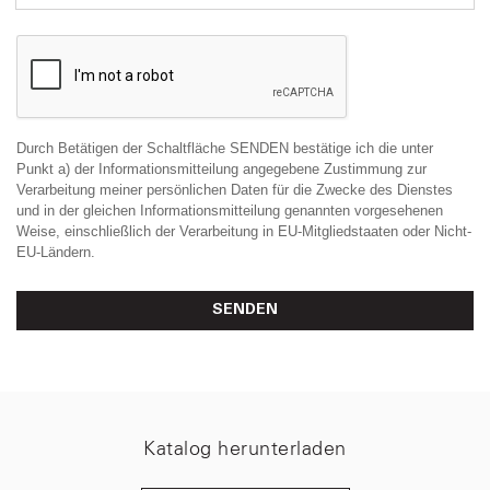
Durch Betätigen der Schaltfläche SENDEN bestätige ich die unter
Punkt a) der Informationsmitteilung angegebene Zustimmung zur
Verarbeitung meiner persönlichen Daten für die Zwecke des Dienstes
und in der gleichen Informationsmitteilung genannten vorgesehenen
Weise, einschließlich der Verarbeitung in EU-Mitgliedstaaten oder Nicht-
EU-Ländern.
SENDEN
Katalog herunterladen