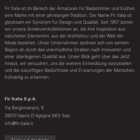
Fir Italia ist im Bereich der Armaturen für Badezimmer und Küchen
eine Marke mit einer jahrelangen Tradition. Der Name Fir Italia ist
gleichsam ein Synonym für Design und Qualität. Seit 1957 bieten
wir unsere Armaturenkollektionen an, die ihre Inspiration aus
natürlichen Elementen, aus der Architektur und der Welt der
Mode beziehen. Unser Unternehmen zeichnet sich von seinem
Beginn an durch das unermüdliche Streben nach Innovation und
einer überlegenen Qualität aus. Unser Blick geht über das Jetzt
hinaus, wir versuchen, uns die weitere Entwicklung vorzustellen
und die zukünftigen Bedürfnisse und Erwartungen der Menschen
frühzeitig zu erkennen.
Fir Italia S.p.A.
Via Borgomanero, 6
28010 Vaprio D'Agogna (NO) Italy
info@fir-italia.it