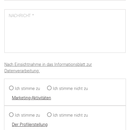
NACHRICHT *
Nach Einsichtnahme in das Informationsblatt zur
Datenverarbeitung:
Ich stimme zu
Ich stimme nicht zu
Marketing-Aktivitäten
Ich stimme zu
Ich stimme nicht zu
Der Profilerstellung