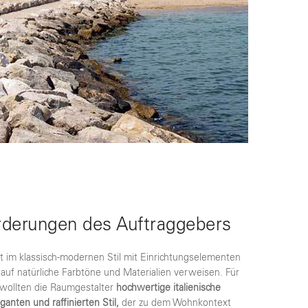
rderungen des Auftraggebers
 im klassisch-modernen Stil mit Einrichtungselementen
 auf natürliche Farbtöne und Materialien verweisen. Für
wollten die Raumgestalter
hochwertige italienische
anten und raffinierten Stil,
der zu dem Wohnkontext