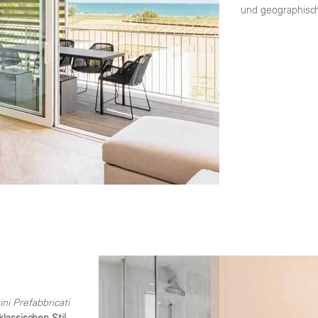
und geographisch
ini Prefabbricati