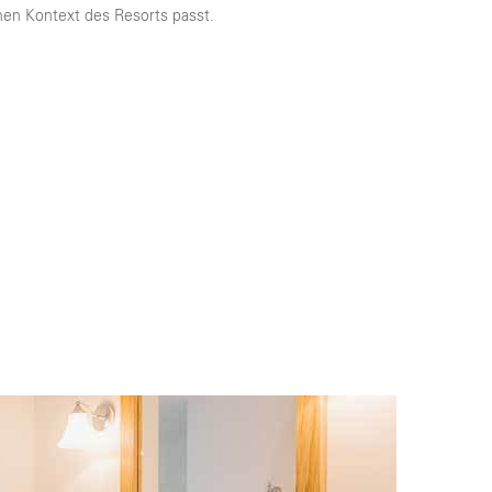
en Kontext des Resorts passt.