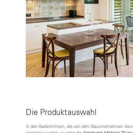
Die Produktauswahl
In den Badezimmern, die von dem Bauunternehmer
Mart