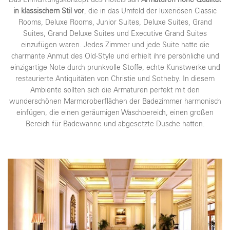
in klassischem Stil vor
, die in das Umfeld der luxeriösen Classic
Rooms, Deluxe Rooms, Junior Suites, Deluxe Suites, Grand
Suites, Grand Deluxe Suites und Executive Grand Suites
einzufügen waren. Jedes Zimmer und jede Suite hatte die
charmante Anmut des Old-Style und erhielt ihre persönliche und
einzigartige Note durch prunkvolle Stoffe, echte Kunstwerke und
restaurierte Antiquitäten von Christie und Sotheby. In diesem
Ambiente sollten sich die Armaturen perfekt mit den
wunderschönen Marmoroberflächen der Badezimmer harmonisch
einfügen, die einen geräumigen Waschbereich, einen großen
Bereich für Badewanne und abgesetzte Dusche hatten.