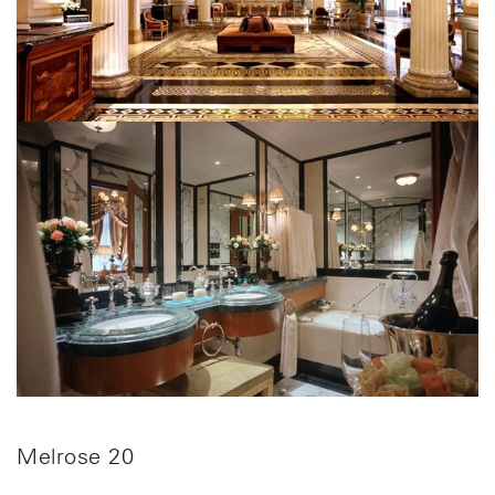
Melrose 20