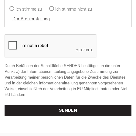
Ich stimme zu
Ich stimme nicht zu
Der Profilerstellung
Durch Betätigen der Schaltfläche SENDEN bestätige ich die unter
Punkt a) der Informationsmitteilung angegebene Zustimmung zur
Verarbeitung meiner persönlichen Daten für die Zwecke des Dienstes
und in der gleichen Informationsmitteilung genannten vorgesehenen
Weise, einschließlich der Verarbeitung in EU-Mitgliedstaaten oder Nicht-
EU-Ländern.
SENDEN