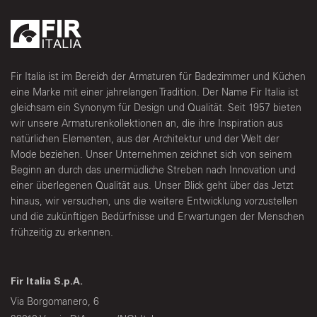
Fir Italia ist im Bereich der Armaturen für Badezimmer und Küchen
eine Marke mit einer jahrelangen Tradition. Der Name Fir Italia ist
gleichsam ein Synonym für Design und Qualität. Seit 1957 bieten
wir unsere Armaturenkollektionen an, die ihre Inspiration aus
natürlichen Elementen, aus der Architektur und der Welt der
Mode beziehen. Unser Unternehmen zeichnet sich von seinem
Beginn an durch das unermüdliche Streben nach Innovation und
einer überlegenen Qualität aus. Unser Blick geht über das Jetzt
hinaus, wir versuchen, uns die weitere Entwicklung vorzustellen
und die zukünftigen Bedürfnisse und Erwartungen der Menschen
frühzeitig zu erkennen.
Fir Italia S.p.A.
Via Borgomanero, 6