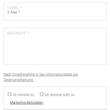
E-MAIL *
NACHRICHT *
Nach Einsichtnahme in das Informationsblatt zur
Datenverarbeitung:
Ich stimme zu
Ich stimme nicht zu
Marketing-Aktivitäten