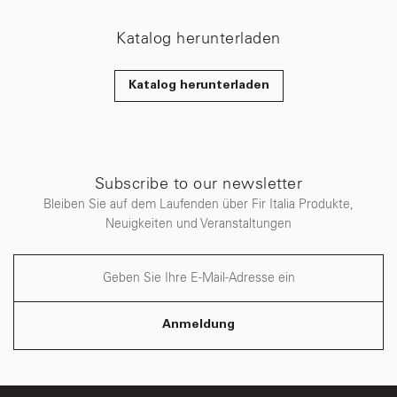
Katalog herunterladen
Katalog herunterladen
Subscribe to our newsletter
Bleiben Sie auf dem Laufenden über Fir Italia Produkte,
Neuigkeiten und Veranstaltungen
Anmeldung