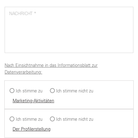
NACHRICHT *
Nach Einsichtnahme in das Informationsblatt zur
Datenverarbeitung:
Ich stimme zu
Ich stimme nicht zu
Marketing-Aktivitäten
Ich stimme zu
Ich stimme nicht zu
Der Profilerstellung