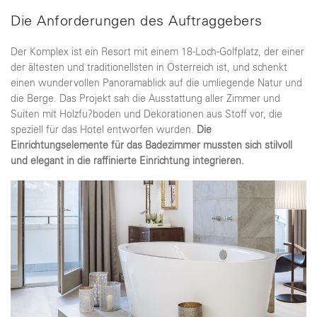
Die Anforderungen des Auftraggebers
Der Komplex ist ein Resort mit einem 18-Loch-Golfplatz, der einer
der ältesten und traditionellsten in Österreich ist, und schenkt
einen wundervollen Panoramablick auf die umliegende Natur und
die Berge. Das Projekt sah die Ausstattung aller Zimmer und
Suiten mit Holzfu?boden und Dekorationen aus Stoff vor, die
speziell für das Hotel entworfen wurden.
Die
Einrichtungselemente für das Badezimmer mussten sich stilvoll
und elegant in die raffinierte Einrichtung integrieren.