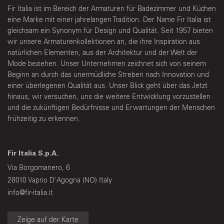
Fir Italia ist im Bereich der Armaturen für Badezimmer und Küchen
eine Marke mit einer jahrelangen Tradition. Der Name Fir Italia ist
gleichsam ein Synonym für Design und Qualität. Seit 1957 bieten
wir unsere Armaturenkollektionen an, die ihre Inspiration aus
natürlichen Elementen, aus der Architektur und der Welt der
Mode beziehen. Unser Unternehmen zeichnet sich von seinem
Beginn an durch das unermüdliche Streben nach Innovation und
einer überlegenen Qualität aus. Unser Blick geht über das Jetzt
hinaus, wir versuchen, uns die weitere Entwicklung vorzustellen
und die zukünftigen Bedürfnisse und Erwartungen der Menschen
frühzeitig zu erkennen.
Fir Italia S.p.A.
Via Borgomanero, 6
28010 Vaprio D'Agogna (NO) Italy
info@fir-italia.it
Zeige auf der Karte