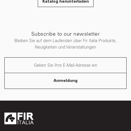
Katalog herunterladen
Subscribe to our newsletter
Bleiben Sie auf dem Laufenden über Fir Italia Produkte,
Neuigkeiten und Veranstaltungen
Anmeldung