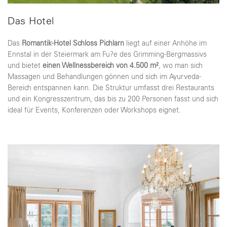
Das Hotel
Das
Romantik-Hotel Schloss Pichlarn
liegt auf einer Anhöhe im
Ennstal in der Steiermark am Fu?e des Grimming-Bergmassivs
und bietet
einen Wellnessbereich von 4.500 m²
, wo man sich
Massagen und Behandlungen gönnen und sich im Ayurveda-
Bereich entspannen kann. Die Struktur umfasst drei Restaurants
und ein Kongresszentrum, das bis zu 200 Personen fasst und sich
ideal für Events, Konferenzen oder Workshops eignet.