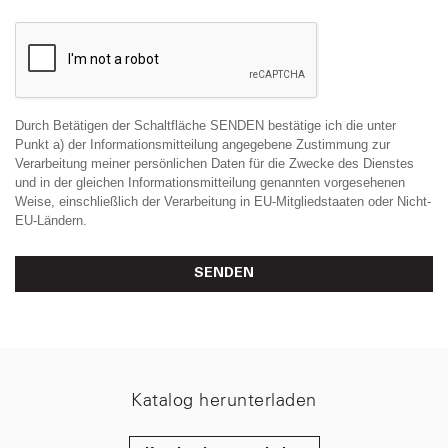
Durch Betätigen der Schaltfläche SENDEN bestätige ich die unter
Punkt a) der Informationsmitteilung angegebene Zustimmung zur
Verarbeitung meiner persönlichen Daten für die Zwecke des Dienstes
und in der gleichen Informationsmitteilung genannten vorgesehenen
Weise, einschließlich der Verarbeitung in EU-Mitgliedstaaten oder Nicht-
EU-Ländern.
SENDEN
Katalog herunterladen