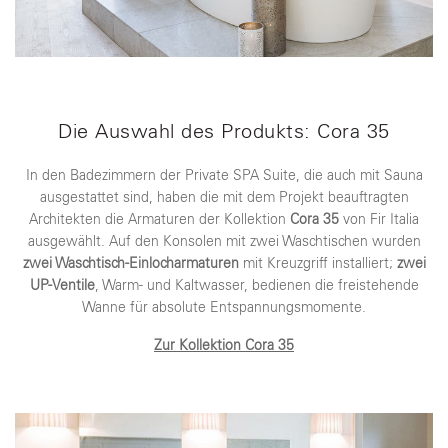
Die Auswahl des Produkts: Cora 35
In den Badezimmern der Private SPA Suite, die auch mit Sauna
ausgestattet sind, haben die mit dem Projekt beauftragten
Architekten die Armaturen der Kollektion
Cora 35
von Fir Italia
ausgewählt. Auf den Konsolen mit zwei Waschtischen wurden
zwei Waschtisch-Einlocharmaturen
mit Kreuzgriff installiert;
zwei
UP-Ventile
, Warm- und Kaltwasser, bedienen die freistehende
Wanne für absolute Entspannungsmomente.
Zur Kollektion Cora 35