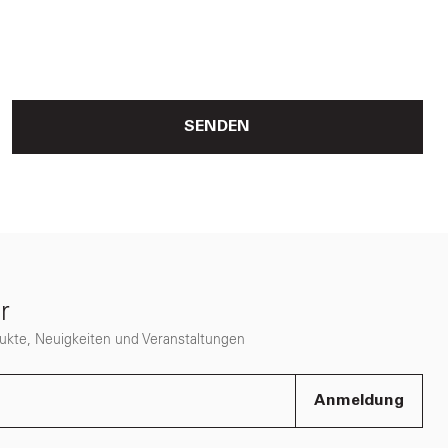
SENDEN
r
dukte, Neuigkeiten und Veranstaltungen
Anmeldung