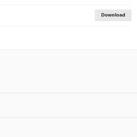
Download