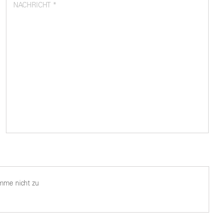
NACHRICHT *
imme nicht zu