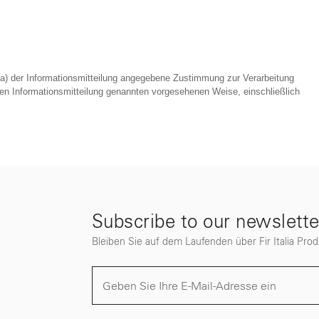
 a) der Informationsmitteilung angegebene Zustimmung zur Verarbeitung
hen Informationsmitteilung genannten vorgesehenen Weise, einschließlich
Subscribe to our newslette
Bleiben Sie auf dem Laufenden über Fir Italia Pro