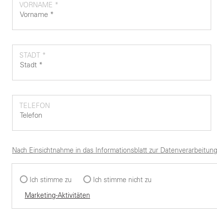
VORNAME *
STADT *
TELEFON
Nach Einsichtnahme in das Informationsblatt zur Datenverarbeitung
Ich stimme zu
Ich stimme nicht zu
Marketing-Aktivitäten