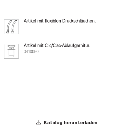
Artikel mit flexiblen Druckschläuchen.
Artikel mit Clic/Clac-Ablaufgarnitur.
0410050
Katalog herunterladen