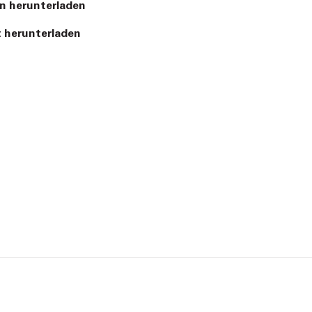
n herunterladen
 herunterladen