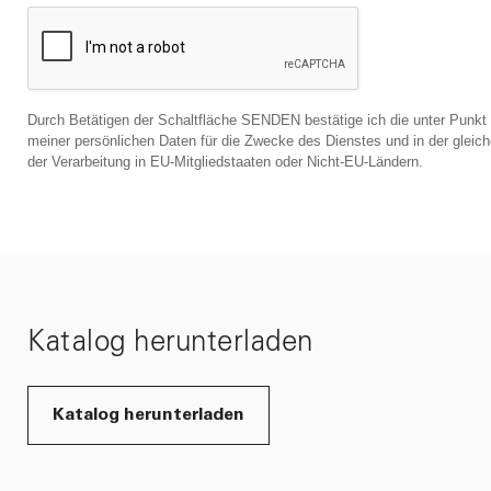
Durch Betätigen der Schaltfläche SENDEN bestätige ich die unter Punkt
meiner persönlichen Daten für die Zwecke des Dienstes und in der gleic
der Verarbeitung in EU-Mitgliedstaaten oder Nicht-EU-Ländern.
Katalog herunterladen
Katalog herunterladen