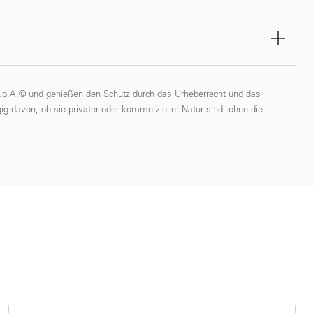
 S.p.A.© und genießen den Schutz durch das Urheberrecht und das
ig davon, ob sie privater oder kommerzieller Natur sind, ohne die