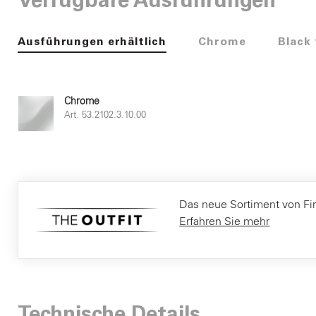
Verfügbare Ausführungen
Ausführungen erhältlich
Chrome
Black
Chrome
Art. 53.2102.3.10.00
Das neue Sortiment von Fir It
Erfahren Sie mehr