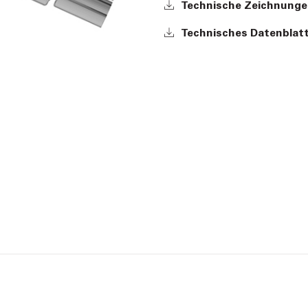
Technische Zeichnunge
Technisches Datenblatt