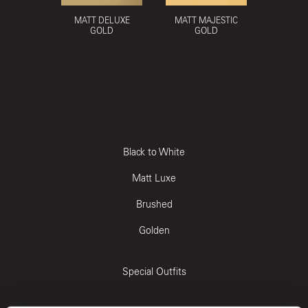
MATT DELUXE
MATT MAJESTIC
GOLD
GOLD
Black to White
Matt Luxe
Brushed
Golden
Special Outfits