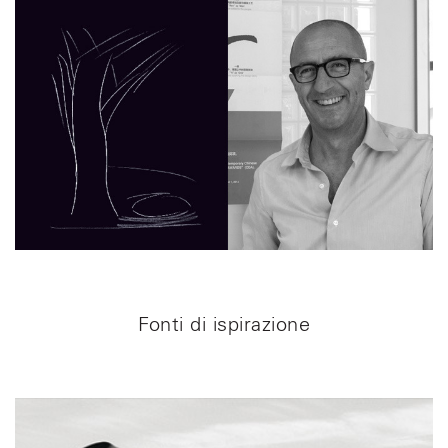
Fonti di ispirazione