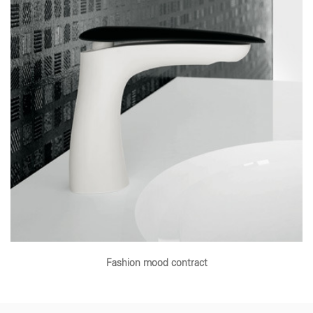
Fashion mood contract