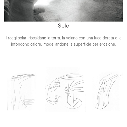
Sole
I raggi solari
riscaldano la terra
, la velano con una luce dorata e le
infondono calore, modellandone la superficie per erosione.