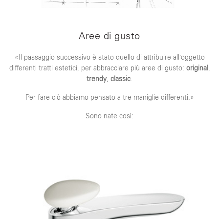
Aree di gusto
«Il passaggio successivo è stato quello di attribuire all’oggetto
differenti tratti estetici, per abbracciare più aree di gusto:
original
,
trendy
,
classic
.
Per fare ciò abbiamo pensato a tre maniglie differenti.»
Sono nate così: