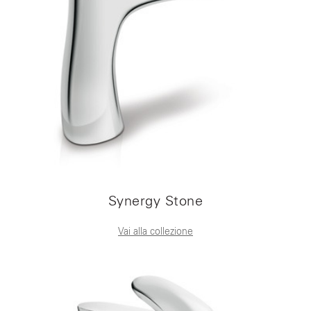
Synergy Stone
Vai alla collezione