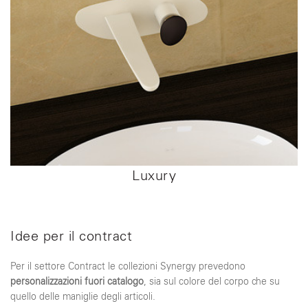
Luxury
Idee per il contract
Per il settore Contract le collezioni Synergy prevedono
personalizzazioni fuori catalogo
, sia sul colore del corpo che su
quello delle maniglie degli articoli.