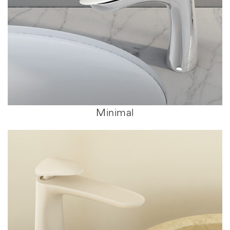
Minimal