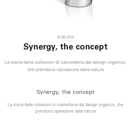
01.06.2014
Synergy, the concept
La storia delle collezioni di rubinetteria dal design organico,
che prendono ispirazione dalla natura
Synergy, the concept
La storia delle collezioni di rubinetteria dal design organico, che
prendono ispirazione dalla natura