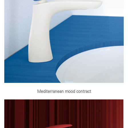
Mediterranean mood contract