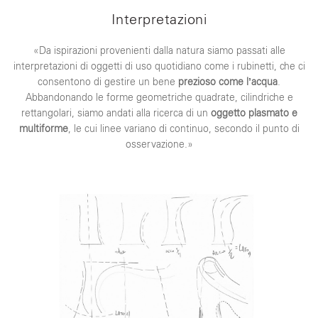
Interpretazioni
«Da ispirazioni provenienti dalla natura siamo passati alle
interpretazioni di oggetti di uso quotidiano come i rubinetti, che ci
consentono di gestire un bene
prezioso come l’acqua
.
Abbandonando le forme geometriche quadrate, cilindriche e
rettangolari, siamo andati alla ricerca di un
oggetto plasmato e
multiforme
, le cui linee variano di continuo, secondo il punto di
osservazione.»