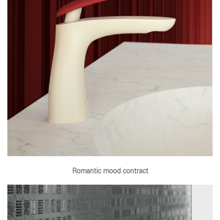
Romantic mood contract