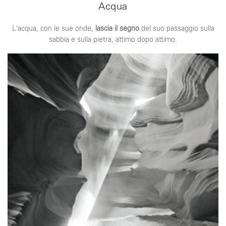
Acqua
L’acqua, con le sue onde,
lascia il segno
del suo passaggio sulla
sabbia e sulla pietra, attimo dopo attimo.