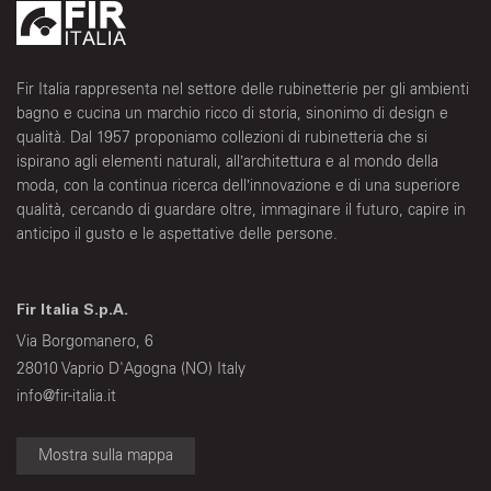
Fir Italia rappresenta nel settore delle rubinetterie per gli ambienti
bagno e cucina un marchio ricco di storia, sinonimo di design e
qualità. Dal 1957 proponiamo collezioni di rubinetteria che si
ispirano agli elementi naturali, all’architettura e al mondo della
moda, con la continua ricerca dell’innovazione e di una superiore
qualità, cercando di guardare oltre, immaginare il futuro, capire in
anticipo il gusto e le aspettative delle persone.
Fir Italia S.p.A.
Via Borgomanero, 6
28010 Vaprio D'Agogna (NO) Italy
info@fir-italia.it
Mostra sulla mappa