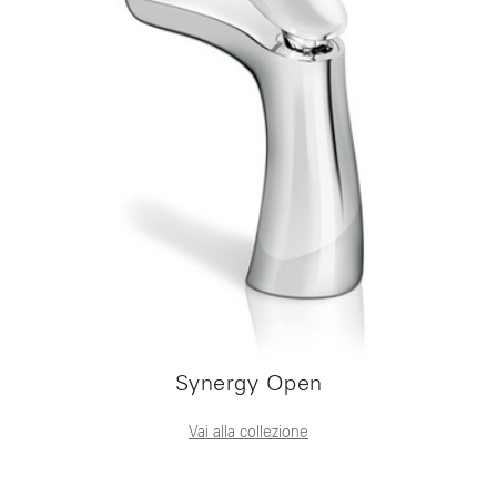
Synergy Open
Vai alla collezione