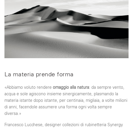
La materia prende forma
«Abbiamo voluto rendere
omaggio alla natura
: da sempre vento,
acqua e sole agiscono insieme sinergicamente, plasmando la
materia istante dopo istante, per centinaia, migliaia, a volte milioni
di anni, facendole assumere una forma ogni volta sempre
diversa.»
Francesco Lucchese, designer collezioni di rubinetteria Synergy