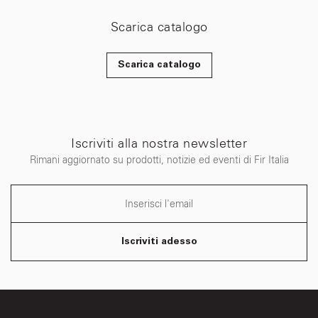
Scarica catalogo
Scarica catalogo
Iscriviti alla nostra newsletter
Rimani aggiornato su prodotti, notizie ed eventi di Fir Italia
Iscriviti adesso