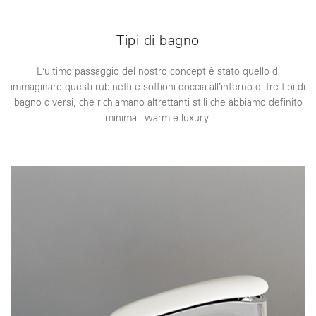
Tipi di bagno
L’ultimo passaggio del nostro concept è stato quello di
immaginare questi rubinetti e soffioni doccia all’interno di tre tipi di
bagno diversi, che richiamano altrettanti stili che abbiamo definito
minimal, warm e luxury.