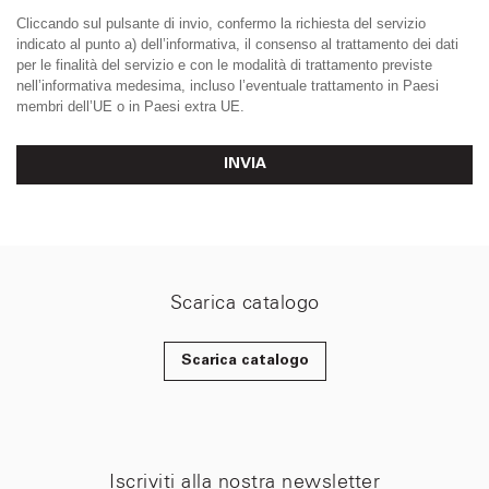
Cliccando sul pulsante di invio, confermo la richiesta del servizio
indicato al punto a) dell’informativa, il consenso al trattamento dei dati
per le finalità del servizio e con le modalità di trattamento previste
nell’informativa medesima, incluso l’eventuale trattamento in Paesi
membri dell’UE o in Paesi extra UE.
INVIA
Scarica catalogo
Scarica catalogo
Iscriviti alla nostra newsletter