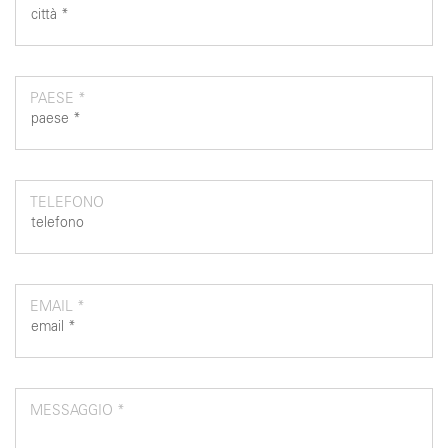
PAESE *
TELEFONO
EMAIL *
MESSAGGIO *