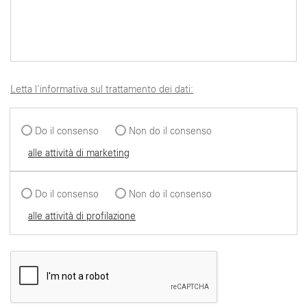
Letta l'informativa sul trattamento dei dati:
Do il consenso
Non do il consenso
alle attività di marketing
Do il consenso
Non do il consenso
alle attività di profilazione