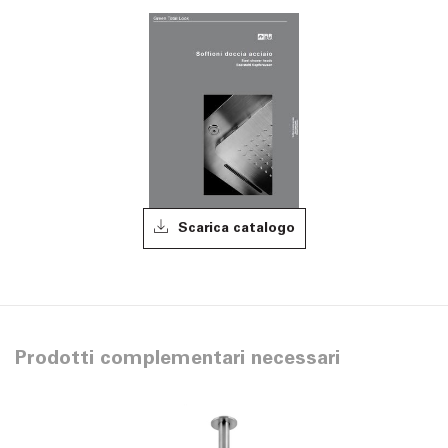
Scarica catalogo
Prodotti complementari necessari