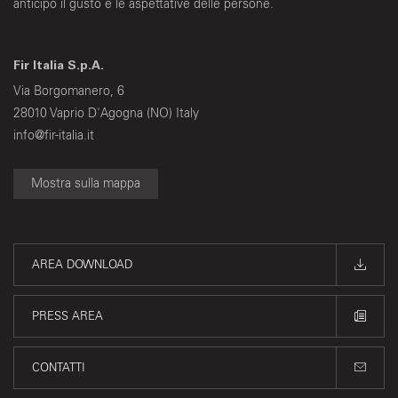
anticipo il gusto e le aspettative delle persone.
Fir Italia S.p.A.
Via Borgomanero, 6
28010 Vaprio D'Agogna (NO) Italy
info@fir-italia.it
Mostra sulla mappa
AREA DOWNLOAD
PRESS AREA
CONTATTI