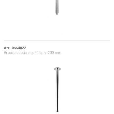
Art. 0554022
Braccio doccia a soffitto, h. 200 mm.