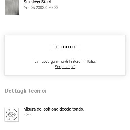
Stainless Steel
Art. 05.2363.0.50.00
La nuova gamma di finiture Fir Italia.
Scopri di più
Dettagli tecnici
Misura del soffione doccia tondo.
ø 300