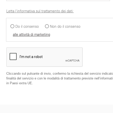
Letta l'informativa sul trattamento dei dati:
Do il consenso
Non do il consenso
alle attività di marketing
Cliccando sul pulsante di invio, confermo la richiesta del servizio indicato
finalità del servizio e con le modalità di trattamento previste nell’infor
in Paesi extra UE.