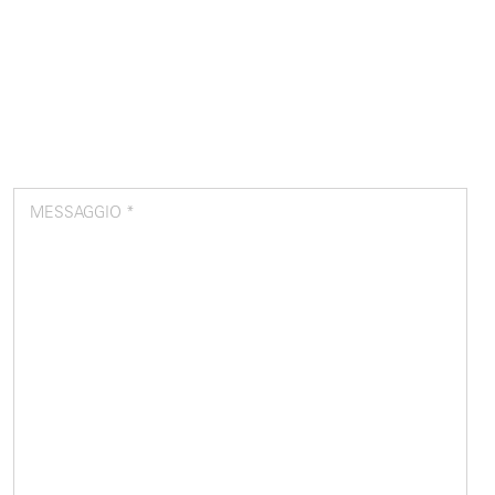
MESSAGGIO *