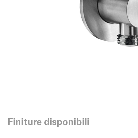
Finiture disponibili