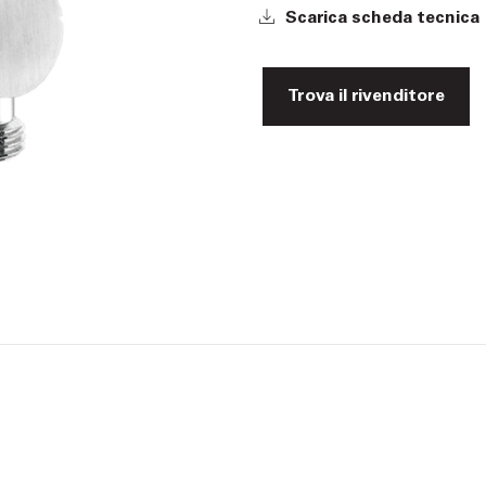
Scarica scheda tecnica
Trova il rivenditore