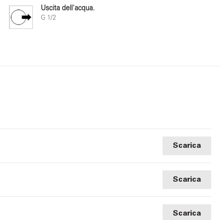
Uscita dell'acqua.
G 1/2
Scarica
Scarica
Scarica