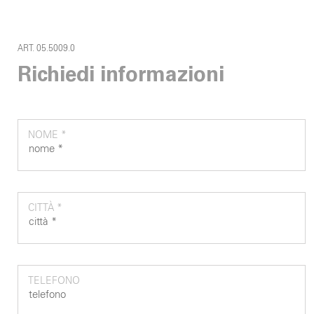
ART. 05.5009.0
Richiedi informazioni
NOME *
CITTÀ *
TELEFONO