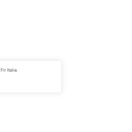
ir Italia.