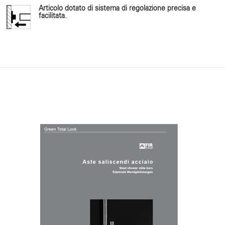
Articolo dotato di sistema di regolazione precisa e
facilitata.