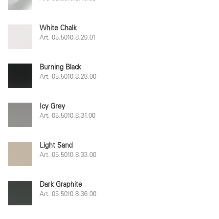
White Chalk
Art. 05.5010.8.20.01
Burning Black
Art. 05.5010.8.28.00
Icy Grey
Art. 05.5010.8.31.00
Light Sand
Art. 05.5010.8.33.00
Dark Graphite
Art. 05.5010.8.36.00