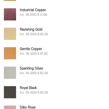
Industrial Copper
Art. 05.5010.8.47.00
Ravishing Gold
Art. 05.5010.8.60.00
Gentle Copper
Art. 05.5010.8.61.00
Sparkling Silver
Art. 05.5010.8.62.00
Royal Black
Art. 05.5010.8.63.00
Silky Rose