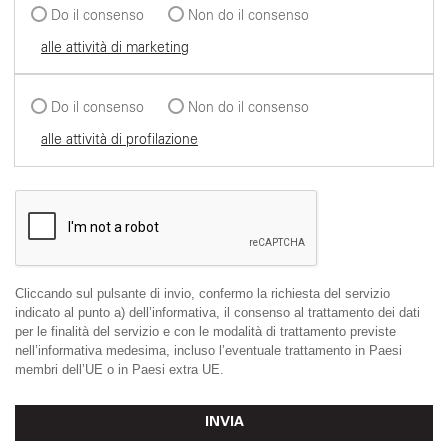
Do il consenso
Non do il consenso
alle attività di marketing
Do il consenso
Non do il consenso
alle attività di profilazione
Cliccando sul pulsante di invio, confermo la richiesta del servizio
indicato al punto a) dell’informativa, il consenso al trattamento dei dati
per le finalità del servizio e con le modalità di trattamento previste
nell’informativa medesima, incluso l’eventuale trattamento in Paesi
membri dell’UE o in Paesi extra UE.
INVIA