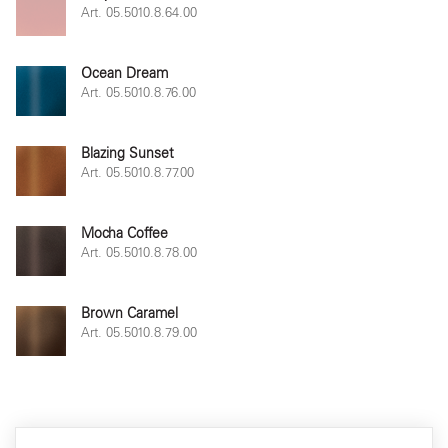
Art. 05.5010.8.64.00
Ocean Dream
Art. 05.5010.8.76.00
Blazing Sunset
Art. 05.5010.8.77.00
Mocha Coffee
Art. 05.5010.8.78.00
Brown Caramel
Art. 05.5010.8.79.00