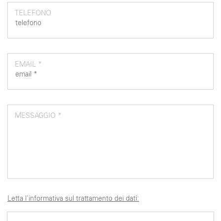
TELEFONO
EMAIL *
MESSAGGIO *
Letta l'informativa sul trattamento dei dati: