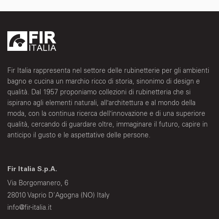
Fir Italia rappresenta nel settore delle rubinetterie per gli ambienti
bagno e cucina un marchio ricco di storia, sinonimo di design e
qualità. Dal 1957 proponiamo collezioni di rubinetteria che si
ispirano agli elementi naturali, all’architettura e al mondo della
moda, con la continua ricerca dell’innovazione e di una superiore
qualità, cercando di guardare oltre, immaginare il futuro, capire in
anticipo il gusto e le aspettative delle persone.
Fir Italia S.p.A.
Via Borgomanero, 6
28010 Vaprio D'Agogna (NO) Italy
info@fir-italia.it