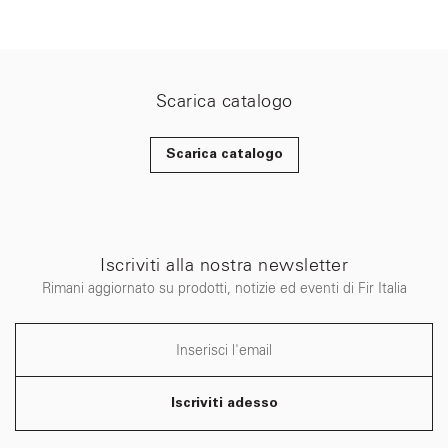
Scarica catalogo
Scarica catalogo
Iscriviti alla nostra newsletter
Rimani aggiornato su prodotti, notizie ed eventi di Fir Italia
Iscriviti adesso