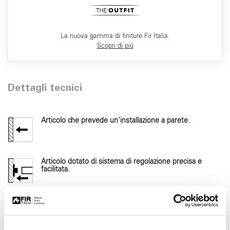
La nuova gamma di finiture Fir Italia.
Scopri di più
Dettagli tecnici
Articolo che prevede un'installazione a parete.
Articolo dotato di sistema di regolazione precisa e
facilitata.
Supporto doccia con copertura interna antigraffio.