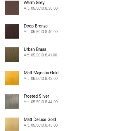
Warm Grey
Art. 05.5010.8.38.00
Deep Bronze
Art. 05.5010.8.40.00
Urban Brass
Art. 05.5010.8.41.00
Matt Majestic Gold
Art. 05.5010.8.43.00
Frosted Silver
Art. 05.5010.8.44.00
Matt Deluxe Gold
Art. 05.5010.8.45.00