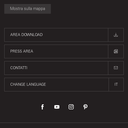
Mostra sulla mappa
AREA DOWNLOAD
PRESS AREA
CONTATTI
CHANGE LANGUAGE
IT